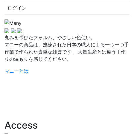
ログイン
丸みを帯びたフォルム、やさしい色使い。
マニーの商品は、熟練された日本の職人による一つ一つ手
作業で作られた貴重な雑貨です。 大量生産とは違う手作
りの温もりを感じてください。
マニーとは
Access