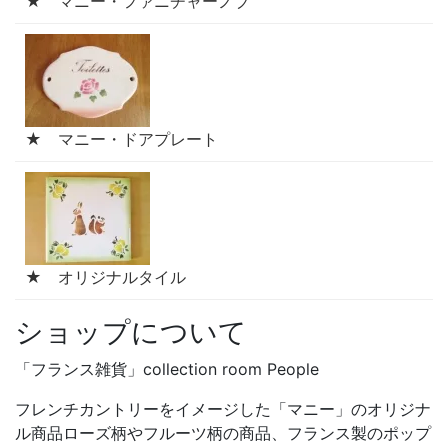
★ マニー・ファニチャーノブ
★ マニー・ドアプレート
★ オリジナルタイル
ショップについて
「フランス雑貨」collection room People
フレンチカントリーをイメージした「マニー」のオリジナ
ル商品ローズ柄やフルーツ柄の商品、フランス製のポップ