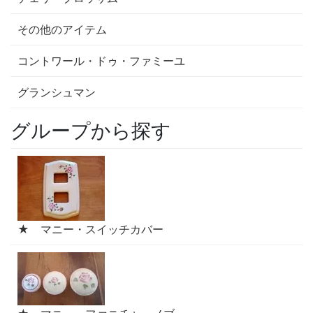
その他のアイテム
コントワール・ドゥ・ファミーユ
グランシュマン
グループから探す
★ マニー・スイッチカバー