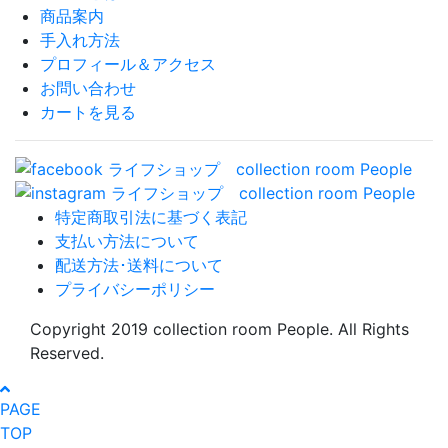
商品案内
手入れ方法
プロフィール＆アクセス
お問い合わせ
カートを見る
特定商取引法に基づく表記
支払い方法について
配送方法･送料について
プライバシーポリシー
Copyright 2019 collection room People. All Rights
Reserved.
PAGE
TOP