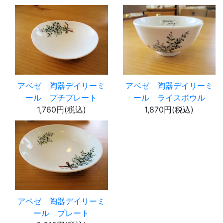
アベゼ 陶器デイリーミ
アベゼ 陶器デイリーミ
ール プチプレート
ール ライスボウル
1,760円(税込)
1,870円(税込)
アペゼ 陶器デイリーミ
ール プレート