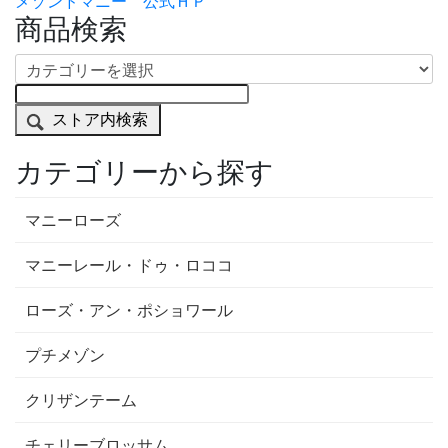
メゾンドマニー 公式ＨＰ
商品検索
ストア内検索
カテゴリーから探す
マニーローズ
マニーレール・ドゥ・ロココ
ローズ・アン・ポショワール
プチメゾン
クリザンテーム
チェリーブロッサム