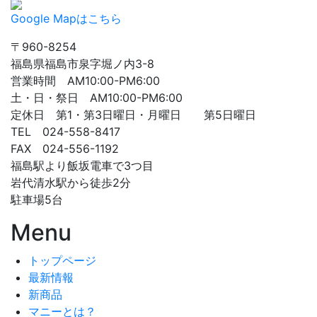
Google Mapはこちら
〒960-8254
福島県福島市泉字堀ノ内3-8
営業時間 AM10:00-PM6:00
土・日・祭日 AM10:00-PM6:00
定休日 第1・第3日曜日・月曜日 第5日曜日
TEL 024-558-8417
FAX 024-556-1192
福島駅より飯坂電車で3つ目
岩代清水駅から徒歩2分
駐車場5台
Menu
トップページ
最新情報
新商品
マニーとは？