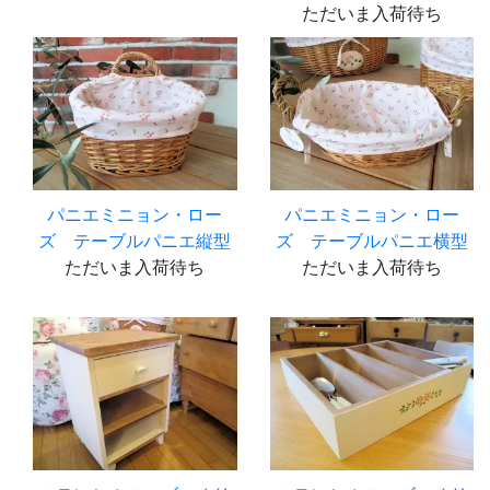
ただいま入荷待ち
パニエミニョン・ロー
パニエミニョン・ロー
ズ テーブルパニエ縦型
ズ テーブルパニエ横型
ただいま入荷待ち
ただいま入荷待ち