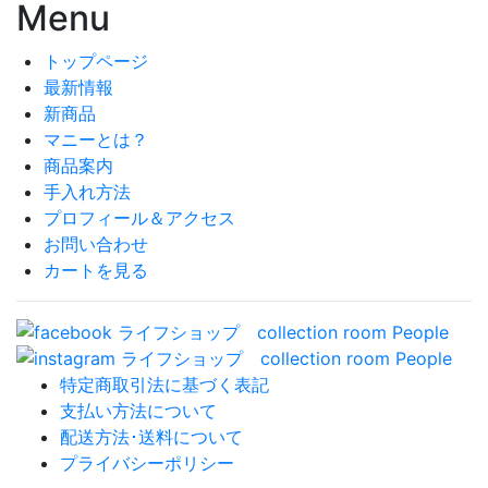
Menu
トップページ
最新情報
新商品
マニーとは？
商品案内
手入れ方法
プロフィール＆アクセス
お問い合わせ
カートを見る
特定商取引法に基づく表記
支払い方法について
配送方法･送料について
プライバシーポリシー