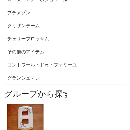
プチメゾン
クリザンテーム
チェリーブロッサム
その他のアイテム
コントワール・ドゥ・ファミーユ
グランシュマン
グループから探す