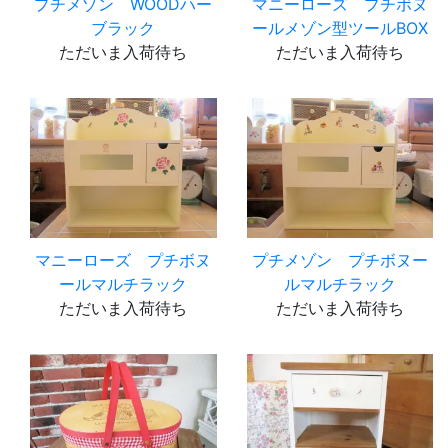
プチメゾン WOODハー
マニーローズ プチボヌ
ブラック
ールメゾン型ツールBOX
ただいま入荷待ち
ただいま入荷待ち
マニーローズ プチボヌ
プチメゾン プチボヌー
ールマルチラック
ルマルチラック
ただいま入荷待ち
ただいま入荷待ち