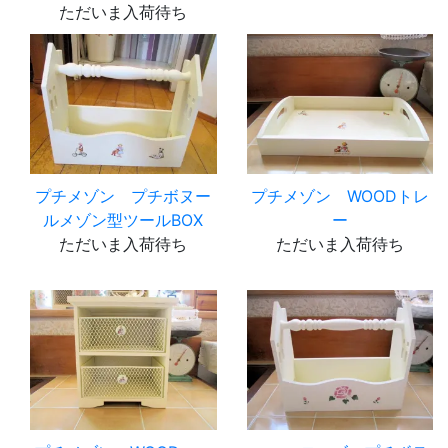
ただいま入荷待ち
プチメゾン プチボヌー
プチメゾン WOODトレ
ルメゾン型ツールBOX
ー
ただいま入荷待ち
ただいま入荷待ち