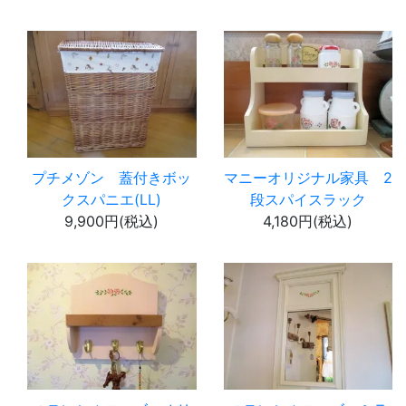
プチメゾン 蓋付きボッ
マニーオリジナル家具 2
クスパニエ(LL)
段スパイスラック
9,900円(税込)
4,180円(税込)