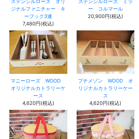
ステンシルローズ オリ
ステンシルローズ ミラ
ジナルファニチャー キ
ー コルマール
ーフック3連
20,900円(税込)
7,480円(税込)
マニーローズ WOOD
プチメゾン WOOD オ
オリジナルカトラリーケ
リジナルカトラリーケー
ース
ス
4,620円(税込)
4,620円(税込)