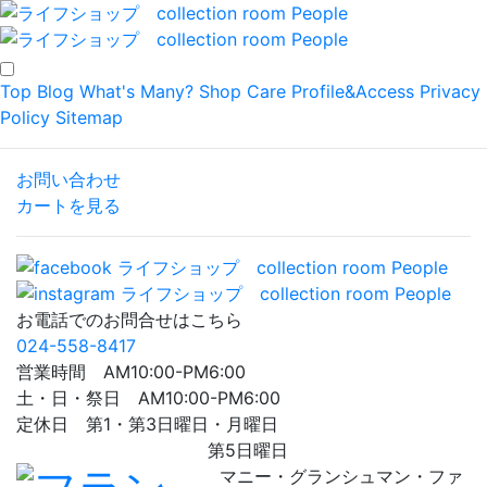
Top
Blog
What's Many?
Shop
Care
Profile&Access
Privacy
Policy
Sitemap
お問い合わせ
カートを見る
お電話でのお問合せはこちら
024-558-8417
営業時間 AM10:00-PM6:00
土・日・祭日 AM10:00-PM6:00
定休日 第1・第3日曜日・月曜日
第5日曜日
マニー・グランシュマン・ファ