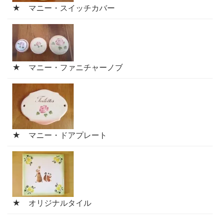
★ マニー・スイッチカバー
★ マニー・ファニチャーノブ
★ マニー・ドアプレート
★ オリジナルタイル