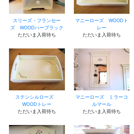
スリーズ・フランセー
マニーローズ WOODト
ズ WOODハーブラック
レー
ただいま入荷待ち
ただいま入荷待ち
ステンシルローズ
マニーローズ ミラーコ
WOODトレー
ルマール
ただいま入荷待ち
ただいま入荷待ち