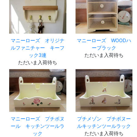
マニーローズ オリジナ
マニーローズ WOODハ
ルファニチャー キーフ
ーブラック
ック3連
ただいま入荷待ち
ただいま入荷待ち
マニーローズ プチボヌ
プチメゾン プチボヌー
ール キッチンツールラ
ルキッチンツールラック
ック
ただいま入荷待ち