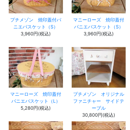
プチメゾン 焼印蓋付パ
マニーローズ 焼印蓋付
ニエバスケット（S）
パニエバスケット（S）
3,960円(税込)
3,960円(税込)
マニーローズ 焼印蓋付
プチメゾン オリジナル
パニエバスケット（L）
ファニチャー サイドテ
5,280円(税込)
ーブル
30,800円(税込)