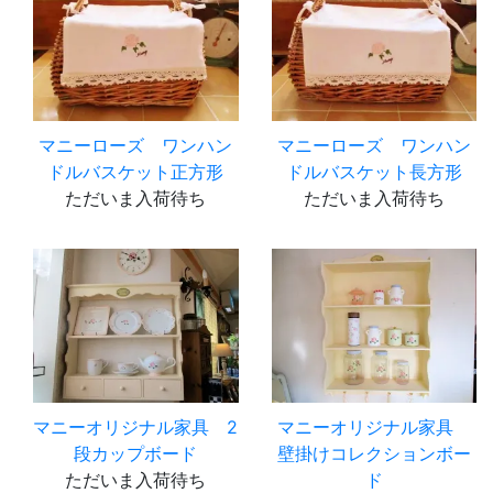
マニーローズ ワンハン
マニーローズ ワンハン
ドルバスケット正方形
ドルバスケット長方形
ただいま入荷待ち
ただいま入荷待ち
マニーオリジナル家具 2
マニーオリジナル家具
段カップボード
壁掛けコレクションボー
ただいま入荷待ち
ド