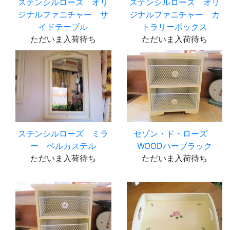
ステンシルローズ オリ
ステンシルローズ オリ
ジナルファニチャー サ
ジナルファニチャー カ
イドテーブル
トラリーボックス
ただいま入荷待ち
ただいま入荷待ち
ステンシルローズ ミラ
セゾン・ド・ローズ
ー ベルカステル
WOODハーブラック
ただいま入荷待ち
ただいま入荷待ち