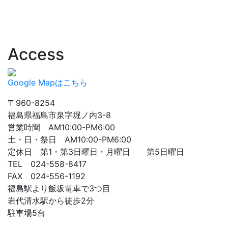
Access
Google Mapはこちら
〒960-8254
福島県福島市泉字堀ノ内3-8
営業時間 AM10:00-PM6:00
土・日・祭日 AM10:00-PM6:00
定休日 第1・第3日曜日・月曜日 第5日曜日
TEL 024-558-8417
FAX 024-556-1192
福島駅より飯坂電車で3つ目
岩代清水駅から徒歩2分
駐車場5台