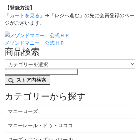
【登録方法】
「
カートを見る
」→「レジへ進む」の先に会員登録のペー
ジがございます。
メゾンドマニー 公式ＨＰ
商品検索
ストア内検索
カテゴリーから探す
マニーローズ
マニーレール・ドゥ・ロココ
ローズ・アン・ポショワール