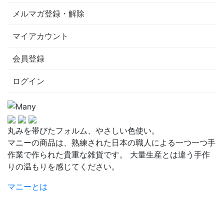
メルマガ登録・解除
マイアカウント
会員登録
ログイン
丸みを帯びたフォルム、やさしい色使い。
マニーの商品は、熟練された日本の職人による一つ一つ手
作業で作られた貴重な雑貨です。 大量生産とは違う手作
りの温もりを感じてください。
マニーとは