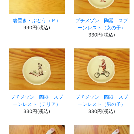
箸置き・ぶどう（Ｐ）
プチメゾン 陶器 スプ
990円(税込)
ーンレスト（女の子）
330円(税込)
プチメゾン 陶器 スプ
プチメゾン 陶器 スプ
ーンレスト（テリア）
ーンレスト（男の子）
330円(税込)
330円(税込)