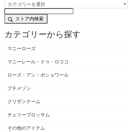
ストア内検索
カテゴリーから探す
マニーローズ
マニーレール・ドゥ・ロココ
ローズ・アン・ポショワール
プチメゾン
クリザンテーム
チェリーブロッサム
その他のアイテム