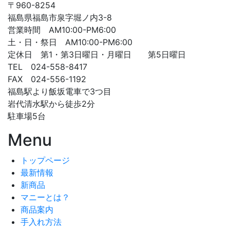
〒960-8254
福島県福島市泉字堀ノ内3-8
営業時間 AM10:00-PM6:00
土・日・祭日 AM10:00-PM6:00
定休日 第1・第3日曜日・月曜日 第5日曜日
TEL 024-558-8417
FAX 024-556-1192
福島駅より飯坂電車で3つ目
岩代清水駅から徒歩2分
駐車場5台
Menu
トップページ
最新情報
新商品
マニーとは？
商品案内
手入れ方法