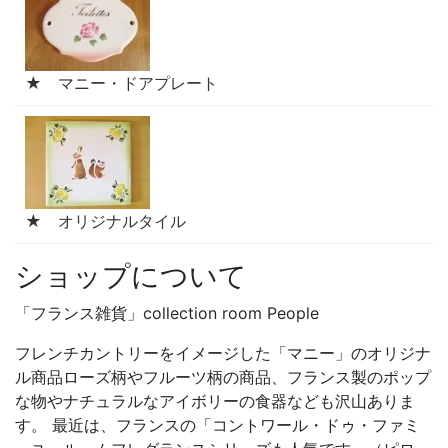
★ マニー・ドアプレート
★ オリジナルタイル
ショップについて
「フランス雑貨」collection room People
フレンチカントリーをイメージした「マニー」のオリジナ
ル商品ローズ柄やフルーツ柄の商品、フランス製のポップ
な物やナチュラルなアイボリーの食器なども沢山ありま
す。 最近は、フランスの「コントワール・ドゥ・ファミ