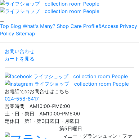
Top
Blog
What's Many?
Shop
Care
Profile&Access
Privacy
Policy
Sitemap
お問い合わせ
カートを見る
お電話でのお問合せはこちら
024-558-8417
営業時間 AM10:00-PM6:00
土・日・祭日 AM10:00-PM6:00
定休日 第1・第3日曜日・月曜日
第5日曜日
マニー・グランシュマン・ファ