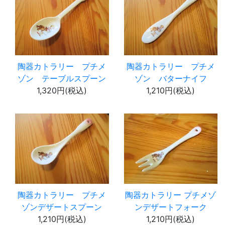
陶器カトラリー プチメ
陶器カトラリー プチメ
ゾン テーブルスプーン
ゾン バターナイフ
1,320円(税込)
1,210円(税込)
陶器カトラリー プチメ
陶器カトラリー プチメゾ
ゾンデザートスプーン
ンデザートフォーク
1,210円(税込)
1,210円(税込)