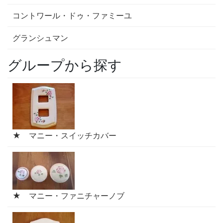
コントワール・ドゥ・ファミーユ
グランシュマン
グループから探す
★ マニー・スイッチカバー
★ マニー・ファニチャーノブ