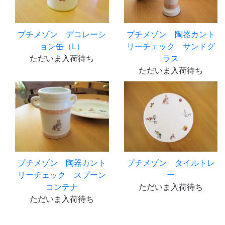
プチメゾン デコレーシ
プチメゾン 陶器カント
ョン缶（L）
リーチェック サンドグ
ただいま入荷待ち
ラス
ただいま入荷待ち
プチメゾン 陶器カント
プチメゾン タイルトレ
リーチェック スプーン
ー
コンテナ
ただいま入荷待ち
ただいま入荷待ち