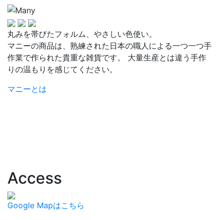
丸みを帯びたフォルム、やさしい色使い。
マニーの商品は、熟練された日本の職人による一つ一つ手
作業で作られた貴重な雑貨です。 大量生産とは違う手作
りの温もりを感じてください。
マニーとは
Access
Google Mapはこちら