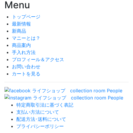
Menu
トップページ
最新情報
新商品
マニーとは？
商品案内
手入れ方法
プロフィール＆アクセス
お問い合わせ
カートを見る
特定商取引法に基づく表記
支払い方法について
配送方法･送料について
プライバシーポリシー