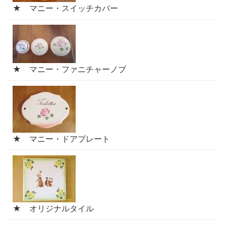
★ マニー・スイッチカバー
★ マニー・ファニチャーノブ
★ マニー・ドアプレート
★ オリジナルタイル