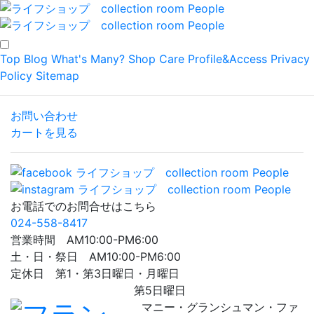
Top
Blog
What's Many?
Shop
Care
Profile&Access
Privacy
Policy
Sitemap
お問い合わせ
カートを見る
お電話でのお問合せはこちら
024-558-8417
営業時間 AM10:00-PM6:00
土・日・祭日 AM10:00-PM6:00
定休日 第1・第3日曜日・月曜日
第5日曜日
マニー・グランシュマン・ファ