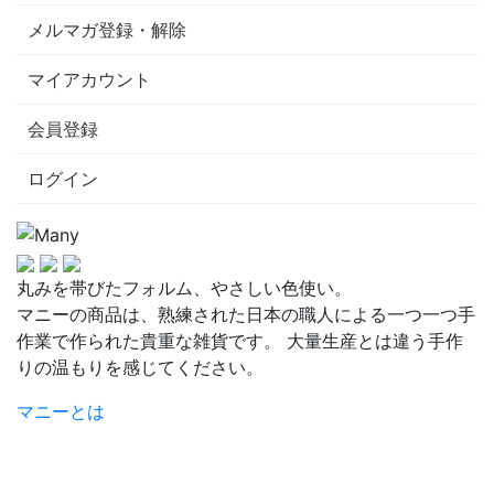
メルマガ登録・解除
マイアカウント
会員登録
ログイン
丸みを帯びたフォルム、やさしい色使い。
マニーの商品は、熟練された日本の職人による一つ一つ手
作業で作られた貴重な雑貨です。 大量生産とは違う手作
りの温もりを感じてください。
マニーとは