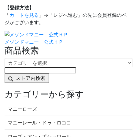
【登録方法】
「
カートを見る
」→「レジへ進む」の先に会員登録のペー
ジがございます。
メゾンドマニー 公式ＨＰ
商品検索
ストア内検索
カテゴリーから探す
マニーローズ
マニーレール・ドゥ・ロココ
ローズ・アン・ポショワール