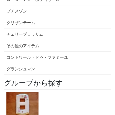
プチメゾン
クリザンテーム
チェリーブロッサム
その他のアイテム
コントワール・ドゥ・ファミーユ
グランシュマン
グループから探す