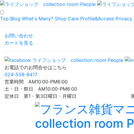
Top
Blog
What's Many?
Shop
Care
Profile&Access
Privacy 
お問い合わせ
カートを見る
お電話でのお問合せはこちら
024-558-8417
営業時間 AM10:00-PM6:00
土・日・祭日 AM10:00-PM6:00
定休日 第1・第3日曜日・月曜日 第5