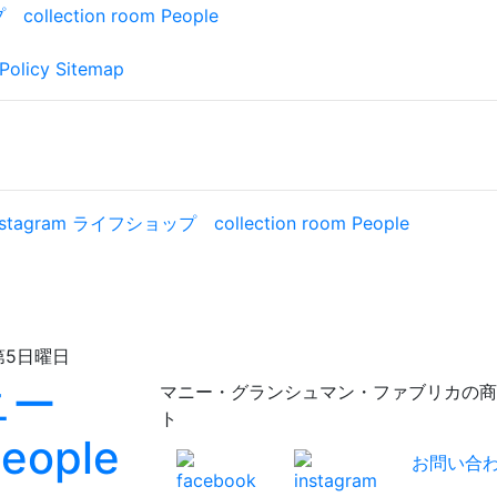
Policy
Sitemap
日曜日
マニー・グランシュマン・ファブリカの商品が充実！
ト
お問い合