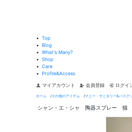
Top
Blog
What's Many?
Shop
Care
Profile&Access
マイアカウント
会員登録
ログイ
ホーム
/
その他のアイテム
/
マニー・サニタリー&バスグ
シャン・エ・シャ 陶器スプレー 猫