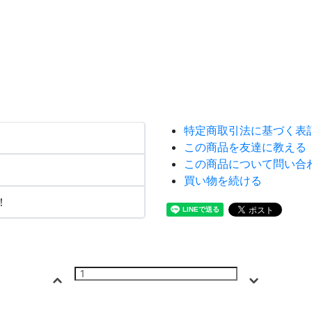
特定商取引法に基づく表
この商品を友達に教える
この商品について問い合
買い物を続ける
！