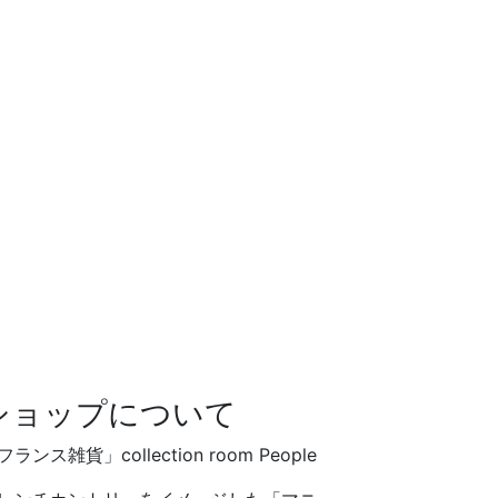
ショップについて
フランス雑貨」collection room People