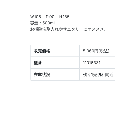
Ｗ105 Ｄ90 Ｈ185
容量：500ml
お掃除洗剤入れやサニタリーにオススメ。
販売価格
5,060円(税込)
型番
11016331
在庫状況
残り1売切れ間近