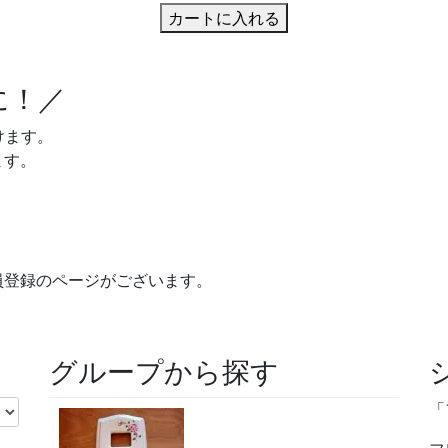
カートに入れる
に！／
けます。
ます。
員登録のページがございます。
グループから探す
「