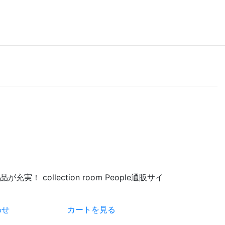
 collection room People通販サイ
わせ
カートを見る