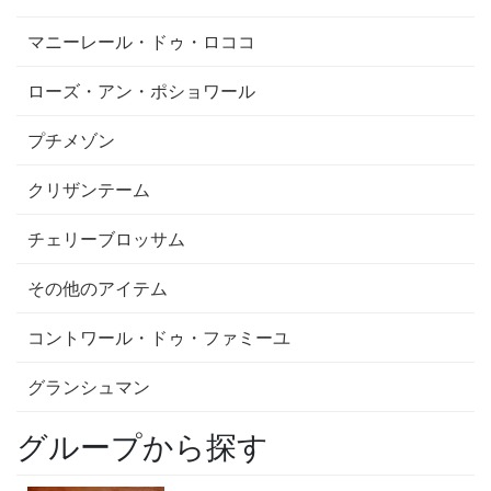
マニーレール・ドゥ・ロココ
ローズ・アン・ポショワール
プチメゾン
クリザンテーム
チェリーブロッサム
その他のアイテム
コントワール・ドゥ・ファミーユ
グランシュマン
グループから探す