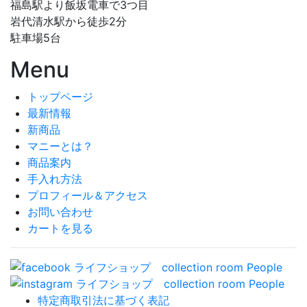
福島駅より飯坂電車で3つ目
岩代清水駅から徒歩2分
駐車場5台
Menu
トップページ
最新情報
新商品
マニーとは？
商品案内
手入れ方法
プロフィール＆アクセス
お問い合わせ
カートを見る
特定商取引法に基づく表記