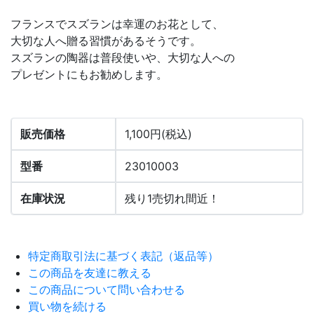
フランスでスズランは幸運のお花として、
大切な人へ贈る習慣があるそうです。
スズランの陶器は普段使いや、大切な人への
プレゼントにもお勧めします。
販売価格
1,100円(税込)
型番
23010003
在庫状況
残り1売切れ間近！
特定商取引法に基づく表記（返品等）
この商品を友達に教える
この商品について問い合わせる
買い物を続ける