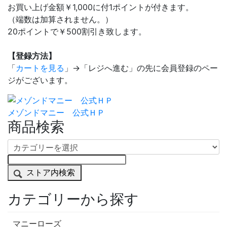
お買い上げ金額￥1,000に付1ポイントが付きます。
（端数は加算されません。）
20ポイントで￥500割引き致します。
【登録方法】
「
カートを見る
」→「レジへ進む」の先に会員登録のペー
ジがございます。
メゾンドマニー 公式ＨＰ
商品検索
ストア内検索
カテゴリーから探す
マニーローズ