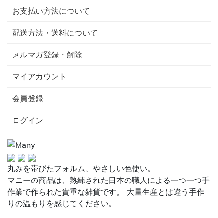
お支払い方法について
配送方法・送料について
メルマガ登録・解除
マイアカウント
会員登録
ログイン
丸みを帯びたフォルム、やさしい色使い。
マニーの商品は、熟練された日本の職人による一つ一つ手
作業で作られた貴重な雑貨です。 大量生産とは違う手作
りの温もりを感じてください。