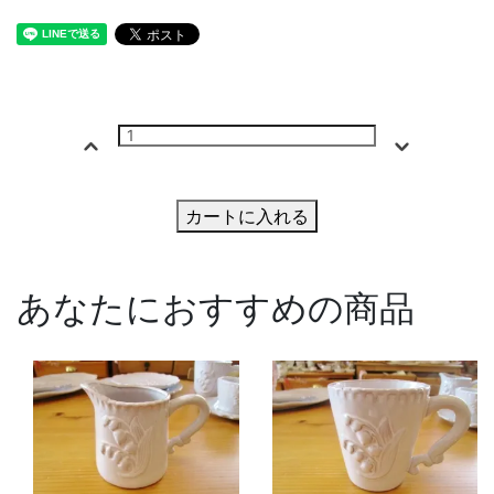
カートに入れる
あなたにおすすめの商品