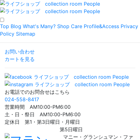
Top
Blog
What's Many?
Shop
Care
Profile&Access
Privacy
Policy
Sitemap
お問い合わせ
カートを見る
お電話でのお問合せはこちら
024-558-8417
営業時間 AM10:00-PM6:00
土・日・祭日 AM10:00-PM6:00
定休日 第1・第3日曜日・月曜日
第5日曜日
マニー・グランシュマン・ファ