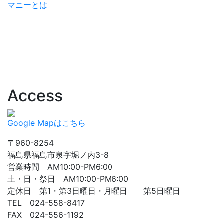
マニーとは
Access
Google Mapはこちら
〒960-8254
福島県福島市泉字堀ノ内3-8
営業時間 AM10:00-PM6:00
土・日・祭日 AM10:00-PM6:00
定休日 第1・第3日曜日・月曜日 第5日曜日
TEL 024-558-8417
FAX 024-556-1192