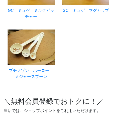
GC ミュゲ ミルクピッ
GC ミュゲ マグカップ
チャー
プチメゾン ホーロー
メジャースプーン
＼無料会員登録でおトクに！／
当店では、ショップポイントをご利用いただけます。