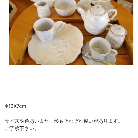
Φ12X7cm
サイズや色あいまた、形もそれぞれ違いがあります。
ご了承下さい。