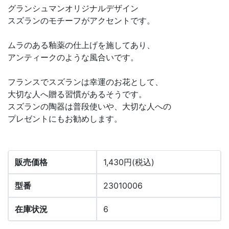
グランシュマンオリジナルデザイン
スズランのモチーフがアクセントです。
ムラのある釉薬の仕上げを施してあり、
アンティークのような風合いです。
フランスでスズランは幸運のお花として、
大切な人へ贈る習慣があるそうです。
スズランの陶器は普段使いや、大切な人への
プレゼントにもお勧めします。
販売価格
1,430円(税込)
型番
23010006
在庫状況
6