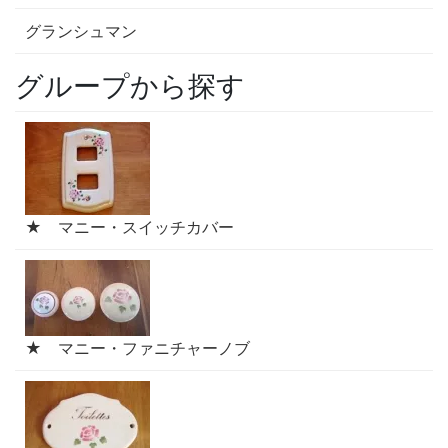
グランシュマン
グループから探す
★ マニー・スイッチカバー
★ マニー・ファニチャーノブ