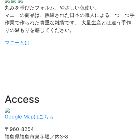
丸みを帯びたフォルム、やさしい色使い。
マニーの商品は、熟練された日本の職人による一つ一つ手
作業で作られた貴重な雑貨です。 大量生産とは違う手作
りの温もりを感じてください。
マニーとは
Access
Google Mapはこちら
〒960-8254
福島県福島市泉字堀ノ内3-8