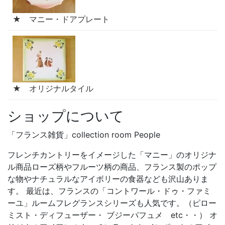
★ マニー・ドアプレート
★ オリジナルタイル
ショップについて
「フランス雑貨」collection room People
フレンチカントリーをイメージした「マニー」のオリジナ
ル商品ローズ柄やフルーツ柄の商品、フランス製のポップ
な物やナチュラルなアイボリーの食器なども沢山ありま
す。 最近は、フランスの「コントワール・ドゥ・ファミ
ーユ」ルームフレグランスシリーズも人気です。（ピロー
ミスト・ディフューザー・ ブジーパフュメ etc・・） オ