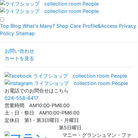
Top
Blog
What's Many?
Shop
Care
Profile&Access
Privacy
Policy
Sitemap
お問い合わせ
カートを見る
お電話でのお問合せはこちら
024-558-8417
営業時間 AM10:00-PM6:00
土・日・祭日 AM10:00-PM6:00
定休日 第1・第3日曜日・月曜日
第5日曜日
マニー・グランシュマン・ファ