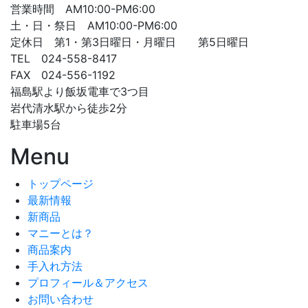
営業時間 AM10:00-PM6:00
土・日・祭日 AM10:00-PM6:00
定休日 第1・第3日曜日・月曜日 第5日曜日
TEL 024-558-8417
FAX 024-556-1192
福島駅より飯坂電車で3つ目
岩代清水駅から徒歩2分
駐車場5台
Menu
トップページ
最新情報
新商品
マニーとは？
商品案内
手入れ方法
プロフィール＆アクセス
お問い合わせ