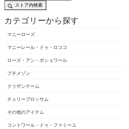
ストア内検索
カテゴリーから探す
マニーローズ
マニーレール・ドゥ・ロココ
ローズ・アン・ポショワール
プチメゾン
クリザンテーム
チェリーブロッサム
その他のアイテム
コントワール・ドゥ・ファミーユ