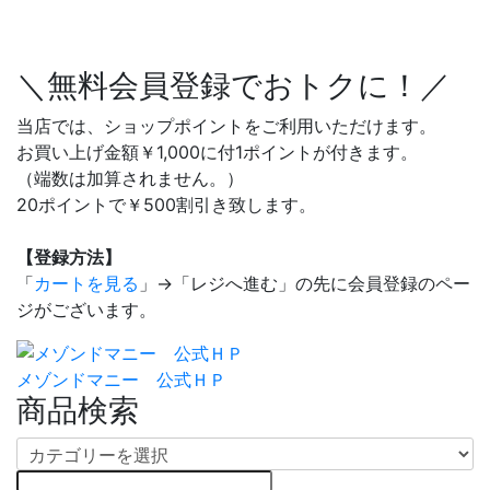
＼無料会員登録でおトクに！／
当店では、ショップポイントをご利用いただけます。
お買い上げ金額￥1,000に付1ポイントが付きます。
（端数は加算されません。）
20ポイントで￥500割引き致します。
【登録方法】
「
カートを見る
」→「レジへ進む」の先に会員登録のペー
ジがございます。
メゾンドマニー 公式ＨＰ
商品検索