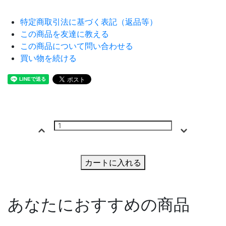
特定商取引法に基づく表記（返品等）
この商品を友達に教える
この商品について問い合わせる
買い物を続ける
カートに入れる
あなたにおすすめの商品