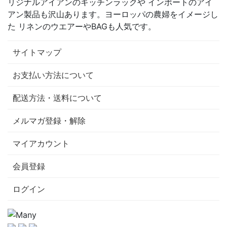
リジナルアイアンのキッチンラックや インポートのアイ
アン製品も沢山あります。ヨーロッパの農婦をイメージし
た リネンのウエアーやBAGも人気です。
サイトマップ
お支払い方法について
配送方法・送料について
メルマガ登録・解除
マイアカウント
会員登録
ログイン