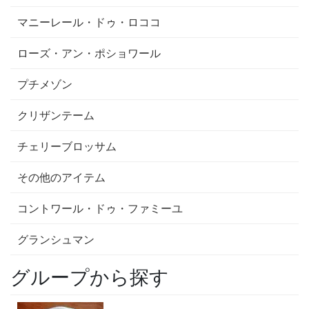
マニーレール・ドゥ・ロココ
ローズ・アン・ポショワール
プチメゾン
クリザンテーム
チェリーブロッサム
その他のアイテム
コントワール・ドゥ・ファミーユ
グランシュマン
グループから探す