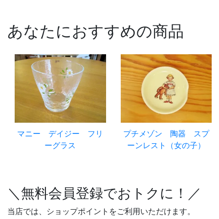
あなたにおすすめの商品
マニー デイジー フリ
プチメゾン 陶器 スプ
ーグラス
ーンレスト（女の子）
＼無料会員登録でおトクに！／
当店では、ショップポイントをご利用いただけます。