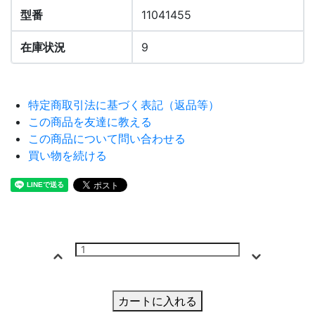
型番
11041455
在庫状況
9
特定商取引法に基づく表記（返品等）
この商品を友達に教える
この商品について問い合わせる
買い物を続ける
カートに入れる