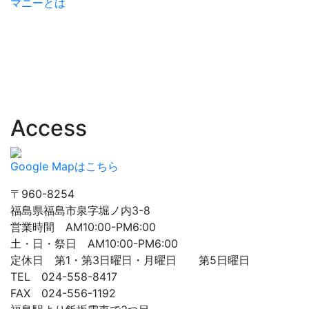
マニーとは
Access
Google Mapはこちら
〒960-8254
福島県福島市泉字堀ノ内3-8
営業時間 AM10:00-PM6:00
土・日・祭日 AM10:00-PM6:00
定休日 第1・第3日曜日・月曜日 第5日曜日
TEL 024-558-8417
FAX 024-556-1192