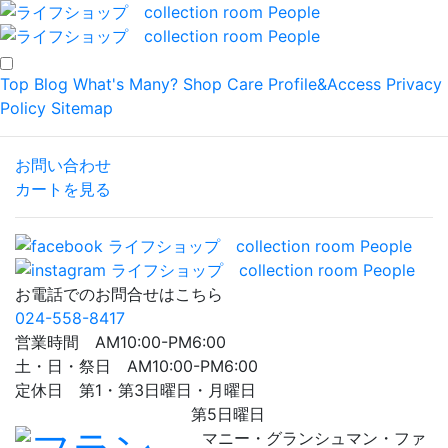
Top
Blog
What's Many?
Shop
Care
Profile&Access
Privacy
Policy
Sitemap
お問い合わせ
カートを見る
お電話でのお問合せはこちら
024-558-8417
営業時間 AM10:00-PM6:00
土・日・祭日 AM10:00-PM6:00
定休日 第1・第3日曜日・月曜日
第5日曜日
マニー・グランシュマン・ファ