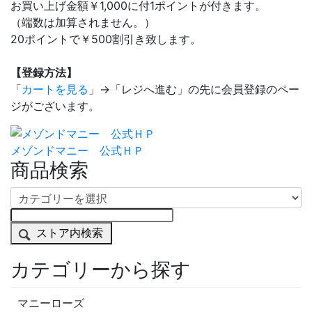
お買い上げ金額￥1,000に付1ポイントが付きます。
（端数は加算されません。）
20ポイントで￥500割引き致します。
【登録方法】
「
カートを見る
」→「レジへ進む」の先に会員登録のペー
ジがございます。
メゾンドマニー 公式ＨＰ
商品検索
ストア内検索
カテゴリーから探す
マニーローズ