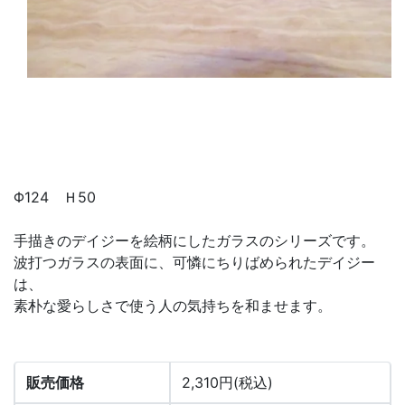
Φ124 Ｈ50
手描きのデイジーを絵柄にしたガラスのシリーズです。
波打つガラスの表面に、可憐にちりばめられたデイジー
は、
素朴な愛らしさで使う人の気持ちを和ませます。
販売価格
2,310円(税込)