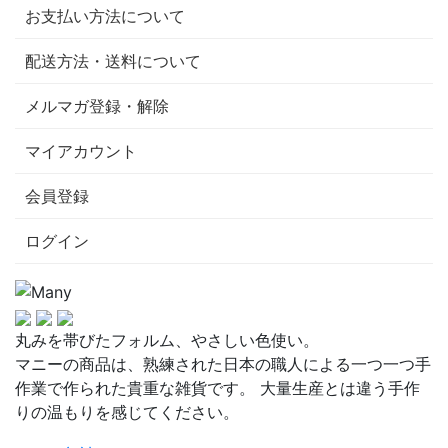
お支払い方法について
配送方法・送料について
メルマガ登録・解除
マイアカウント
会員登録
ログイン
丸みを帯びたフォルム、やさしい色使い。
マニーの商品は、熟練された日本の職人による一つ一つ手
作業で作られた貴重な雑貨です。 大量生産とは違う手作
りの温もりを感じてください。