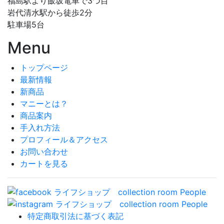
福島駅より飯坂電車で3つ目
岩代清水駅から徒歩2分
駐車場5台
Menu
トップページ
最新情報
新商品
マニーとは？
商品案内
手入れ方法
プロフィール＆アクセス
お問い合わせ
カートを見る
特定商取引法に基づく表記