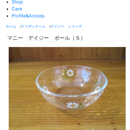
Shop
Care
Profile&Access
ホーム
/
クリザンテーム
/
デイジー シリーズ
マニー デイジー ボール（Ｓ）