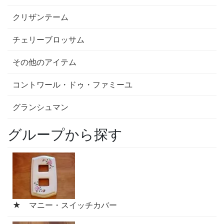
クリザンテーム
チェリーブロッサム
その他のアイテム
コントワール・ドゥ・ファミーユ
グランシュマン
グループから探す
★ マニー・スイッチカバー