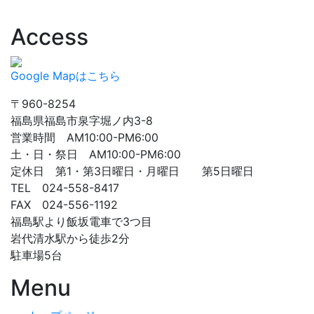
Access
Google Mapはこちら
〒960-8254
福島県福島市泉字堀ノ内3-8
営業時間 AM10:00-PM6:00
土・日・祭日 AM10:00-PM6:00
定休日 第1・第3日曜日・月曜日 第5日曜日
TEL 024-558-8417
FAX 024-556-1192
福島駅より飯坂電車で3つ目
岩代清水駅から徒歩2分
駐車場5台
Menu