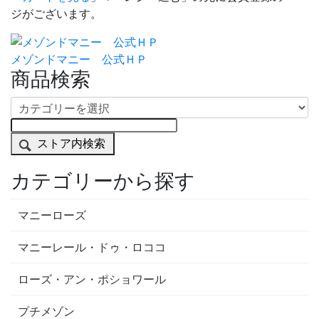
ジがございます。
メゾンドマニー 公式ＨＰ
商品検索
ストア内検索
カテゴリーから探す
マニーローズ
マニーレール・ドゥ・ロココ
ローズ・アン・ポショワール
プチメゾン