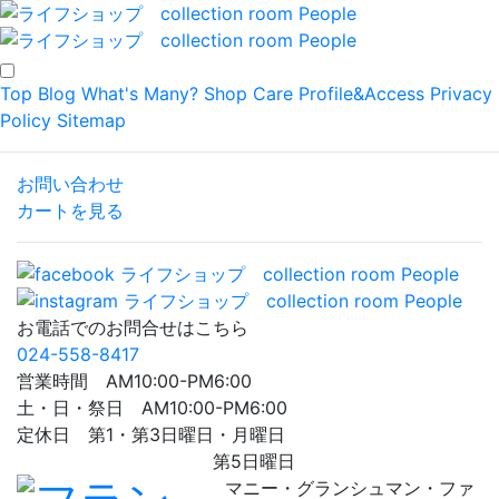
Top
Blog
What's Many?
Shop
Care
Profile&Access
Privacy
Policy
Sitemap
お問い合わせ
カートを見る
お電話でのお問合せはこちら
024-558-8417
営業時間 AM10:00-PM6:00
土・日・祭日 AM10:00-PM6:00
定休日 第1・第3日曜日・月曜日
第5日曜日
マニー・グランシュマン・ファ