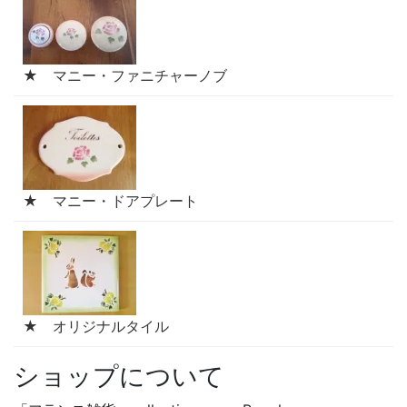
★ マニー・ファニチャーノブ
★ マニー・ドアプレート
★ オリジナルタイル
ショップについて