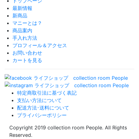
トップページ
最新情報
新商品
マニーとは？
商品案内
手入れ方法
プロフィール＆アクセス
お問い合わせ
カートを見る
特定商取引法に基づく表記
支払い方法について
配送方法･送料について
プライバシーポリシー
Copyright 2019 collection room People. All Rights
Reserved.