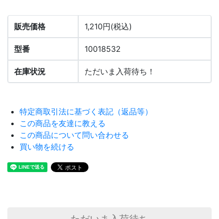
販売価格
1,210円(税込)
型番
10018532
在庫状況
ただいま入荷待ち！
特定商取引法に基づく表記（返品等）
この商品を友達に教える
この商品について問い合わせる
買い物を続ける