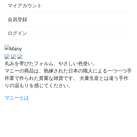
マイアカウント
会員登録
ログイン
丸みを帯びたフォルム、やさしい色使い。
マニーの商品は、熟練された日本の職人による一つ一つ手
作業で作られた貴重な雑貨です。 大量生産とは違う手作
りの温もりを感じてください。
マニーとは