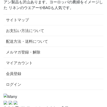
アン製品も沢山あります。ヨーロッパの農婦をイメージし
た リネンのウエアーやBAGも人気です。
サイトマップ
お支払い方法について
配送方法・送料について
メルマガ登録・解除
マイアカウント
会員登録
ログイン