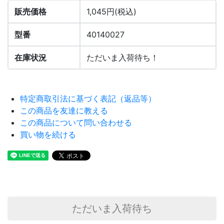
販売価格
1,045円(税込)
型番
40140027
在庫状況
ただいま入荷待ち！
特定商取引法に基づく表記（返品等）
この商品を友達に教える
この商品について問い合わせる
買い物を続ける
ただいま入荷待ち