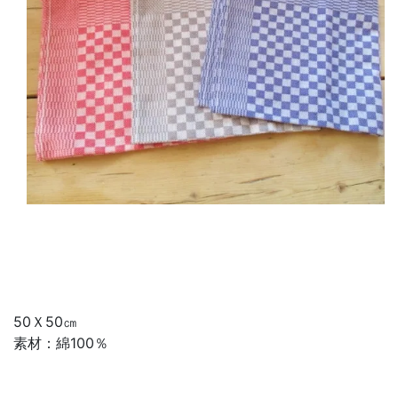
50Ｘ50㎝
素材：綿100％