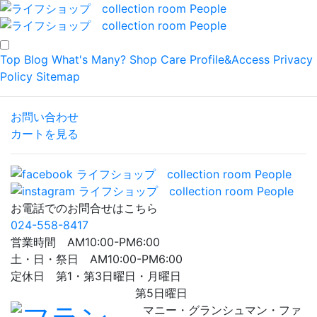
Top
Blog
What's Many?
Shop
Care
Profile&Access
Privacy
Policy
Sitemap
お問い合わせ
カートを見る
お電話でのお問合せはこちら
024-558-8417
営業時間 AM10:00-PM6:00
土・日・祭日 AM10:00-PM6:00
定休日 第1・第3日曜日・月曜日
第5日曜日
マニー・グランシュマン・ファ