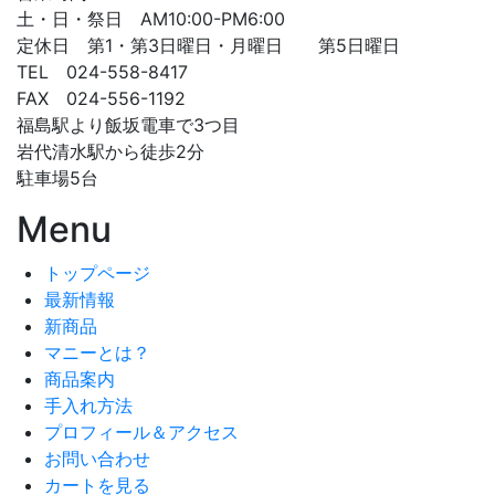
土・日・祭日 AM10:00-PM6:00
定休日 第1・第3日曜日・月曜日 第5日曜日
TEL 024-558-8417
FAX 024-556-1192
福島駅より飯坂電車で3つ目
岩代清水駅から徒歩2分
駐車場5台
Menu
トップページ
最新情報
新商品
マニーとは？
商品案内
手入れ方法
プロフィール＆アクセス
お問い合わせ
カートを見る