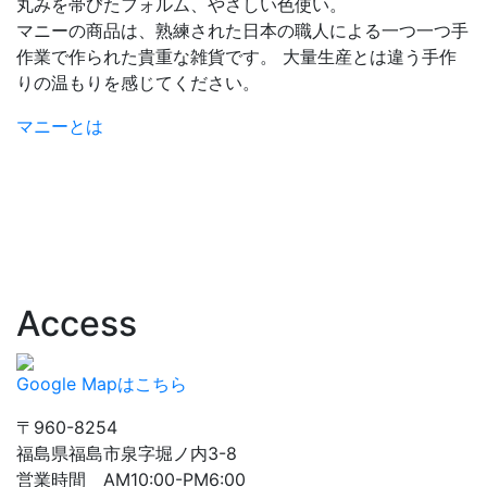
丸みを帯びたフォルム、やさしい色使い。
マニーの商品は、熟練された日本の職人による一つ一つ手
作業で作られた貴重な雑貨です。 大量生産とは違う手作
りの温もりを感じてください。
マニーとは
Access
Google Mapはこちら
〒960-8254
福島県福島市泉字堀ノ内3-8
営業時間 AM10:00-PM6:00