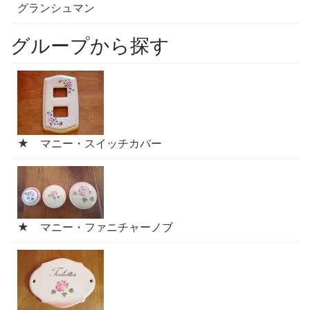
グランシュマン
グループから探す
★ マニー・スイッチカバー
★ マニー・ファニチャーノブ