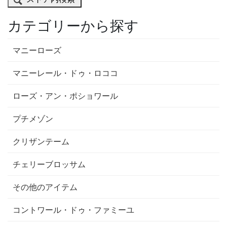
カテゴリーから探す
マニーローズ
マニーレール・ドゥ・ロココ
ローズ・アン・ポショワール
プチメゾン
クリザンテーム
チェリーブロッサム
その他のアイテム
コントワール・ドゥ・ファミーユ