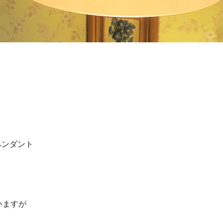
ペンダント
いますが