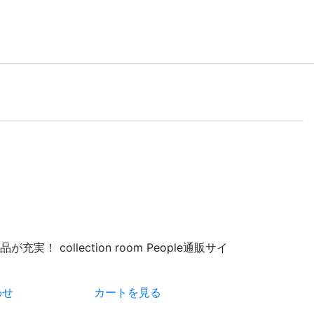
 collection room People通販サイ
わせ
カートを見る