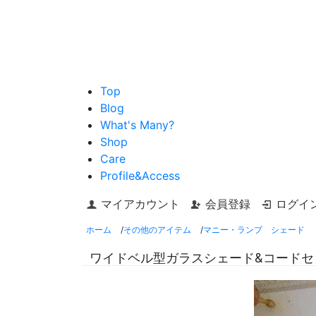
Top
Blog
What's Many?
Shop
Care
Profile&Access
マイアカウント
会員登録
ログイ
ホーム
/
その他のアイテム
/
マニー・ランプ シェード
ワイドベル型ガラスシェード&コードセ