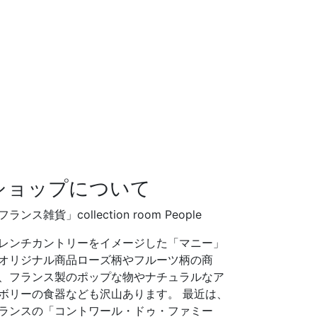
ショップについて
フランス雑貨」collection room People
レンチカントリーをイメージした「マニー」
オリジナル商品ローズ柄やフルーツ柄の商
、フランス製のポップな物やナチュラルなア
ボリーの食器なども沢山あります。 最近は、
ランスの「コントワール・ドゥ・ファミー