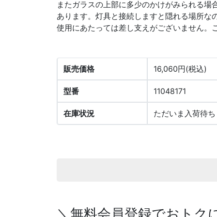
またガラスの上部に多少のかけがみられる場
あります。灯具と接続しますと隠れる場所な
使用にあたっては差し支えがございません。
販売価格
16,060円(税込)
型番
11048171
在庫状況
ただいま入荷待ち
＼無料会員登録でおトク