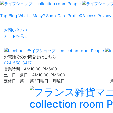
Top
Blog
What's Many?
Shop
Care
Profile&Access
Privacy 
お問い合わせ
カートを見る
お電話でのお問合せはこちら
024-558-8417
営業時間 AM10:00-PM6:00
土・日・祭日 AM10:00-PM6:00
定休日 第1・第3日曜日・月曜日 第5