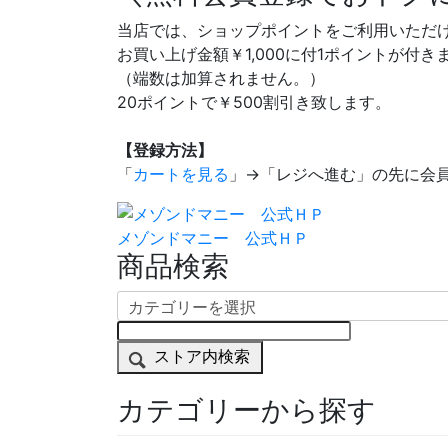
当店では、ショップポイントをご利用いただ
お買い上げ金額￥1,000に付1ポイントが付き
（端数は加算されません。）
20ポイントで￥500割引き致します。
【登録方法】
「
カートを見る
」→「レジへ進む」の先に会
メゾンドマニー 公式ＨＰ
商品検索
ストア内検索
カテゴリーから探す