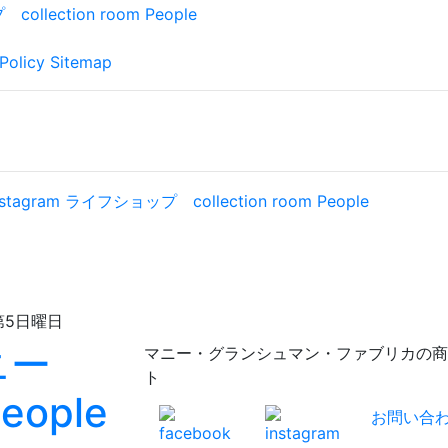
Policy
Sitemap
日曜日
マニー・グランシュマン・ファブリカの商品が充実！
ト
お問い合