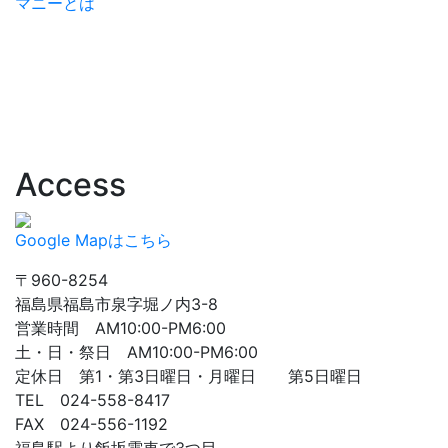
マニーとは
Access
Google Mapはこちら
〒960-8254
福島県福島市泉字堀ノ内3-8
営業時間 AM10:00-PM6:00
土・日・祭日 AM10:00-PM6:00
定休日 第1・第3日曜日・月曜日 第5日曜日
TEL 024-558-8417
FAX 024-556-1192