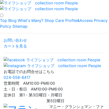
Top
Blog
What's Many?
Shop
Care
Profile&Access
Privacy
Policy
Sitemap
お問い合わせ
カートを見る
お電話でのお問合せはこちら
024-558-8417
営業時間 AM10:00-PM6:00
土・日・祭日 AM10:00-PM6:00
定休日 第1・第3日曜日・月曜日
第5日曜日
マニー・グランシュマン・ファ