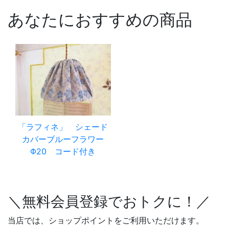
あなたにおすすめの商品
「ラフィネ」 シェード
カバーブルーフラワー
Φ20 コード付き
＼無料会員登録でおトクに！／
当店では、ショップポイントをご利用いただけます。