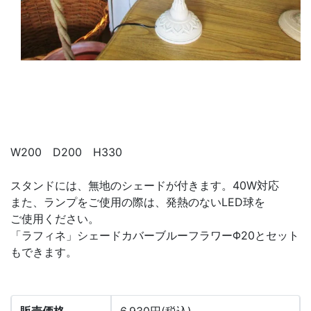
W200 D200 H330
スタンドには、無地のシェードが付きます。40W対応
また、ランプをご使用の際は、発熱のないLED球を
ご使用ください。
「ラフィネ」シェードカバーブルーフラワーΦ20とセット
もできます。