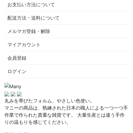
お支払い方法について
配送方法・送料について
メルマガ登録・解除
マイアカウント
会員登録
ログイン
丸みを帯びたフォルム、やさしい色使い。
マニーの商品は、熟練された日本の職人による一つ一つ手
作業で作られた貴重な雑貨です。 大量生産とは違う手作
りの温もりを感じてください。