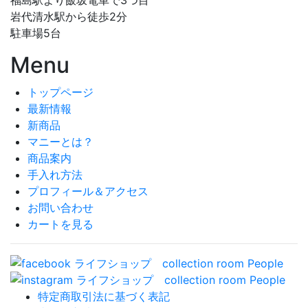
福島駅より飯坂電車で3つ目
岩代清水駅から徒歩2分
駐車場5台
Menu
トップページ
最新情報
新商品
マニーとは？
商品案内
手入れ方法
プロフィール＆アクセス
お問い合わせ
カートを見る
特定商取引法に基づく表記