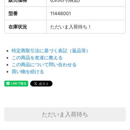
販売価格
6,930円(税込)
型番
11448001
在庫状況
ただいま入荷待ち！
特定商取引法に基づく表記（返品等）
この商品を友達に教える
この商品について問い合わせる
買い物を続ける
ただいま入荷待ち