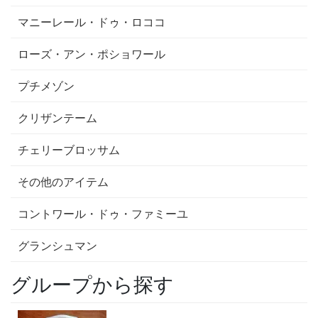
マニーレール・ドゥ・ロココ
ローズ・アン・ポショワール
プチメゾン
クリザンテーム
チェリーブロッサム
その他のアイテム
コントワール・ドゥ・ファミーユ
グランシュマン
グループから探す