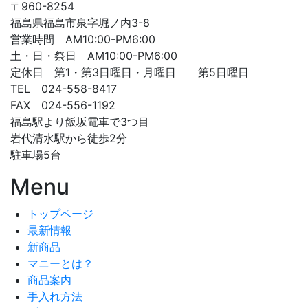
〒960-8254
福島県福島市泉字堀ノ内3-8
営業時間 AM10:00-PM6:00
土・日・祭日 AM10:00-PM6:00
定休日 第1・第3日曜日・月曜日 第5日曜日
TEL 024-558-8417
FAX 024-556-1192
福島駅より飯坂電車で3つ目
岩代清水駅から徒歩2分
駐車場5台
Menu
トップページ
最新情報
新商品
マニーとは？
商品案内
手入れ方法