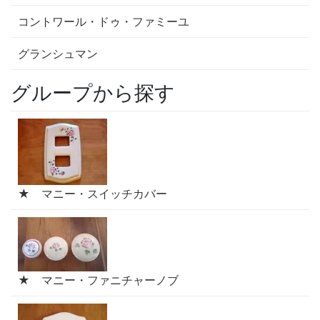
コントワール・ドゥ・ファミーユ
グランシュマン
グループから探す
★ マニー・スイッチカバー
★ マニー・ファニチャーノブ