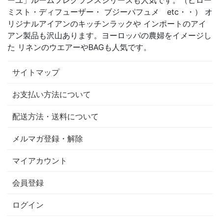
ミスト・ディフューザー・ ブジーパフュメ etc・・） オ
リジナルアイアンのキッチンラックや インポートのアイ
アン製品も沢山あります。ヨーロッパの農婦をイメージし
た リネンのウエアーやBAGも人気です。
サイトマップ
お支払い方法について
配送方法・送料について
メルマガ登録・解除
マイアカウント
会員登録
ログイン