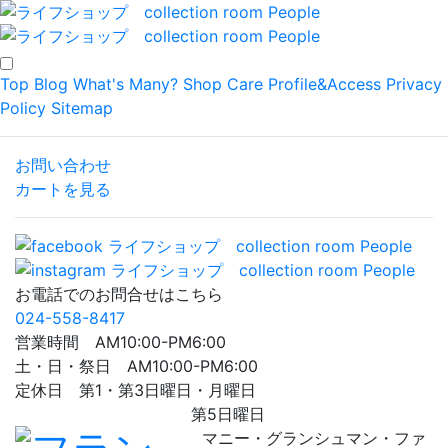
Top
Blog
What's Many?
Shop
Care
Profile&Access
Privacy
Policy
Sitemap
お問い合わせ
カートを見る
お電話でのお問合せはこちら
024-558-8417
営業時間 AM10:00-PM6:00
土・日・祭日 AM10:00-PM6:00
定休日 第1・第3日曜日・月曜日
第5日曜日
マニー・グランシュマン・ファ