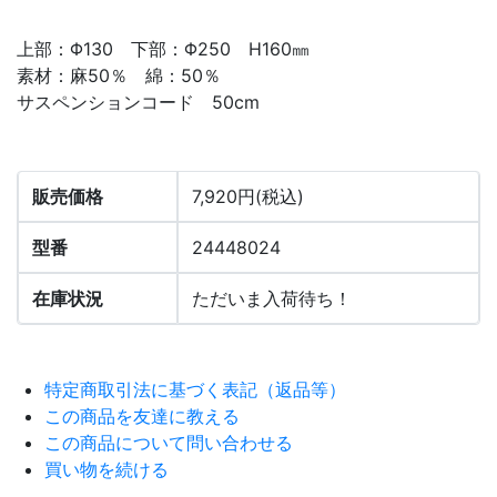
上部：Φ130 下部：Φ250 H160㎜
素材：麻50％ 綿：50％
サスペンションコード 50cm
販売価格
7,920円(税込)
型番
24448024
在庫状況
ただいま入荷待ち！
特定商取引法に基づく表記（返品等）
この商品を友達に教える
この商品について問い合わせる
買い物を続ける