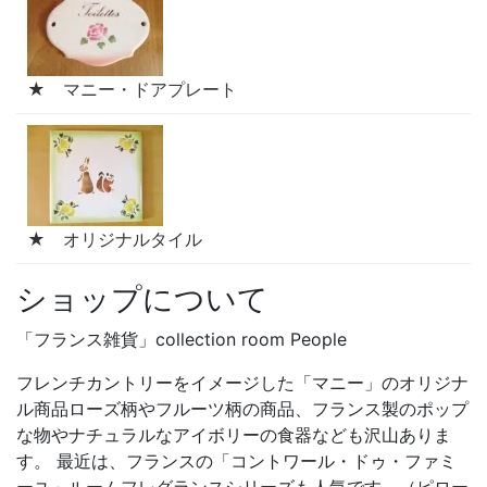
★ マニー・ドアプレート
★ オリジナルタイル
ショップについて
「フランス雑貨」collection room People
フレンチカントリーをイメージした「マニー」のオリジナ
ル商品ローズ柄やフルーツ柄の商品、フランス製のポップ
な物やナチュラルなアイボリーの食器なども沢山ありま
す。 最近は、フランスの「コントワール・ドゥ・ファミ
ーユ」ルームフレグランスシリーズも人気です。（ピロー