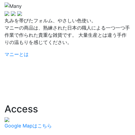
丸みを帯びたフォルム、やさしい色使い。
マニーの商品は、熟練された日本の職人による一つ一つ手
作業で作られた貴重な雑貨です。 大量生産とは違う手作
りの温もりを感じてください。
マニーとは
Access
Google Mapはこちら