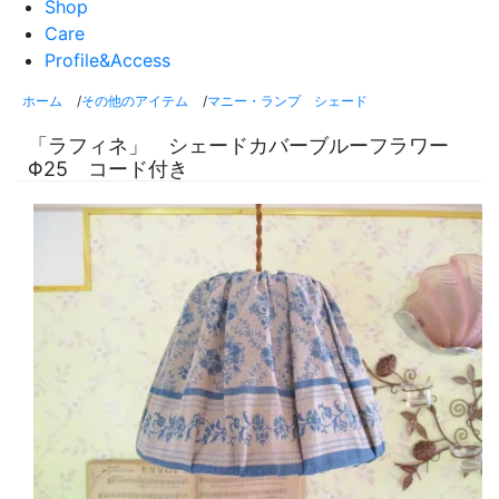
Shop
Care
Profile&Access
ホーム
/
その他のアイテム
/
マニー・ランプ シェード
「ラフィネ」 シェードカバーブルーフラワー
Φ25 コード付き