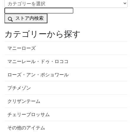
ストア内検索
カテゴリーから探す
マニーローズ
マニーレール・ドゥ・ロココ
ローズ・アン・ポショワール
プチメゾン
クリザンテーム
チェリーブロッサム
その他のアイテム