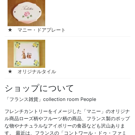
★ マニー・ドアプレート
★ オリジナルタイル
ショップについて
「フランス雑貨」collection room People
フレンチカントリーをイメージした「マニー」のオリジナ
ル商品ローズ柄やフルーツ柄の商品、フランス製のポップ
な物やナチュラルなアイボリーの食器なども沢山ありま
す。 最近は、フランスの「コントワール・ドゥ・ファミ