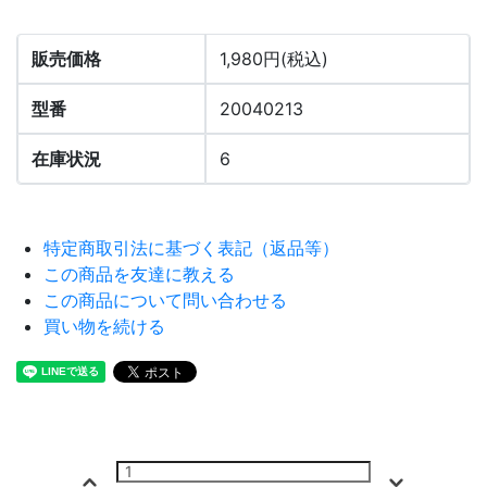
販売価格
1,980円(税込)
型番
20040213
在庫状況
6
特定商取引法に基づく表記（返品等）
この商品を友達に教える
この商品について問い合わせる
買い物を続ける