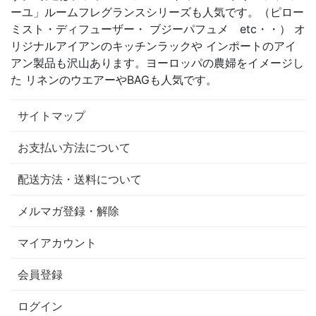
ーユ」ルームフレグランスシリーズも人気です。（ピロー
ミスト・ディフューザー・ ブジーパフュメ etc・・） オ
リジナルアイアンのキッチンラックや インポートのアイ
アン製品も沢山あります。ヨーロッパの農婦をイメージし
た リネンのウエアーやBAGも人気です。
サイトマップ
お支払い方法について
配送方法・送料について
メルマガ登録・解除
マイアカウント
会員登録
ログイン