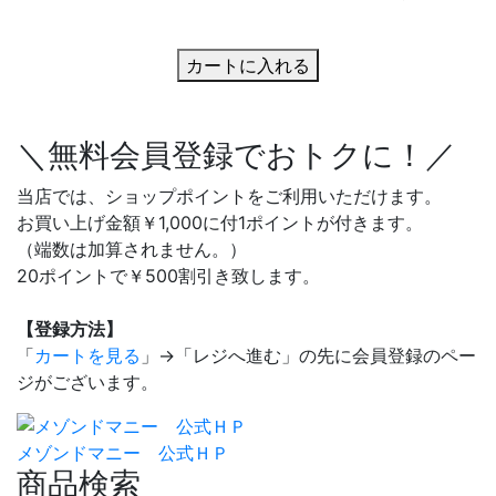
カートに入れる
＼無料会員登録でおトクに！／
当店では、ショップポイントをご利用いただけます。
お買い上げ金額￥1,000に付1ポイントが付きます。
（端数は加算されません。）
20ポイントで￥500割引き致します。
【登録方法】
「
カートを見る
」→「レジへ進む」の先に会員登録のペー
ジがございます。
メゾンドマニー 公式ＨＰ
商品検索