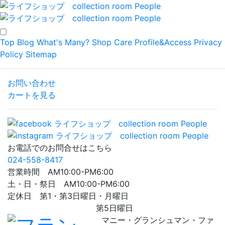
Top
Blog
What's Many?
Shop
Care
Profile&Access
Privacy
Policy
Sitemap
お問い合わせ
カートを見る
お電話でのお問合せはこちら
024-558-8417
営業時間 AM10:00-PM6:00
土・日・祭日 AM10:00-PM6:00
定休日 第1・第3日曜日・月曜日
第5日曜日
マニー・グランシュマン・ファ