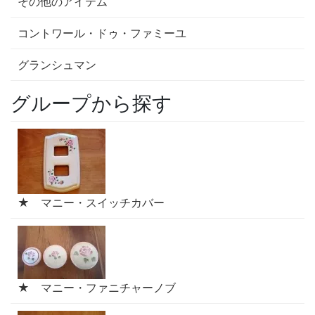
その他のアイテム
コントワール・ドゥ・ファミーユ
グランシュマン
グループから探す
★ マニー・スイッチカバー
★ マニー・ファニチャーノブ