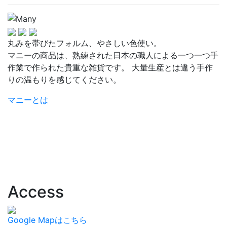
丸みを帯びたフォルム、やさしい色使い。
マニーの商品は、熟練された日本の職人による一つ一つ手
作業で作られた貴重な雑貨です。 大量生産とは違う手作
りの温もりを感じてください。
マニーとは
Access
Google Mapはこちら