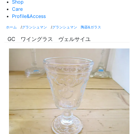
Shop
Care
Profile&Access
ホーム
/
グランシュマン
/
グランシュマン 陶器&ガラス
GC ワイングラス ヴェルサイユ