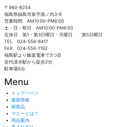
〒960-8254
福島県福島市泉字堀ノ内3-8
営業時間 AM10:00-PM6:00
土・日・祭日 AM10:00-PM6:00
定休日 第1・第3日曜日・月曜日 第5日曜日
TEL 024-558-8417
FAX 024-556-1192
福島駅より飯坂電車で3つ目
岩代清水駅から徒歩2分
駐車場5台
Menu
トップページ
最新情報
新商品
マニーとは？
商品案内