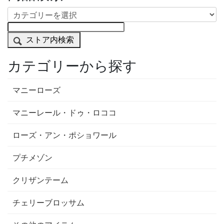
ストア内検索
カテゴリーから探す
マニーローズ
マニーレール・ドゥ・ロココ
ローズ・アン・ポショワール
プチメゾン
クリザンテーム
チェリーブロッサム