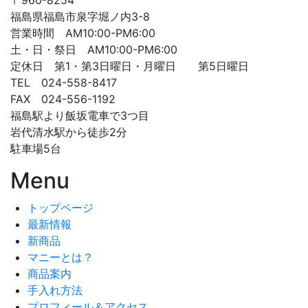
〒960-8254
福島県福島市泉字堀ノ内3-8
営業時間 AM10:00-PM6:00
土・日・祭日 AM10:00-PM6:00
定休日 第1・第3日曜日・月曜日 第5日曜日
TEL 024-558-8417
FAX 024-556-1192
福島駅より飯坂電車で3つ目
岩代清水駅から徒歩2分
駐車場5台
Menu
トップページ
最新情報
新商品
マニーとは？
商品案内
手入れ方法
プロフィール＆アクセス