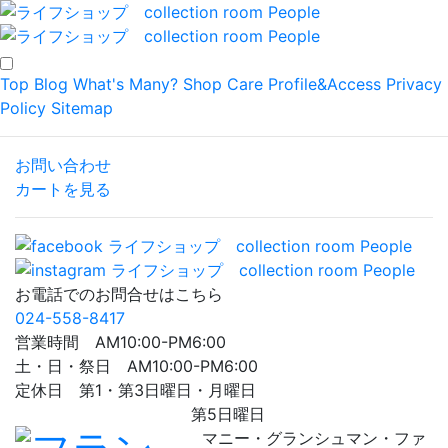
Top
Blog
What's Many?
Shop
Care
Profile&Access
Privacy
Policy
Sitemap
お問い合わせ
カートを見る
お電話でのお問合せはこちら
024-558-8417
営業時間 AM10:00-PM6:00
土・日・祭日 AM10:00-PM6:00
定休日 第1・第3日曜日・月曜日
第5日曜日
マニー・グランシュマン・ファ