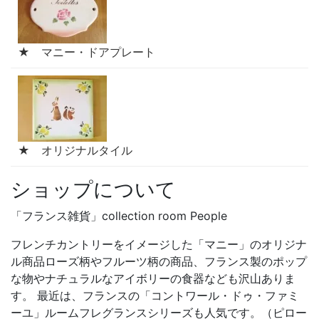
★ マニー・ドアプレート
★ オリジナルタイル
ショップについて
「フランス雑貨」collection room People
フレンチカントリーをイメージした「マニー」のオリジナ
ル商品ローズ柄やフルーツ柄の商品、フランス製のポップ
な物やナチュラルなアイボリーの食器なども沢山ありま
す。 最近は、フランスの「コントワール・ドゥ・ファミ
ーユ」ルームフレグランスシリーズも人気です。（ピロー