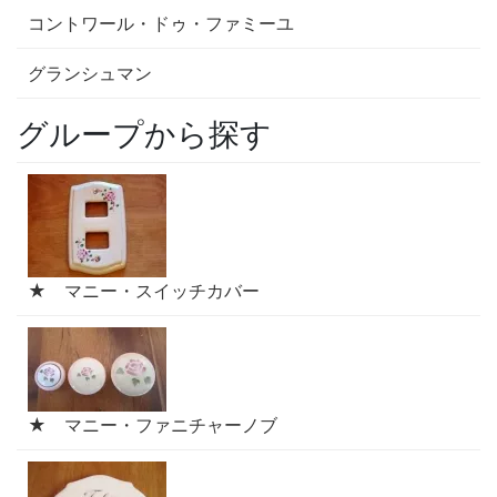
コントワール・ドゥ・ファミーユ
グランシュマン
グループから探す
★ マニー・スイッチカバー
★ マニー・ファニチャーノブ