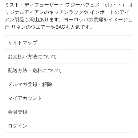
ミスト・ディフューザー・ ブジーパフュメ etc・・） オ
リジナルアイアンのキッチンラックや インポートのアイ
アン製品も沢山あります。ヨーロッパの農婦をイメージし
た リネンのウエアーやBAGも人気です。
サイトマップ
お支払い方法について
配送方法・送料について
メルマガ登録・解除
マイアカウント
会員登録
ログイン