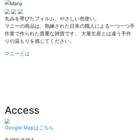
丸みを帯びたフォルム、やさしい色使い。
マニーの商品は、熟練された日本の職人による一つ一つ手
作業で作られた貴重な雑貨です。 大量生産とは違う手作
りの温もりを感じてください。
マニーとは
Access
Google Mapはこちら