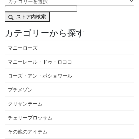
ストア内検索
カテゴリーから探す
マニーローズ
マニーレール・ドゥ・ロココ
ローズ・アン・ポショワール
プチメゾン
クリザンテーム
チェリーブロッサム
その他のアイテム