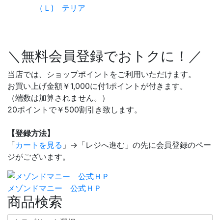
（Ｌ) テリア
＼無料会員登録でおトクに！／
当店では、ショップポイントをご利用いただけます。
お買い上げ金額￥1,000に付1ポイントが付きます。
（端数は加算されません。）
20ポイントで￥500割引き致します。
【登録方法】
「
カートを見る
」→「レジへ進む」の先に会員登録のペー
ジがございます。
メゾンドマニー 公式ＨＰ
商品検索