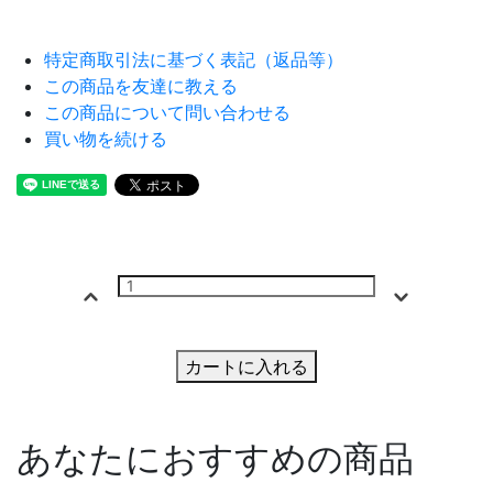
特定商取引法に基づく表記（返品等）
この商品を友達に教える
この商品について問い合わせる
買い物を続ける
カートに入れる
あなたにおすすめの商品