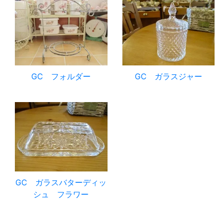
GC フォルダー
GC ガラスジャー
GC ガラスバターディッ
シュ フラワー