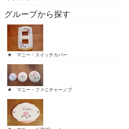
グループから探す
★ マニー・スイッチカバー
★ マニー・ファニチャーノブ