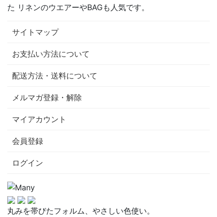
た リネンのウエアーやBAGも人気です。
サイトマップ
お支払い方法について
配送方法・送料について
メルマガ登録・解除
マイアカウント
会員登録
ログイン
丸みを帯びたフォルム、やさしい色使い。