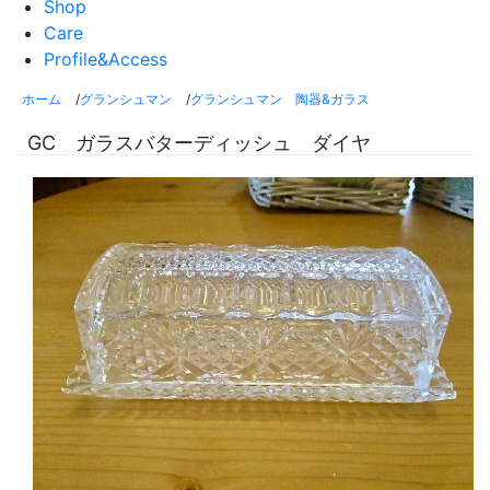
Shop
Care
Profile&Access
ホーム
/
グランシュマン
/
グランシュマン 陶器&ガラス
GC ガラスバターディッシュ ダイヤ