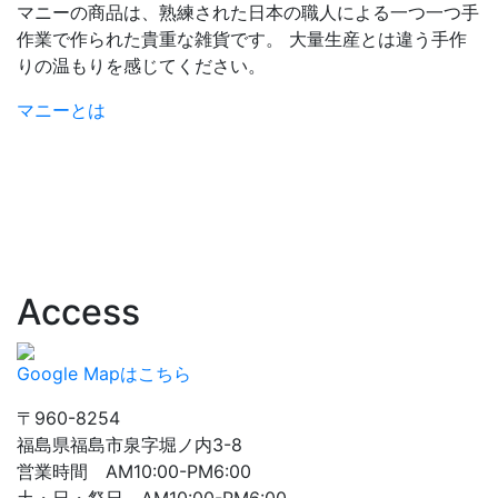
マニーの商品は、熟練された日本の職人による一つ一つ手
作業で作られた貴重な雑貨です。 大量生産とは違う手作
りの温もりを感じてください。
マニーとは
Access
Google Mapはこちら
〒960-8254
福島県福島市泉字堀ノ内3-8
営業時間 AM10:00-PM6:00