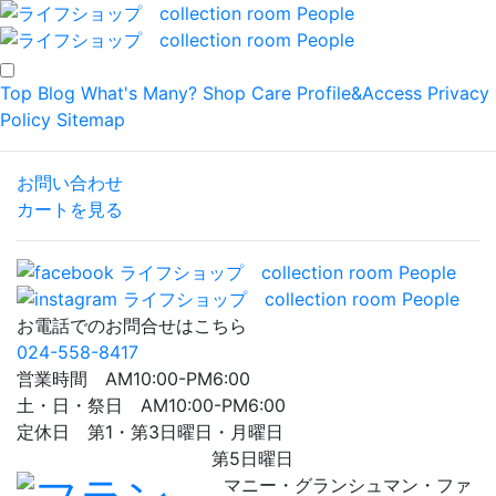
Top
Blog
What's Many?
Shop
Care
Profile&Access
Privacy
Policy
Sitemap
お問い合わせ
カートを見る
お電話でのお問合せはこちら
024-558-8417
営業時間 AM10:00-PM6:00
土・日・祭日 AM10:00-PM6:00
定休日 第1・第3日曜日・月曜日
第5日曜日
マニー・グランシュマン・ファ