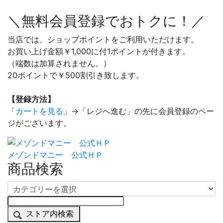
＼無料会員登録でおトクに！／
当店では、ショップポイントをご利用いただけます。
お買い上げ金額￥1,000に付1ポイントが付きます。
（端数は加算されません。）
20ポイントで￥500割引き致します。
【登録方法】
「
カートを見る
」→「レジへ進む」の先に会員登録のペー
ジがございます。
メゾンドマニー 公式ＨＰ
商品検索
ストア内検索