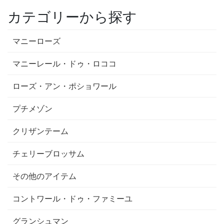
カテゴリーから探す
マニーローズ
マニーレール・ドゥ・ロココ
ローズ・アン・ポショワール
プチメゾン
クリザンテーム
チェリーブロッサム
その他のアイテム
コントワール・ドゥ・ファミーユ
グランシュマン