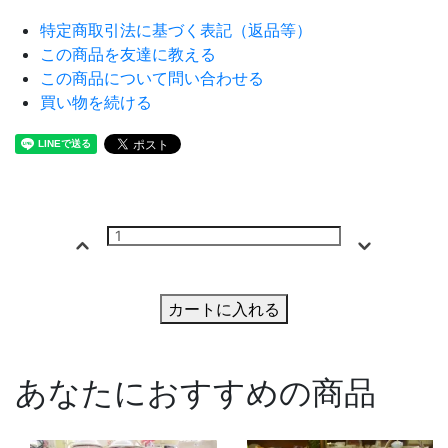
特定商取引法に基づく表記（返品等）
この商品を友達に教える
この商品について問い合わせる
買い物を続ける
カートに入れる
あなたにおすすめの商品