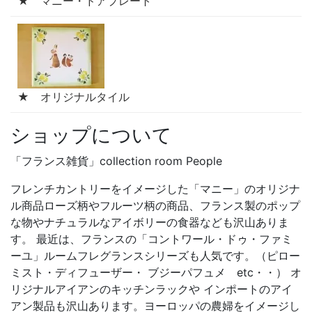
★ マニー・ドアプレート
★ オリジナルタイル
ショップについて
「フランス雑貨」collection room People
フレンチカントリーをイメージした「マニー」のオリジナ
ル商品ローズ柄やフルーツ柄の商品、フランス製のポップ
な物やナチュラルなアイボリーの食器なども沢山ありま
す。 最近は、フランスの「コントワール・ドゥ・ファミ
ーユ」ルームフレグランスシリーズも人気です。（ピロー
ミスト・ディフューザー・ ブジーパフュメ etc・・） オ
リジナルアイアンのキッチンラックや インポートのアイ
アン製品も沢山あります。ヨーロッパの農婦をイメージし