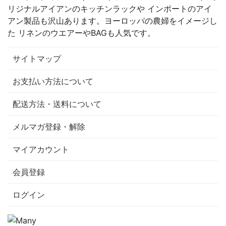
リジナルアイアンのキッチンラックや インポートのアイ
アン製品も沢山あります。ヨーロッパの農婦をイメージし
た リネンのウエアーやBAGも人気です。
サイトマップ
お支払い方法について
配送方法・送料について
メルマガ登録・解除
マイアカウント
会員登録
ログイン