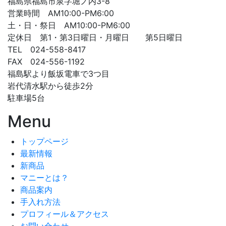
福島県福島市泉字堀ノ内3-8
営業時間 AM10:00-PM6:00
土・日・祭日 AM10:00-PM6:00
定休日 第1・第3日曜日・月曜日 第5日曜日
TEL 024-558-8417
FAX 024-556-1192
福島駅より飯坂電車で3つ目
岩代清水駅から徒歩2分
駐車場5台
Menu
トップページ
最新情報
新商品
マニーとは？
商品案内
手入れ方法
プロフィール＆アクセス