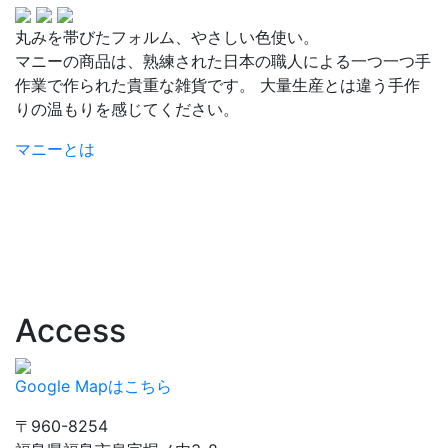
丸みを帯びたフォルム、やさしい色使い。
マニーの商品は、熟練された日本の職人による一つ一つ手
作業で作られた貴重な雑貨です。 大量生産とは違う手作
りの温もりを感じてください。
マニーとは
Access
Google Mapはこちら
〒960-8254