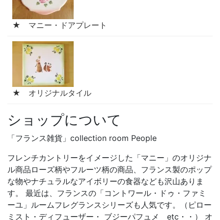
★ マニー・ドアプレート
★ オリジナルタイル
ショップについて
「フランス雑貨」collection room People
フレンチカントリーをイメージした「マニー」のオリジナ
ル商品ローズ柄やフルーツ柄の商品、フランス製のポップ
な物やナチュラルなアイボリーの食器なども沢山ありま
す。 最近は、フランスの「コントワール・ドゥ・ファミ
ーユ」ルームフレグランスシリーズも人気です。（ピロー
ミスト・ディフューザー・ ブジーパフュメ etc・・） オ