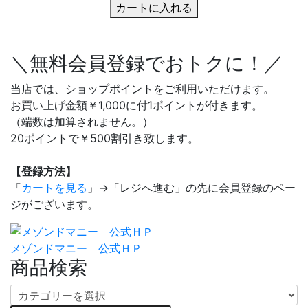
カートに入れる
＼無料会員登録でおトクに！／
当店では、ショップポイントをご利用いただけます。
お買い上げ金額￥1,000に付1ポイントが付きます。
（端数は加算されません。）
20ポイントで￥500割引き致します。
【登録方法】
「
カートを見る
」→「レジへ進む」の先に会員登録のペー
ジがございます。
メゾンドマニー 公式ＨＰ
商品検索