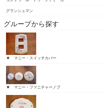
グランシュマン
グループから探す
★ マニー・スイッチカバー
★ マニー・ファニチャーノブ