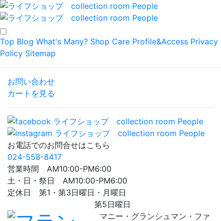
Top
Blog
What's Many?
Shop
Care
Profile&Access
Privacy
Policy
Sitemap
お問い合わせ
カートを見る
お電話でのお問合せはこちら
024-558-8417
営業時間 AM10:00-PM6:00
土・日・祭日 AM10:00-PM6:00
定休日 第1・第3日曜日・月曜日
第5日曜日
マニー・グランシュマン・ファ