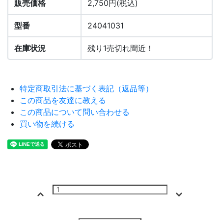
販売価格
2,750円(税込)
型番
24041031
在庫状況
残り1売切れ間近！
特定商取引法に基づく表記（返品等）
この商品を友達に教える
この商品について問い合わせる
買い物を続ける