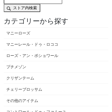
ストア内検索
カテゴリーから探す
マニーローズ
マニーレール・ドゥ・ロココ
ローズ・アン・ポショワール
プチメゾン
クリザンテーム
チェリーブロッサム
その他のアイテム
コントワール・ドゥ・ファミーユ