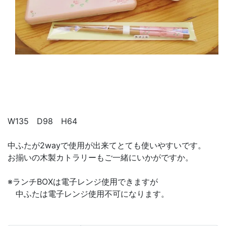
W135 D98 H64
中ふたが2wayで使用が出来てとても使いやすいです。
お揃いの木製カトラリーもご一緒にいかがですか。
※ランチBOXは電子レンジ使用できますが
中ふたは電子レンジ使用不可になります。