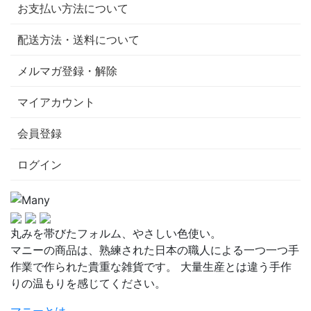
お支払い方法について
配送方法・送料について
メルマガ登録・解除
マイアカウント
会員登録
ログイン
丸みを帯びたフォルム、やさしい色使い。
マニーの商品は、熟練された日本の職人による一つ一つ手
作業で作られた貴重な雑貨です。 大量生産とは違う手作
りの温もりを感じてください。