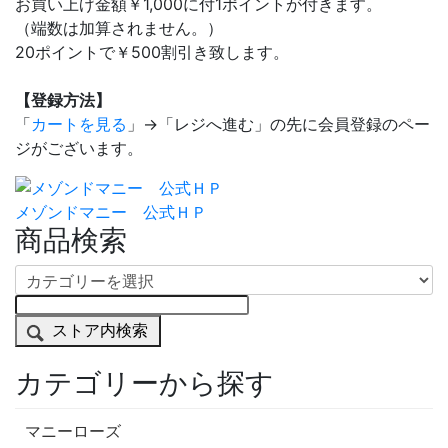
お買い上げ金額￥1,000に付1ポイントが付きます。
（端数は加算されません。）
20ポイントで￥500割引き致します。
【登録方法】
「
カートを見る
」→「レジへ進む」の先に会員登録のペー
ジがございます。
メゾンドマニー 公式ＨＰ
商品検索
ストア内検索
カテゴリーから探す
マニーローズ