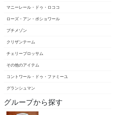
マニーレール・ドゥ・ロココ
ローズ・アン・ポショワール
プチメゾン
クリザンテーム
チェリーブロッサム
その他のアイテム
コントワール・ドゥ・ファミーユ
グランシュマン
グループから探す