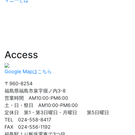
マニーとは
Access
Google Mapはこちら
〒960-8254
福島県福島市泉字堀ノ内3-8
営業時間 AM10:00-PM6:00
土・日・祭日 AM10:00-PM6:00
定休日 第1・第3日曜日・月曜日 第5日曜日
TEL 024-558-8417
FAX 024-556-1192
福島駅より飯坂電車で3つ目