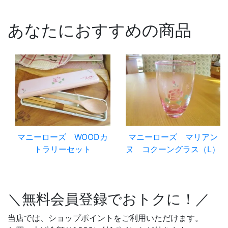
あなたにおすすめの商品
マニーローズ WOODカ
マニーローズ マリアン
トラリーセット
ヌ コクーングラス（L）
＼無料会員登録でおトクに！／
当店では、ショップポイントをご利用いただけます。