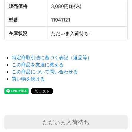
販売価格
3,080円(税込)
型番
11941121
在庫状況
ただいま入荷待ち！
特定商取引法に基づく表記（返品等）
この商品を友達に教える
この商品について問い合わせる
買い物を続ける
ただいま入荷待ち