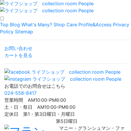
Top
Blog
What's Many?
Shop
Care
Profile&Access
Privacy
Policy
Sitemap
お問い合わせ
カートを見る
お電話でのお問合せはこちら
024-558-8417
営業時間 AM10:00-PM6:00
土・日・祭日 AM10:00-PM6:00
定休日 第1・第3日曜日・月曜日
第5日曜日
マニー・グランシュマン・ファ