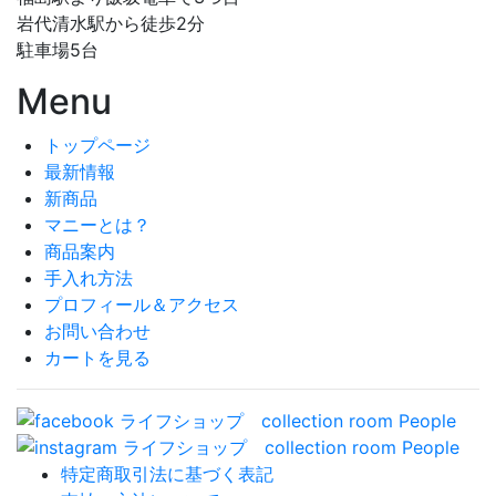
岩代清水駅から徒歩2分
駐車場5台
Menu
トップページ
最新情報
新商品
マニーとは？
商品案内
手入れ方法
プロフィール＆アクセス
お問い合わせ
カートを見る
特定商取引法に基づく表記