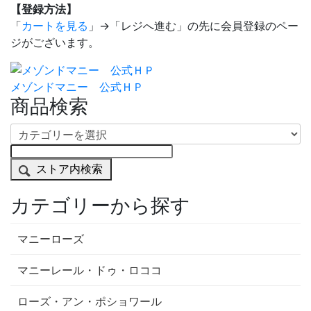
【登録方法】
「
カートを見る
」→「レジへ進む」の先に会員登録のペー
ジがございます。
メゾンドマニー 公式ＨＰ
商品検索
ストア内検索
カテゴリーから探す
マニーローズ
マニーレール・ドゥ・ロココ
ローズ・アン・ポショワール