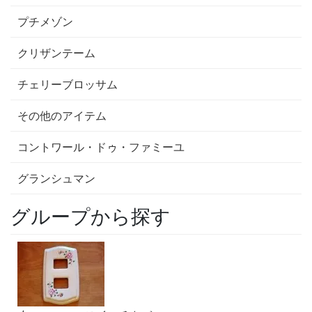
プチメゾン
クリザンテーム
チェリーブロッサム
その他のアイテム
コントワール・ドゥ・ファミーユ
グランシュマン
グループから探す