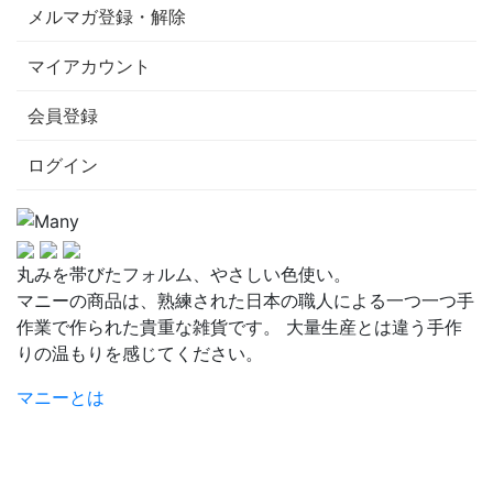
メルマガ登録・解除
マイアカウント
会員登録
ログイン
丸みを帯びたフォルム、やさしい色使い。
マニーの商品は、熟練された日本の職人による一つ一つ手
作業で作られた貴重な雑貨です。 大量生産とは違う手作
りの温もりを感じてください。
マニーとは