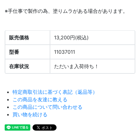
※手仕事で製作の為、塗りムラがある場合があります。
販売価格
13,200円(税込)
型番
11037011
在庫状況
ただいま入荷待ち！
特定商取引法に基づく表記（返品等）
この商品を友達に教える
この商品について問い合わせる
買い物を続ける