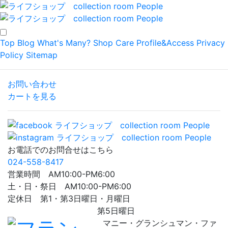
Top
Blog
What's Many?
Shop
Care
Profile&Access
Privacy
Policy
Sitemap
お問い合わせ
カートを見る
お電話でのお問合せはこちら
024-558-8417
営業時間 AM10:00-PM6:00
土・日・祭日 AM10:00-PM6:00
定休日 第1・第3日曜日・月曜日
第5日曜日
マニー・グランシュマン・ファ