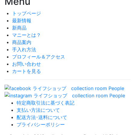
Menu
トップページ
最新情報
新商品
マニーとは？
商品案内
手入れ方法
プロフィール＆アクセス
お問い合わせ
カートを見る
特定商取引法に基づく表記
支払い方法について
配送方法･送料について
プライバシーポリシー