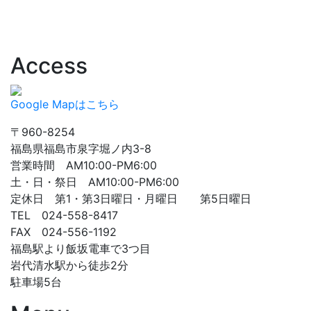
Access
Google Mapはこちら
〒960-8254
福島県福島市泉字堀ノ内3-8
営業時間 AM10:00-PM6:00
土・日・祭日 AM10:00-PM6:00
定休日 第1・第3日曜日・月曜日 第5日曜日
TEL 024-558-8417
FAX 024-556-1192
福島駅より飯坂電車で3つ目
岩代清水駅から徒歩2分
駐車場5台