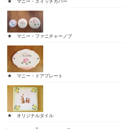
★ マニー・スイッチカバー
★ マニー・ファニチャーノブ
★ マニー・ドアプレート
★ オリジナルタイル