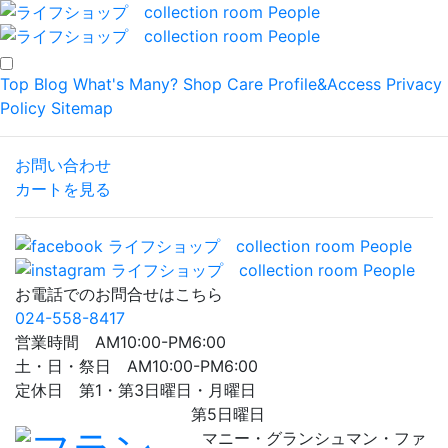
Top
Blog
What's Many?
Shop
Care
Profile&Access
Privacy
Policy
Sitemap
お問い合わせ
カートを見る
お電話でのお問合せはこちら
024-558-8417
営業時間 AM10:00-PM6:00
土・日・祭日 AM10:00-PM6:00
定休日 第1・第3日曜日・月曜日
第5日曜日
マニー・グランシュマン・ファ