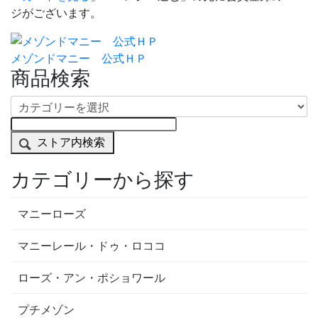
ジがございます。
メゾンドマニー 公式ＨＰ
商品検索
ストア内検索
カテゴリーから探す
マニーローズ
マニーレール・ドゥ・ロココ
ローズ・アン・ポショワール
プチメゾン