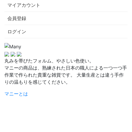
マイアカウント
会員登録
ログイン
丸みを帯びたフォルム、やさしい色使い。
マニーの商品は、熟練された日本の職人による一つ一つ手
作業で作られた貴重な雑貨です。 大量生産とは違う手作
りの温もりを感じてください。
マニーとは