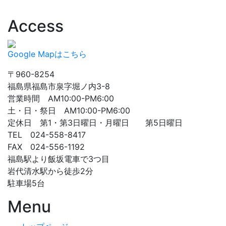
Access
Google Mapはこちら
〒960-8254
福島県福島市泉字堀ノ内3-8
営業時間 AM10:00-PM6:00
土・日・祭日 AM10:00-PM6:00
定休日 第1・第3日曜日・月曜日 第5日曜日
TEL 024-558-8417
FAX 024-556-1192
福島駅より飯坂電車で3つ目
岩代清水駅から徒歩2分
駐車場5台
Menu