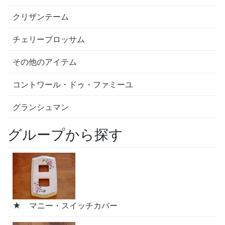
クリザンテーム
チェリーブロッサム
その他のアイテム
コントワール・ドゥ・ファミーユ
グランシュマン
グループから探す
★ マニー・スイッチカバー