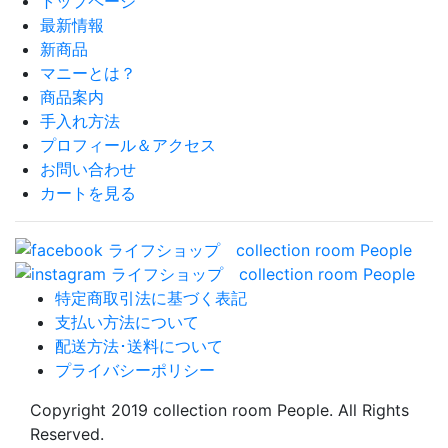
トップページ
最新情報
新商品
マニーとは？
商品案内
手入れ方法
プロフィール＆アクセス
お問い合わせ
カートを見る
特定商取引法に基づく表記
支払い方法について
配送方法･送料について
プライバシーポリシー
Copyright 2019 collection room People. All Rights
Reserved.