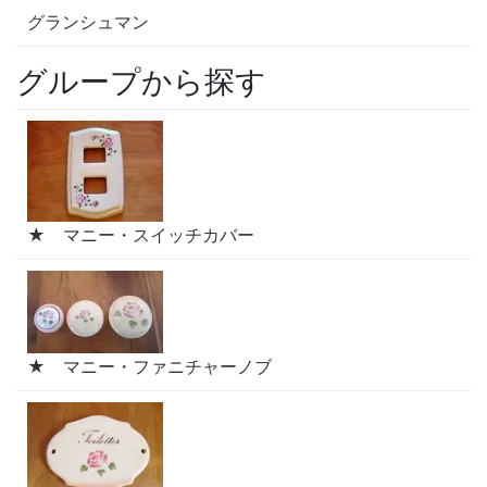
グランシュマン
グループから探す
★ マニー・スイッチカバー
★ マニー・ファニチャーノブ