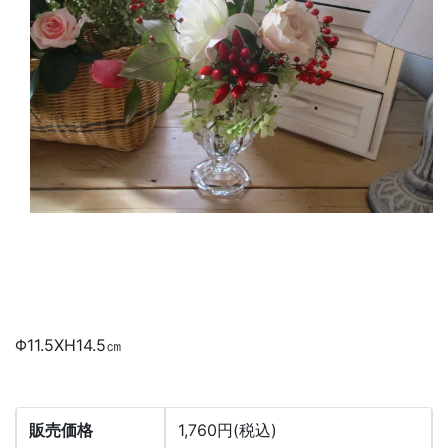
Φ11.5XH14.5㎝
販売価格
1,760円(税込)