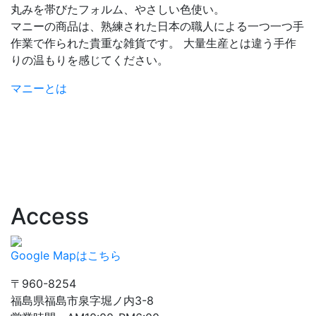
丸みを帯びたフォルム、やさしい色使い。
マニーの商品は、熟練された日本の職人による一つ一つ手
作業で作られた貴重な雑貨です。 大量生産とは違う手作
りの温もりを感じてください。
マニーとは
Access
Google Mapはこちら
〒960-8254
福島県福島市泉字堀ノ内3-8