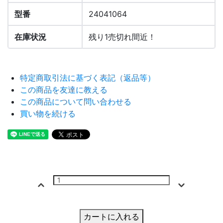
型番
24041064
在庫状況
残り1売切れ間近！
特定商取引法に基づく表記（返品等）
この商品を友達に教える
この商品について問い合わせる
買い物を続ける
カートに入れる