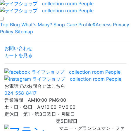
Top
Blog
What's Many?
Shop
Care
Profile&Access
Privacy
Policy
Sitemap
お問い合わせ
カートを見る
お電話でのお問合せはこちら
024-558-8417
営業時間 AM10:00-PM6:00
土・日・祭日 AM10:00-PM6:00
定休日 第1・第3日曜日・月曜日
第5日曜日
マニー・グランシュマン・ファ