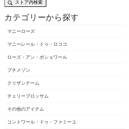
ストア内検索
カテゴリーから探す
マニーローズ
マニーレール・ドゥ・ロココ
ローズ・アン・ポショワール
プチメゾン
クリザンテーム
チェリーブロッサム
その他のアイテム
コントワール・ドゥ・ファミーユ