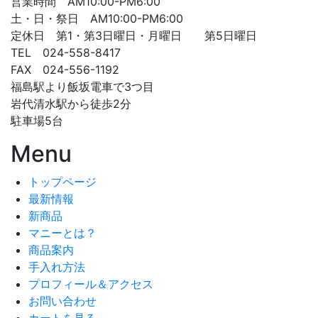
営業時間 AM10:00-PM6:00
土・日・祭日 AM10:00-PM6:00
定休日 第1・第3日曜日・月曜日 第5日曜日
TEL 024-558-8417
FAX 024-556-1192
福島駅より飯坂電車で3つ目
岩代清水駅から徒歩2分
駐車場5台
Menu
トップページ
最新情報
新商品
マニーとは？
商品案内
手入れ方法
プロフィール＆アクセス
お問い合わせ