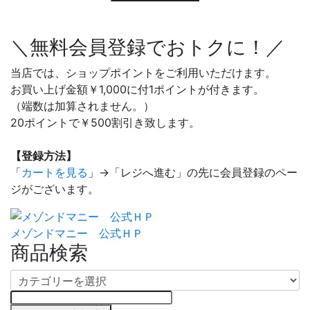
＼無料会員登録でおトクに！／
当店では、ショップポイントをご利用いただけます。
お買い上げ金額￥1,000に付1ポイントが付きます。
（端数は加算されません。）
20ポイントで￥500割引き致します。
【登録方法】
「
カートを見る
」→「レジへ進む」の先に会員登録のペー
ジがございます。
メゾンドマニー 公式ＨＰ
商品検索