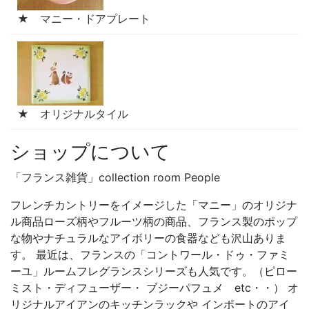
★ マニー・ドアプレート
★ オリジナルタイル
ショップについて
「フランス雑貨」collection room People
フレンチカントリーをイメージした「マニー」のオリジナ
ル商品ローズ柄やフルーツ柄の商品、フランス製のポップ
な物やナチュラルなアイボリーの食器なども沢山ありま
す。 最近は、フランスの「コントワール・ドゥ・ファミ
ーユ」ルームフレグランスシリーズも人気です。（ピロー
ミスト・ディフューザー・ ブジーパフュメ etc・・） オ
リジナルアイアンのキッチンラックや インポートのアイ