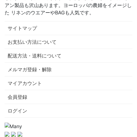
アン製品も沢山あります。ヨーロッパの農婦をイメージし
た リネンのウエアーやBAGも人気です。
サイトマップ
お支払い方法について
配送方法・送料について
メルマガ登録・解除
マイアカウント
会員登録
ログイン