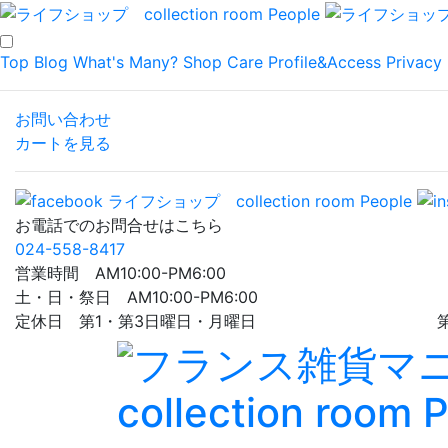
Top
Blog
What's Many?
Shop
Care
Profile&Access
Privacy 
お問い合わせ
カートを見る
お電話でのお問合せはこちら
024-558-8417
営業時間 AM10:00-PM6:00
土・日・祭日 AM10:00-PM6:00
定休日 第1・第3日曜日・月曜日 第5