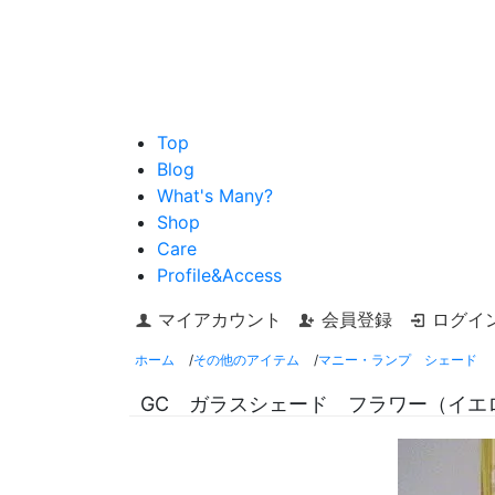
Top
Blog
What's Many?
Shop
Care
Profile&Access
マイアカウント
会員登録
ログイ
ホーム
/
その他のアイテム
/
マニー・ランプ シェード
GC ガラスシェード フラワー（イエ