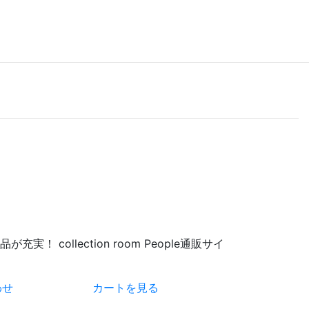
 collection room People通販サイ
わせ
カートを見る