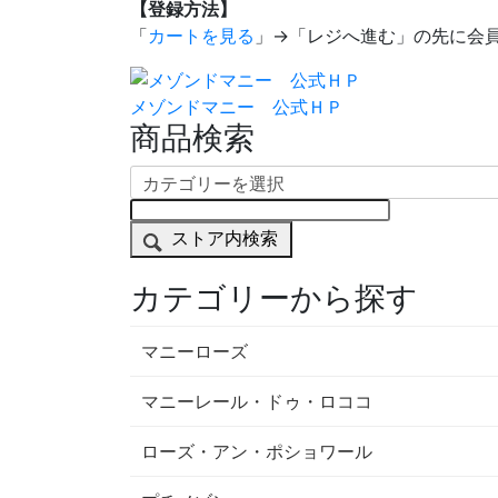
【登録方法】
「
カートを見る
」→「レジへ進む」の先に会
メゾンドマニー 公式ＨＰ
商品検索
ストア内検索
カテゴリーから探す
マニーローズ
マニーレール・ドゥ・ロココ
ローズ・アン・ポショワール