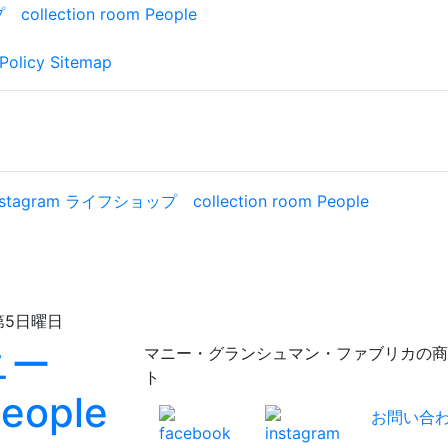
Policy
Sitemap
日曜日
マニー・グランシュマン・ファブリカの商品が充実！
ト
お問い合