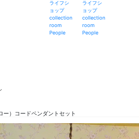
ン
ロー）コードペンダントセット