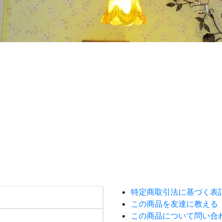
特定商取引法に基づく表
この商品を友達に教える
この商品について問い合