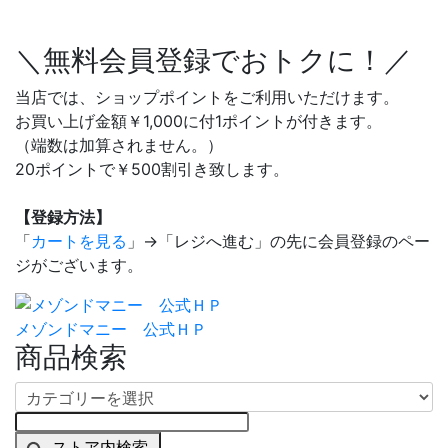
＼無料会員登録でおトクに！／
当店では、ショップポイントをご利用いただけます。
お買い上げ金額￥1,000に付1ポイントが付きます。
（端数は加算されません。）
20ポイントで￥500割引き致します。
【登録方法】
「
カートを見る
」→「レジへ進む」の先に会員登録のペー
ジがございます。
メゾンドマニー 公式ＨＰ
商品検索
ストア内検索