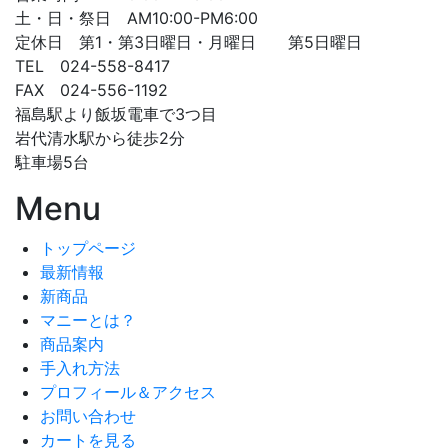
土・日・祭日 AM10:00-PM6:00
定休日 第1・第3日曜日・月曜日 第5日曜日
TEL 024-558-8417
FAX 024-556-1192
福島駅より飯坂電車で3つ目
岩代清水駅から徒歩2分
駐車場5台
Menu
トップページ
最新情報
新商品
マニーとは？
商品案内
手入れ方法
プロフィール＆アクセス
お問い合わせ
カートを見る