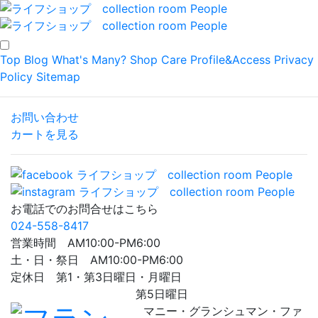
Top
Blog
What's Many?
Shop
Care
Profile&Access
Privacy
Policy
Sitemap
お問い合わせ
カートを見る
お電話でのお問合せはこちら
024-558-8417
営業時間 AM10:00-PM6:00
土・日・祭日 AM10:00-PM6:00
定休日 第1・第3日曜日・月曜日
第5日曜日
マニー・グランシュマン・ファ