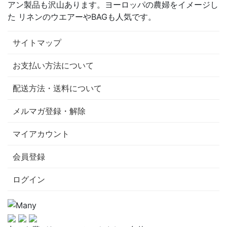
アン製品も沢山あります。ヨーロッパの農婦をイメージし
た リネンのウエアーやBAGも人気です。
サイトマップ
お支払い方法について
配送方法・送料について
メルマガ登録・解除
マイアカウント
会員登録
ログイン