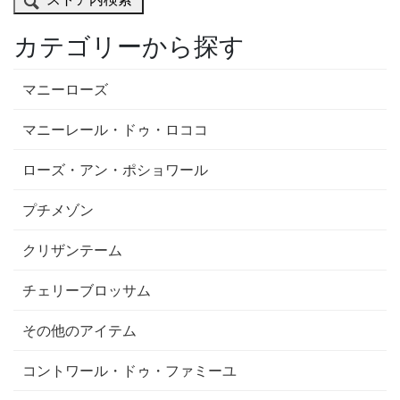
カテゴリーから探す
マニーローズ
マニーレール・ドゥ・ロココ
ローズ・アン・ポショワール
プチメゾン
クリザンテーム
チェリーブロッサム
その他のアイテム
コントワール・ドゥ・ファミーユ