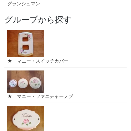
グランシュマン
グループから探す
★ マニー・スイッチカバー
★ マニー・ファニチャーノブ