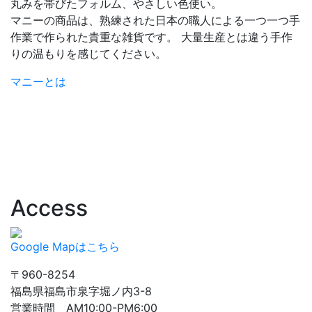
丸みを帯びたフォルム、やさしい色使い。
マニーの商品は、熟練された日本の職人による一つ一つ手
作業で作られた貴重な雑貨です。 大量生産とは違う手作
りの温もりを感じてください。
マニーとは
Access
Google Mapはこちら
〒960-8254
福島県福島市泉字堀ノ内3-8
営業時間 AM10:00-PM6:00