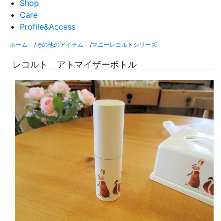
Shop
Care
Profile&Access
ホーム
/
その他のアイテム
/
マニーレコルトシリーズ
レコルト アトマイザーボトル