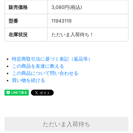
販売価格
3,080円(税込)
型番
11943119
在庫状況
ただいま入荷待ち！
特定商取引法に基づく表記（返品等）
この商品を友達に教える
この商品について問い合わせる
買い物を続ける
ただいま入荷待ち