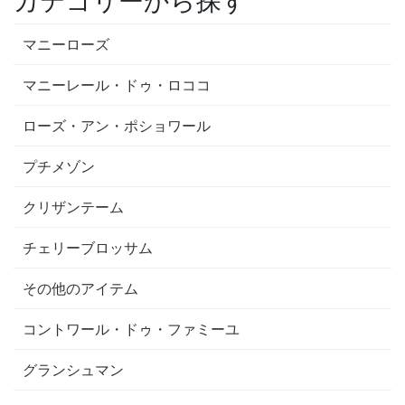
カテゴリーから探す
マニーローズ
マニーレール・ドゥ・ロココ
ローズ・アン・ポショワール
プチメゾン
クリザンテーム
チェリーブロッサム
その他のアイテム
コントワール・ドゥ・ファミーユ
グランシュマン