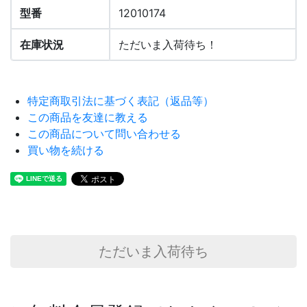
型番
12010174
在庫状況
ただいま入荷待ち！
特定商取引法に基づく表記（返品等）
この商品を友達に教える
この商品について問い合わせる
買い物を続ける
ただいま入荷待ち