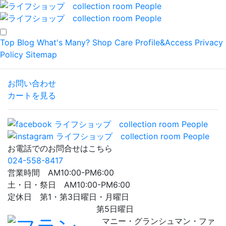
Top
Blog
What's Many?
Shop
Care
Profile&Access
Privacy
Policy
Sitemap
お問い合わせ
カートを見る
お電話でのお問合せはこちら
024-558-8417
営業時間 AM10:00-PM6:00
土・日・祭日 AM10:00-PM6:00
定休日 第1・第3日曜日・月曜日
第5日曜日
マニー・グランシュマン・ファ