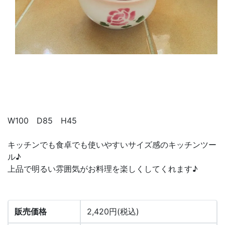
W100 D85 H45
キッチンでも食卓でも使いやすいサイズ感のキッチンツー
ル♪
上品で明るい雰囲気がお料理を楽しくしてくれます♪
販売価格
2,420円(税込)