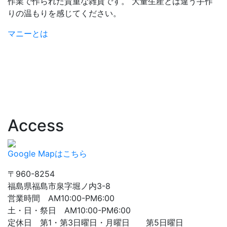
作業で作られた貴重な雑貨です。 大量生産とは違う手作
りの温もりを感じてください。
マニーとは
Access
Google Mapはこちら
〒960-8254
福島県福島市泉字堀ノ内3-8
営業時間 AM10:00-PM6:00
土・日・祭日 AM10:00-PM6:00
定休日 第1・第3日曜日・月曜日 第5日曜日