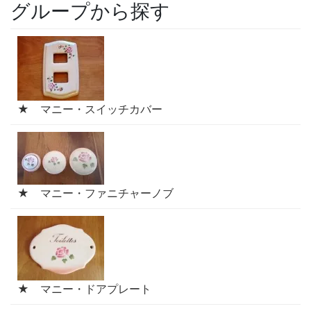
グループから探す
★ マニー・スイッチカバー
★ マニー・ファニチャーノブ
★ マニー・ドアプレート