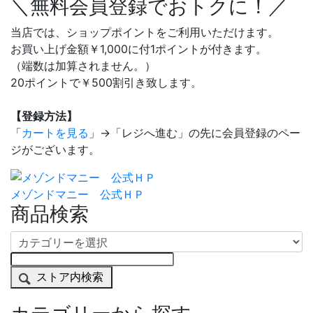
＼無料会員登録でおトクに！／
当店では、ショップポイントをご利用いただけます。
お買い上げ金額￥1,000に付1ポイントが付きます。
（端数は加算されません。）
20ポイントで￥500割引き致します。
【登録方法】
「
カートを見る
」→「レジへ進む」の先に会員登録のペー
ジがございます。
メゾンドマニー 公式ＨＰ
商品検索
ストア内検索