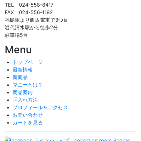
TEL 024-558-8417
FAX 024-556-1192
福島駅より飯坂電車で3つ目
岩代清水駅から徒歩2分
駐車場5台
Menu
トップページ
最新情報
新商品
マニーとは？
商品案内
手入れ方法
プロフィール＆アクセス
お問い合わせ
カートを見る