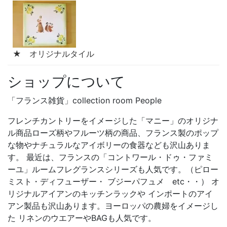
★ オリジナルタイル
ショップについて
「フランス雑貨」collection room People
フレンチカントリーをイメージした「マニー」のオリジナ
ル商品ローズ柄やフルーツ柄の商品、フランス製のポップ
な物やナチュラルなアイボリーの食器なども沢山ありま
す。 最近は、フランスの「コントワール・ドゥ・ファミ
ーユ」ルームフレグランスシリーズも人気です。（ピロー
ミスト・ディフューザー・ ブジーパフュメ etc・・） オ
リジナルアイアンのキッチンラックや インポートのアイ
アン製品も沢山あります。ヨーロッパの農婦をイメージし
た リネンのウエアーやBAGも人気です。