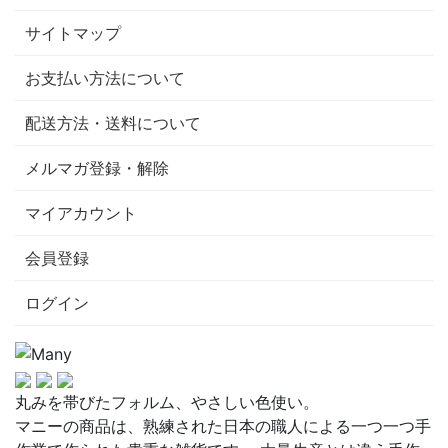
サイトマップ
お支払い方法について
配送方法・送料について
メルマガ登録・解除
マイアカウント
会員登録
ログイン
丸みを帯びたフォルム、やさしい色使い。
マニーの商品は、熟練された日本の職人による一つ一つ手