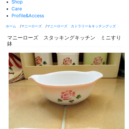
Shop
Care
Profile&Access
ホーム
/
マニーローズ
/
マニーローズ カトラリー＆キッチングッズ
マニーローズ スタッキングキッチン ミニすり
鉢