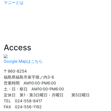
マニーとは
Access
Google Mapはこちら
〒960-8254
福島県福島市泉字堀ノ内3-8
営業時間 AM10:00-PM6:00
土・日・祭日 AM10:00-PM6:00
定休日 第1・第3日曜日・月曜日 第5日曜日
TEL 024-558-8417
FAX 024-556-1192