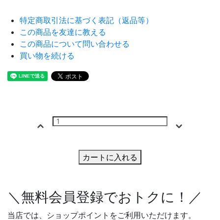
特定商取引法に基づく表記（返品等）
この商品を友達に教える
この商品について問い合わせる
買い物を続ける
カートに入れる
＼無料会員登録でおトクに！／
当店では、ショップポイントをご利用いただけます。