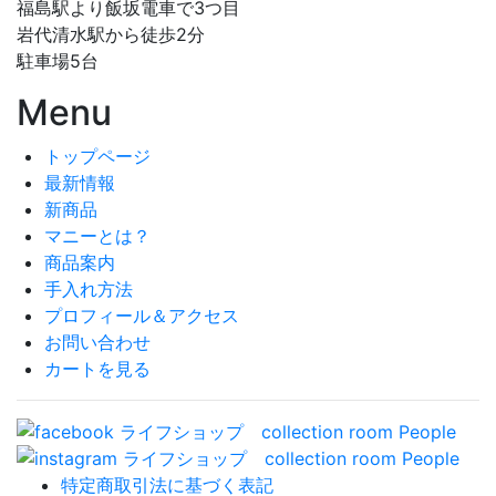
福島駅より飯坂電車で3つ目
岩代清水駅から徒歩2分
駐車場5台
Menu
トップページ
最新情報
新商品
マニーとは？
商品案内
手入れ方法
プロフィール＆アクセス
お問い合わせ
カートを見る
特定商取引法に基づく表記