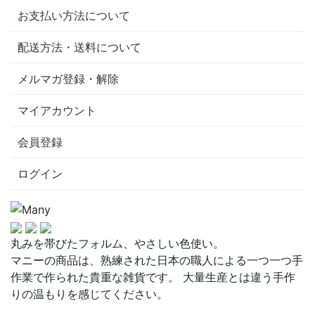
お支払い方法について
配送方法・送料について
メルマガ登録・解除
マイアカウント
会員登録
ログイン
丸みを帯びたフォルム、やさしい色使い。
マニーの商品は、熟練された日本の職人による一つ一つ手
作業で作られた貴重な雑貨です。 大量生産とは違う手作
りの温もりを感じてください。