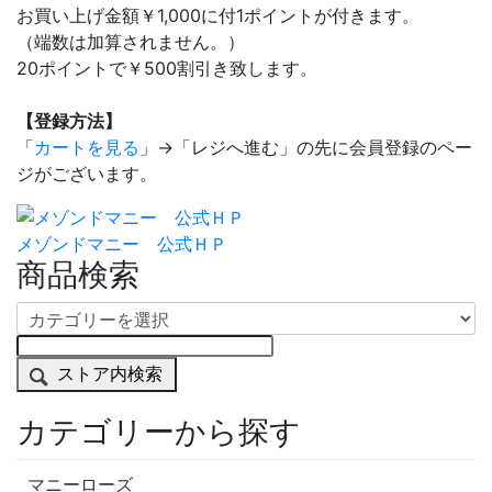
お買い上げ金額￥1,000に付1ポイントが付きます。
（端数は加算されません。）
20ポイントで￥500割引き致します。
【登録方法】
「
カートを見る
」→「レジへ進む」の先に会員登録のペー
ジがございます。
メゾンドマニー 公式ＨＰ
商品検索
ストア内検索
カテゴリーから探す
マニーローズ