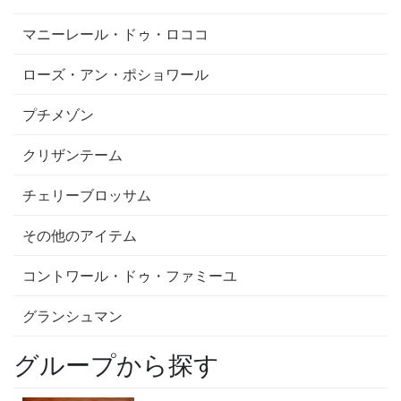
マニーレール・ドゥ・ロココ
ローズ・アン・ポショワール
プチメゾン
クリザンテーム
チェリーブロッサム
その他のアイテム
コントワール・ドゥ・ファミーユ
グランシュマン
グループから探す