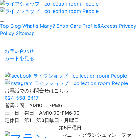
Top
Blog
What's Many?
Shop
Care
Profile&Access
Privacy
Policy
Sitemap
お問い合わせ
カートを見る
お電話でのお問合せはこちら
024-558-8417
営業時間 AM10:00-PM6:00
土・日・祭日 AM10:00-PM6:00
定休日 第1・第3日曜日・月曜日
第5日曜日
マニー・グランシュマン・ファ