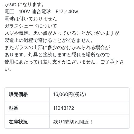
がset になります。
電圧 100V 連合電球 E17／40w
電球は付いておりません
ガラスシェードについて
スジや気泡、黒い点が入っていることがございますが
製造上の過程で避けることができません。
またガラスの上部に多少のかけがみられる場合が
あります。灯具と接続しますと隠れる場所なので
使用にあたっては差し支えがございません。ご了承下さ
い。
販売価格
16,060円(税込)
型番
11048172
在庫状況
残り1売切れ間近！