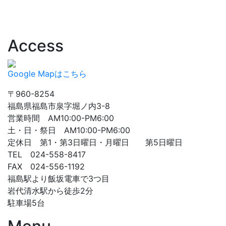
Access
Google Mapはこちら
〒960-8254
福島県福島市泉字堀ノ内3-8
営業時間 AM10:00-PM6:00
土・日・祭日 AM10:00-PM6:00
定休日 第1・第3日曜日・月曜日 第5日曜日
TEL 024-558-8417
FAX 024-556-1192
福島駅より飯坂電車で3つ目
岩代清水駅から徒歩2分
駐車場5台