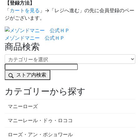
【登録方法】
「
カートを見る
」→「レジへ進む」の先に会員登録のペー
ジがございます。
メゾンドマニー 公式ＨＰ
商品検索
ストア内検索
カテゴリーから探す
マニーローズ
マニーレール・ドゥ・ロココ
ローズ・アン・ポショワール