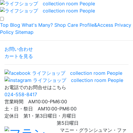
Top
Blog
What's Many?
Shop
Care
Profile&Access
Privacy
Policy
Sitemap
お問い合わせ
カートを見る
お電話でのお問合せはこちら
024-558-8417
営業時間 AM10:00-PM6:00
土・日・祭日 AM10:00-PM6:00
定休日 第1・第3日曜日・月曜日
第5日曜日
マニー・グランシュマン・ファ