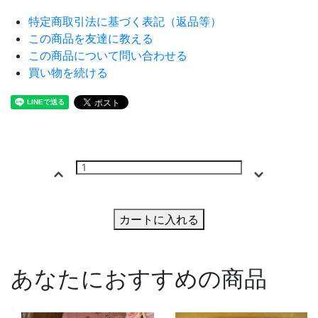
特定商取引法に基づく表記（返品等）
この商品を友達に教える
この商品について問い合わせる
買い物を続ける
カートに入れる
あなたにおすすめの商品