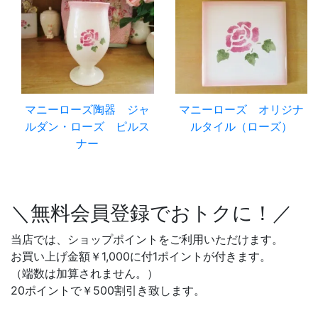
マニーローズ陶器 ジャ
マニーローズ オリジナ
ルダン・ローズ ピルス
ルタイル（ローズ）
ナー
＼無料会員登録でおトクに！／
当店では、ショップポイントをご利用いただけます。
お買い上げ金額￥1,000に付1ポイントが付きます。
（端数は加算されません。）
20ポイントで￥500割引き致します。