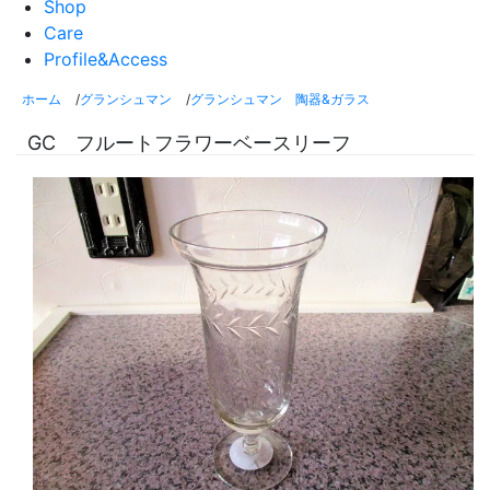
Shop
Care
Profile&Access
ホーム
/
グランシュマン
/
グランシュマン 陶器&ガラス
GC フルートフラワーベースリーフ