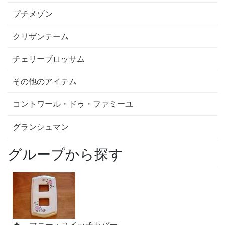
プチメゾン
クリザンテーム
チェリーブロッサム
その他のアイテム
コントワール・ドゥ・ファミーユ
グランシュマン
グループから探す