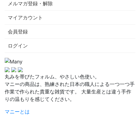
メルマガ登録・解除
マイアカウント
会員登録
ログイン
丸みを帯びたフォルム、やさしい色使い。
マニーの商品は、熟練された日本の職人による一つ一つ手
作業で作られた貴重な雑貨です。 大量生産とは違う手作
りの温もりを感じてください。
マニーとは