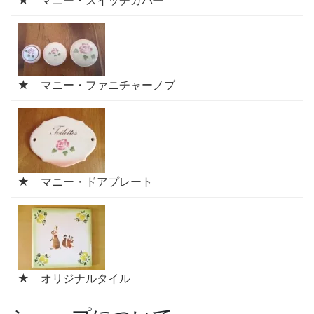
★ マニー・スイッチカバー
★ マニー・ファニチャーノブ
★ マニー・ドアプレート
★ オリジナルタイル