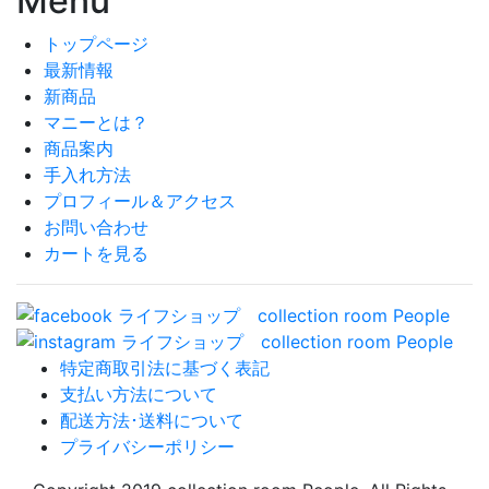
Menu
トップページ
最新情報
新商品
マニーとは？
商品案内
手入れ方法
プロフィール＆アクセス
お問い合わせ
カートを見る
特定商取引法に基づく表記
支払い方法について
配送方法･送料について
プライバシーポリシー