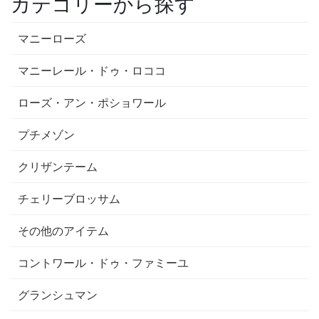
カテゴリーから探す
マニーローズ
マニーレール・ドゥ・ロココ
ローズ・アン・ポショワール
プチメゾン
クリザンテーム
チェリーブロッサム
その他のアイテム
コントワール・ドゥ・ファミーユ
グランシュマン