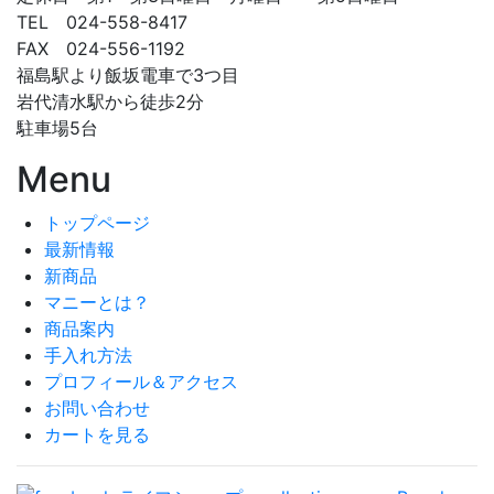
TEL 024-558-8417
FAX 024-556-1192
福島駅より飯坂電車で3つ目
岩代清水駅から徒歩2分
駐車場5台
Menu
トップページ
最新情報
新商品
マニーとは？
商品案内
手入れ方法
プロフィール＆アクセス
お問い合わせ
カートを見る