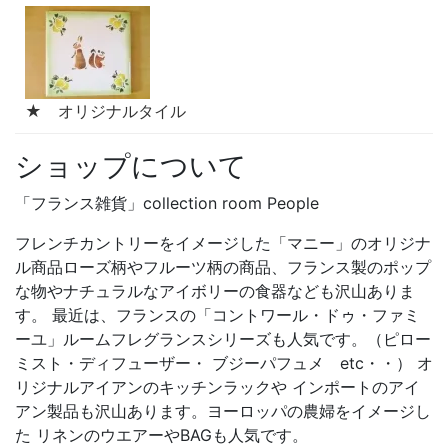
★ オリジナルタイル
ショップについて
「フランス雑貨」collection room People
フレンチカントリーをイメージした「マニー」のオリジナ
ル商品ローズ柄やフルーツ柄の商品、フランス製のポップ
な物やナチュラルなアイボリーの食器なども沢山ありま
す。 最近は、フランスの「コントワール・ドゥ・ファミ
ーユ」ルームフレグランスシリーズも人気です。（ピロー
ミスト・ディフューザー・ ブジーパフュメ etc・・） オ
リジナルアイアンのキッチンラックや インポートのアイ
アン製品も沢山あります。ヨーロッパの農婦をイメージし
た リネンのウエアーやBAGも人気です。