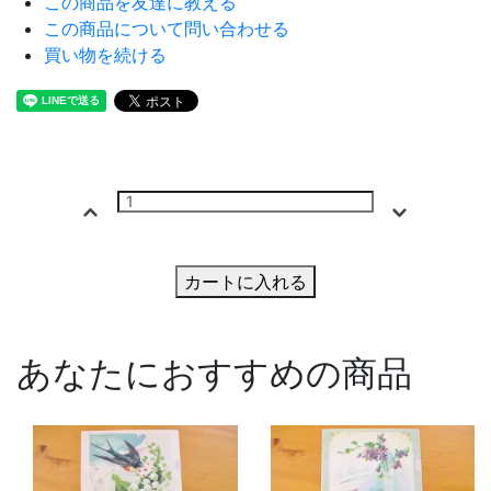
この商品を友達に教える
この商品について問い合わせる
買い物を続ける
カートに入れる
あなたにおすすめの商品