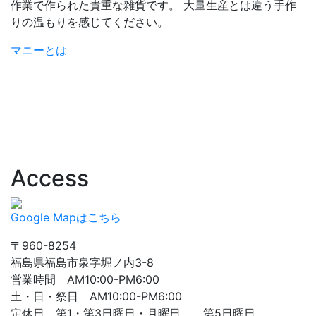
作業で作られた貴重な雑貨です。 大量生産とは違う手作
りの温もりを感じてください。
マニーとは
Access
Google Mapはこちら
〒960-8254
福島県福島市泉字堀ノ内3-8
営業時間 AM10:00-PM6:00
土・日・祭日 AM10:00-PM6:00
定休日 第1・第3日曜日・月曜日 第5日曜日