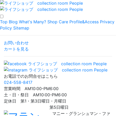
Top
Blog
What's Many?
Shop
Care
Profile&Access
Privacy
Policy
Sitemap
お問い合わせ
カートを見る
お電話でのお問合せはこちら
024-558-8417
営業時間 AM10:00-PM6:00
土・日・祭日 AM10:00-PM6:00
定休日 第1・第3日曜日・月曜日
第5日曜日
マニー・グランシュマン・ファ