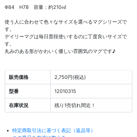
Φ84 H78 容量：約210㎖
使う人に合わせて色々なサイズを選べるマグシリーズで
す。
デイリーマグは毎日普段使いするのに丁度良いサイズで
す。
丸みのある形がかわいく優しい雰囲気のマグです♪
販売価格
2,750円(税込)
型番
12010315
在庫状況
残り1売切れ間近！
特定商取引法に基づく表記（返品等）