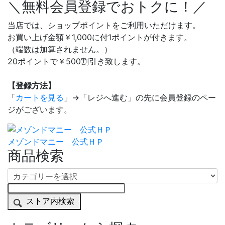
＼無料会員登録でおトクに！／
当店では、ショップポイントをご利用いただけます。
お買い上げ金額￥1,000に付1ポイントが付きます。
（端数は加算されません。）
20ポイントで￥500割引き致します。
【登録方法】
「
カートを見る
」→「レジへ進む」の先に会員登録のペー
ジがございます。
メゾンドマニー 公式ＨＰ
商品検索
ストア内検索