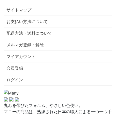
サイトマップ
お支払い方法について
配送方法・送料について
メルマガ登録・解除
マイアカウント
会員登録
ログイン
丸みを帯びたフォルム、やさしい色使い。
マニーの商品は、熟練された日本の職人による一つ一つ手