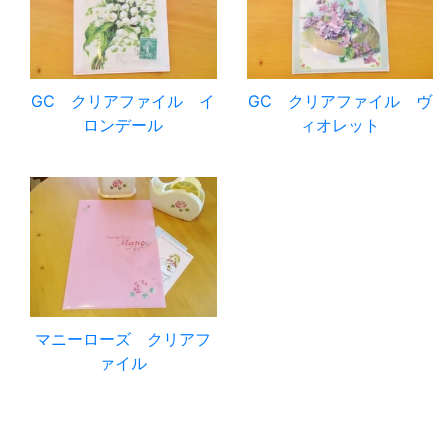
GC クリアファイル イ
GC クリアファイル ヴ
ロンデール
ィオレット
マニーローズ クリアフ
ァイル