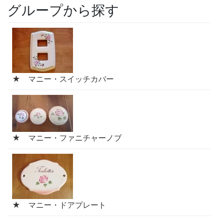
グループから探す
★ マニー・スイッチカバー
★ マニー・ファニチャーノブ
★ マニー・ドアプレート