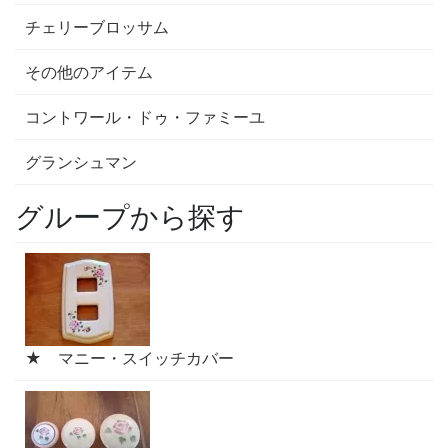
チェリーブロッサム
その他のアイテム
コントワール・ドゥ・ファミーユ
グランシュマン
グループから探す
★ マニー・スイッチカバー