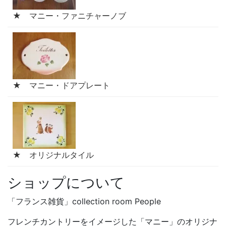
★ マニー・ファニチャーノブ
★ マニー・ドアプレート
★ オリジナルタイル
ショップについて
「フランス雑貨」collection room People
フレンチカントリーをイメージした「マニー」のオリジナ