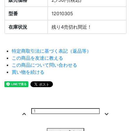
販売価格
2,750円(税込)
型番
12010305
在庫状況
残り4売切れ間近！
特定商取引法に基づく表記（返品等）
この商品を友達に教える
この商品について問い合わせる
買い物を続ける