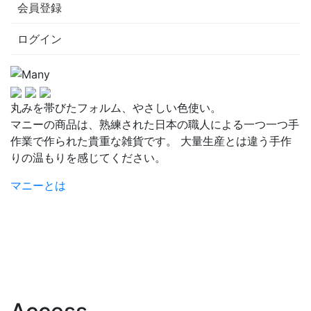
会員登録
ログイン
丸みを帯びたフォルム、やさしい色使い。
マニーの商品は、熟練された日本の職人による一つ一つ手
作業で作られた貴重な雑貨です。 大量生産とは違う手作
りの温もりを感じてください。
マニーとは