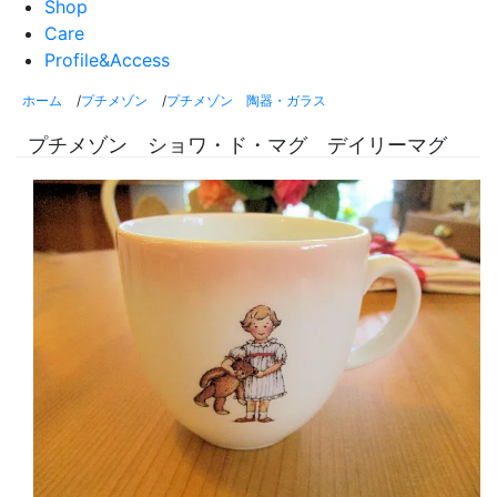
Shop
Care
Profile&Access
ホーム
/
プチメゾン
/
プチメゾン 陶器・ガラス
プチメゾン ショワ・ド・マグ デイリーマグ