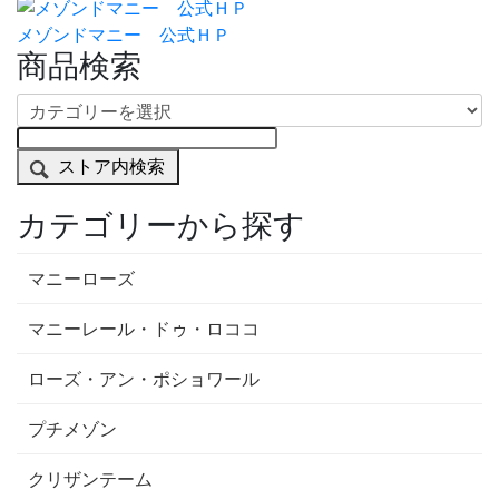
メゾンドマニー 公式ＨＰ
商品検索
ストア内検索
カテゴリーから探す
マニーローズ
マニーレール・ドゥ・ロココ
ローズ・アン・ポショワール
プチメゾン
クリザンテーム