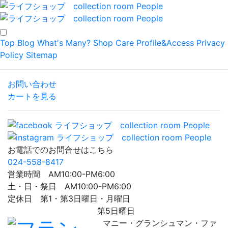
Top
Blog
What's Many?
Shop
Care
Profile&Access
Privacy
Policy
Sitemap
お問い合わせ
カートを見る
お電話でのお問合せはこちら
024-558-8417
営業時間 AM10:00-PM6:00
土・日・祭日 AM10:00-PM6:00
定休日 第1・第3日曜日・月曜日
第5日曜日
マニー・グランシュマン・ファ