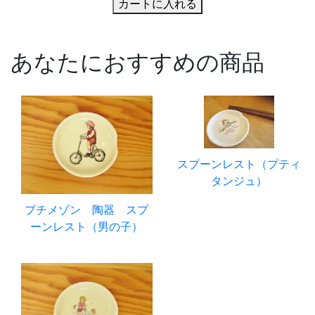
カートに入れる
あなたにおすすめの商品
スプーンレスト（プティ
タンジュ）
プチメゾン 陶器 スプ
ーンレスト（男の子）