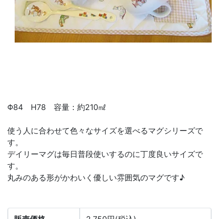
Φ84 H78 容量：約210㎖
使う人に合わせて色々なサイズを選べるマグシリーズで
す。
デイリーマグは毎日普段使いするのに丁度良いサイズで
す。
丸みのある形がかわいく優しい雰囲気のマグです♪