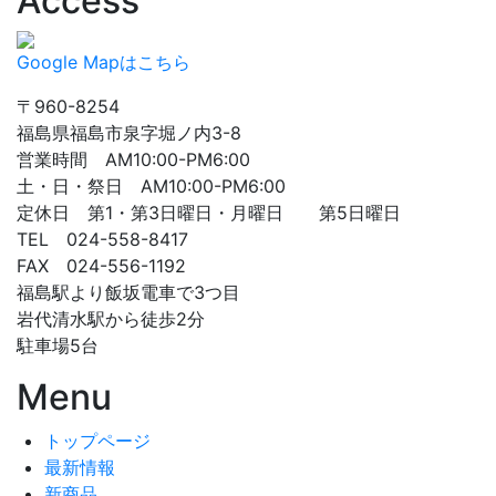
Access
Google Mapはこちら
〒960-8254
福島県福島市泉字堀ノ内3-8
営業時間 AM10:00-PM6:00
土・日・祭日 AM10:00-PM6:00
定休日 第1・第3日曜日・月曜日 第5日曜日
TEL 024-558-8417
FAX 024-556-1192
福島駅より飯坂電車で3つ目
岩代清水駅から徒歩2分
駐車場5台
Menu
トップページ
最新情報
新商品