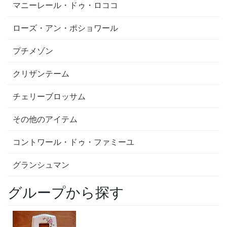
マニーレール・ドゥ・ロココ
ローズ・アン・ポショワール
プチメゾン
クリザンテーム
チェリーブロッサム
その他のアイテム
コントワール・ドゥ・ファミーユ
グランシュマン
グループから探す