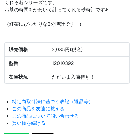
くれる新シリーズです。
お茶の時間をかわいく計ってくれる砂時計です♪
（紅茶にぴったりな3分時計です。）
販売価格
2,035円(税込)
型番
12010392
在庫状況
ただいま入荷待ち！
特定商取引法に基づく表記（返品等）
この商品を友達に教える
この商品について問い合わせる
買い物を続ける