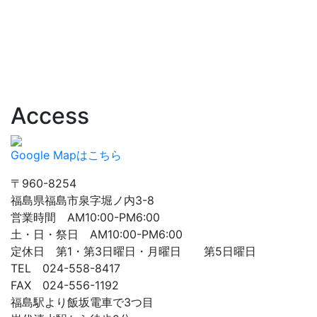
Access
Google Mapはこちら
〒960-8254
福島県福島市泉字堀ノ内3-8
営業時間 AM10:00-PM6:00
土・日・祭日 AM10:00-PM6:00
定休日 第1・第3日曜日・月曜日 第5日曜日
TEL 024-558-8417
FAX 024-556-1192
福島駅より飯坂電車で3つ目