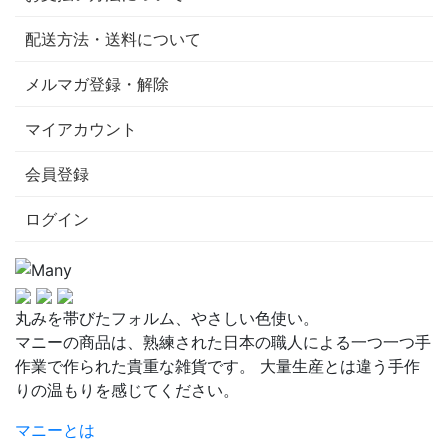
配送方法・送料について
メルマガ登録・解除
マイアカウント
会員登録
ログイン
丸みを帯びたフォルム、やさしい色使い。
マニーの商品は、熟練された日本の職人による一つ一つ手
作業で作られた貴重な雑貨です。 大量生産とは違う手作
りの温もりを感じてください。
マニーとは