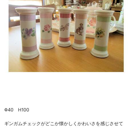
Φ40 H100
ギンガムチェックがどこか懐かしくかわいさを感じさせて