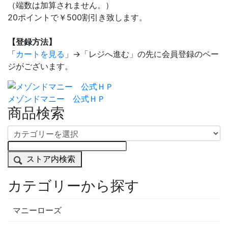
（端数は加算されません。）
20ポイントで￥500割引き致します。
【登録方法】
「
カートを見る
」→「レジへ進む」の先に会員登録のペー
ジがございます。
メゾンドマニー 公式ＨＰ
商品検索
ストア内検索
カテゴリーから探す
マニーローズ