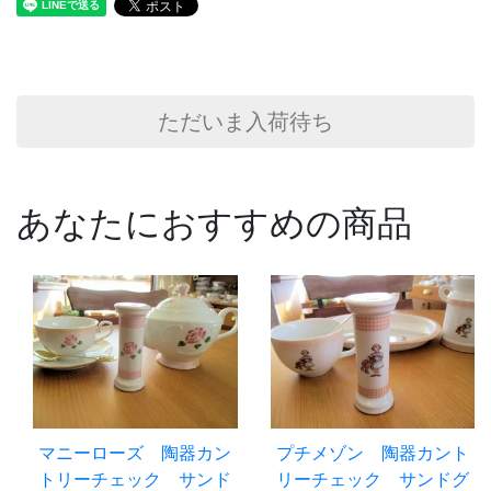
ただいま入荷待ち
あなたにおすすめの商品
マニーローズ 陶器カン
プチメゾン 陶器カント
トリーチェック サンド
リーチェック サンドグ