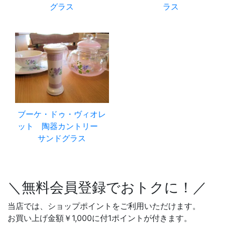
グラス
ラス
ブーケ・ドゥ・ヴィオレ
ット 陶器カントリー
サンドグラス
＼無料会員登録でおトクに！／
当店では、ショップポイントをご利用いただけます。
お買い上げ金額￥1,000に付1ポイントが付きます。