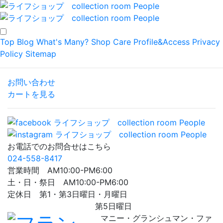
Top
Blog
What's Many?
Shop
Care
Profile&Access
Privacy
Policy
Sitemap
お問い合わせ
カートを見る
お電話でのお問合せはこちら
024-558-8417
営業時間 AM10:00-PM6:00
土・日・祭日 AM10:00-PM6:00
定休日 第1・第3日曜日・月曜日
第5日曜日
マニー・グランシュマン・ファ