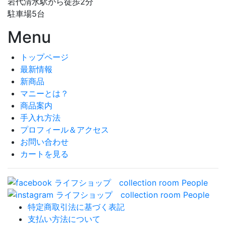
岩代清水駅から徒歩2分
駐車場5台
Menu
トップページ
最新情報
新商品
マニーとは？
商品案内
手入れ方法
プロフィール＆アクセス
お問い合わせ
カートを見る
特定商取引法に基づく表記
支払い方法について