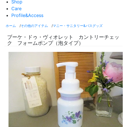
Shop
Care
Profile&Access
ホーム
/
その他のアイテム
/
マニー・サニタリー&バスグッズ
ブーケ・ドゥ・ヴィオレット カントリーチェッ
ク フォームポンプ（泡タイプ）