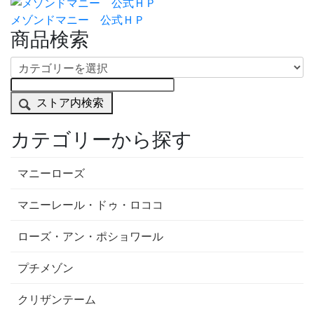
メゾンドマニー 公式ＨＰ
商品検索
ストア内検索
カテゴリーから探す
マニーローズ
マニーレール・ドゥ・ロココ
ローズ・アン・ポショワール
プチメゾン
クリザンテーム