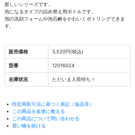
新しいシリーズです。
泡になるタイプの詰め替え用ボトルです。
泡の洗顔フォームや泡石鹸をかわいくボトリングできま
す。
販売価格
3,520円(税込)
型番
12016024
在庫状況
ただいま入荷待ち！
特定商取引法に基づく表記（返品等）
この商品を友達に教える
この商品について問い合わせる
買い物を続ける