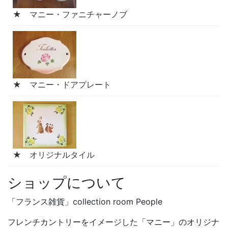
★ マニー・ファニチャーノブ
★ マニー・ドアプレート
★ オリジナルタイル
ショップについて
「フランス雑貨」collection room People
フレンチカントリーをイメージした「マニー」のオリジナ