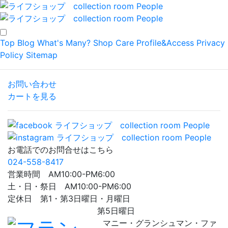
Top
Blog
What's Many?
Shop
Care
Profile&Access
Privacy
Policy
Sitemap
お問い合わせ
カートを見る
お電話でのお問合せはこちら
024-558-8417
営業時間 AM10:00-PM6:00
土・日・祭日 AM10:00-PM6:00
定休日 第1・第3日曜日・月曜日
第5日曜日
マニー・グランシュマン・ファ