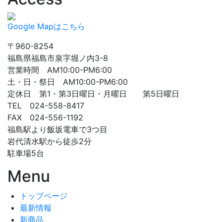
Google Mapはこちら
〒960-8254
福島県福島市泉字堀ノ内3-8
営業時間 AM10:00-PM6:00
土・日・祭日 AM10:00-PM6:00
定休日 第1・第3日曜日・月曜日 第5日曜日
TEL 024-558-8417
FAX 024-556-1192
福島駅より飯坂電車で3つ目
岩代清水駅から徒歩2分
駐車場5台
Menu
トップページ
最新情報
新商品