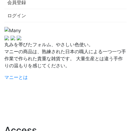
会員登録
ログイン
丸みを帯びたフォルム、やさしい色使い。
マニーの商品は、熟練された日本の職人による一つ一つ手
作業で作られた貴重な雑貨です。 大量生産とは違う手作
りの温もりを感じてください。
マニーとは
Access