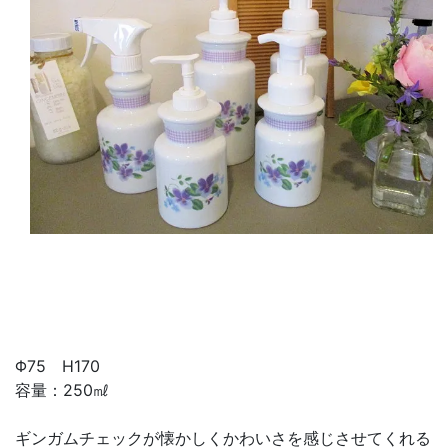
Φ75 H170
容量：250㎖
ギンガムチェックが懐かしくかわいさを感じさせてくれる