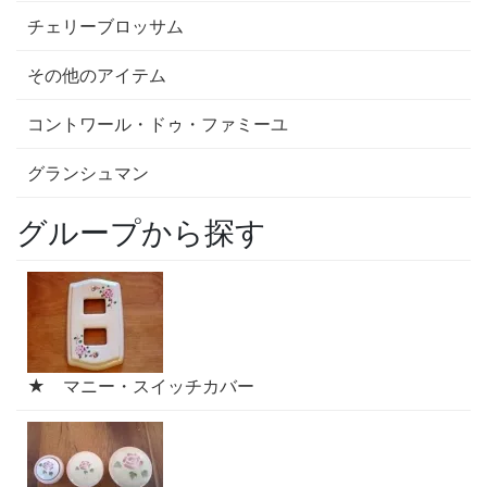
チェリーブロッサム
その他のアイテム
コントワール・ドゥ・ファミーユ
グランシュマン
グループから探す
★ マニー・スイッチカバー