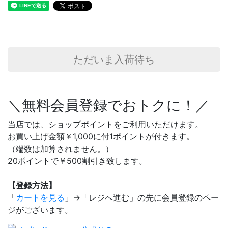
ただいま入荷待ち
＼無料会員登録でおトクに！／
当店では、ショップポイントをご利用いただけます。
お買い上げ金額￥1,000に付1ポイントが付きます。
（端数は加算されません。）
20ポイントで￥500割引き致します。
【登録方法】
「
カートを見る
」→「レジへ進む」の先に会員登録のペー
ジがございます。