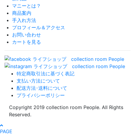
マニーとは？
商品案内
手入れ方法
プロフィール＆アクセス
お問い合わせ
カートを見る
特定商取引法に基づく表記
支払い方法について
配送方法･送料について
プライバシーポリシー
Copyright 2019 collection room People. All Rights
Reserved.
PAGE