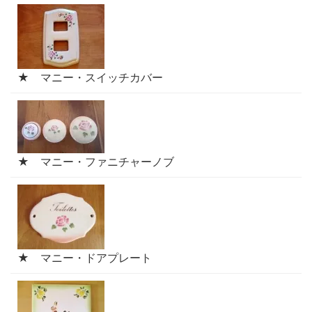
★ マニー・スイッチカバー
★ マニー・ファニチャーノブ
★ マニー・ドアプレート