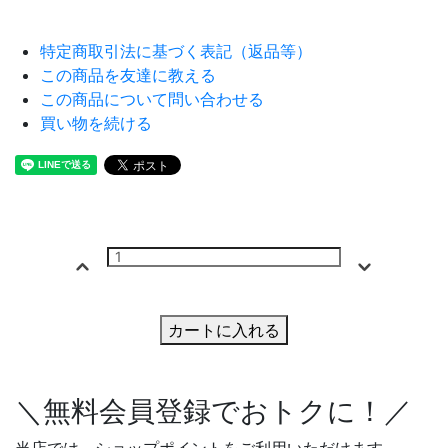
特定商取引法に基づく表記（返品等）
この商品を友達に教える
この商品について問い合わせる
買い物を続ける
カートに入れる
＼無料会員登録でおトクに！／