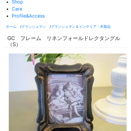
Shop
Care
Profile&Access
ホーム
/
グランシュマン
/
グランシュマン＆インテリア・木製品
GC フレーム リネンフォールドレクタングル
（S）