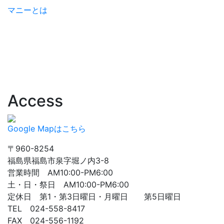
マニーとは
Access
Google Mapはこちら
〒960-8254
福島県福島市泉字堀ノ内3-8
営業時間 AM10:00-PM6:00
土・日・祭日 AM10:00-PM6:00
定休日 第1・第3日曜日・月曜日 第5日曜日
TEL 024-558-8417
FAX 024-556-1192