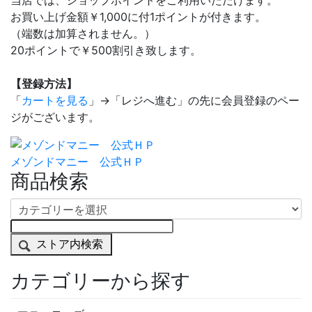
当店では、ショップポイントをご利用いただけます。
お買い上げ金額￥1,000に付1ポイントが付きます。
（端数は加算されません。）
20ポイントで￥500割引き致します。
【登録方法】
「
カートを見る
」→「レジへ進む」の先に会員登録のペー
ジがございます。
メゾンドマニー 公式ＨＰ
商品検索
ストア内検索
カテゴリーから探す