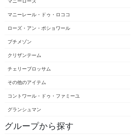
マニーローズ
マニーレール・ドゥ・ロココ
ローズ・アン・ポショワール
プチメゾン
クリザンテーム
チェリーブロッサム
その他のアイテム
コントワール・ドゥ・ファミーユ
グランシュマン
グループから探す