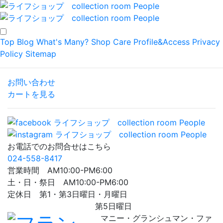
Top
Blog
What's Many?
Shop
Care
Profile&Access
Privacy
Policy
Sitemap
お問い合わせ
カートを見る
お電話でのお問合せはこちら
024-558-8417
営業時間 AM10:00-PM6:00
土・日・祭日 AM10:00-PM6:00
定休日 第1・第3日曜日・月曜日
第5日曜日
マニー・グランシュマン・ファ