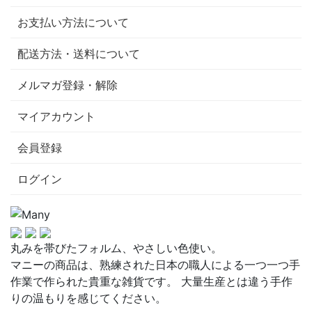
お支払い方法について
配送方法・送料について
メルマガ登録・解除
マイアカウント
会員登録
ログイン
丸みを帯びたフォルム、やさしい色使い。
マニーの商品は、熟練された日本の職人による一つ一つ手
作業で作られた貴重な雑貨です。 大量生産とは違う手作
りの温もりを感じてください。