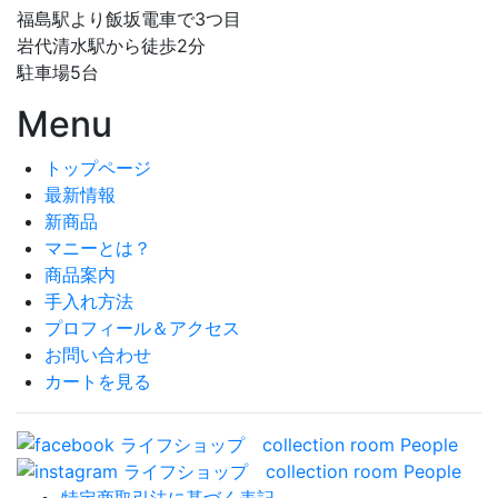
福島駅より飯坂電車で3つ目
岩代清水駅から徒歩2分
駐車場5台
Menu
トップページ
最新情報
新商品
マニーとは？
商品案内
手入れ方法
プロフィール＆アクセス
お問い合わせ
カートを見る