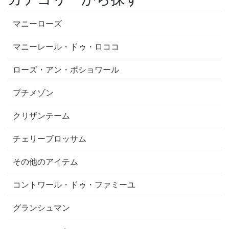
マニーローズ
マニーレール・ドゥ・ロココ
ローズ・アン・ポショワール
プチメゾン
クリザンテーム
チェリーブロッサム
その他のアイテム
コントワール・ドゥ・ファミーユ
グランシュマン