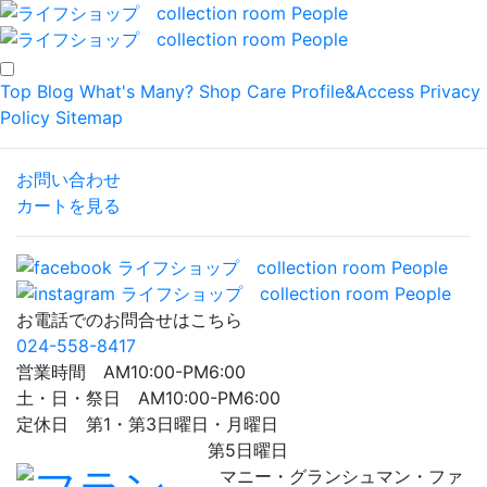
Top
Blog
What's Many?
Shop
Care
Profile&Access
Privacy
Policy
Sitemap
お問い合わせ
カートを見る
お電話でのお問合せはこちら
024-558-8417
営業時間 AM10:00-PM6:00
土・日・祭日 AM10:00-PM6:00
定休日 第1・第3日曜日・月曜日
第5日曜日
マニー・グランシュマン・ファ