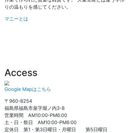
りの温もりを感じてください。
マニーとは
Access
Google Mapはこちら
〒960-8254
福島県福島市泉字堀ノ内3-8
営業時間 AM10:00-PM6:00
土・日・祭日 AM10:00-PM6:00
定休日 第1・第3日曜日・月曜日 第5日曜日