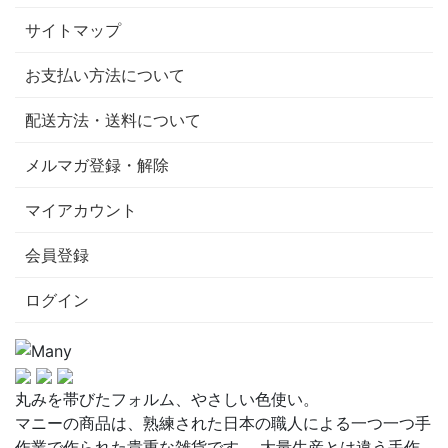
サイトマップ
お支払い方法について
配送方法・送料について
メルマガ登録・解除
マイアカウント
会員登録
ログイン
丸みを帯びたフォルム、やさしい色使い。
マニーの商品は、熟練された日本の職人による一つ一つ手
作業で作られた貴重な雑貨です。 大量生産とは違う手作