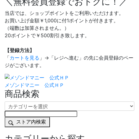
＼無料会員登録でおトクに！／
当店では、ショップポイントをご利用いただけます。
お買い上げ金額￥1,000に付1ポイントが付きます。
（端数は加算されません。）
20ポイントで￥500割引き致します。
【登録方法】
「
カートを見る
」→「レジへ進む」の先に会員登録のペー
ジがございます。
メゾンドマニー 公式ＨＰ
商品検索
ストア内検索
カテゴリーから探す