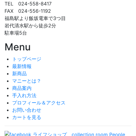
TEL 024-558-8417
FAX 024-556-1192
福島駅より飯坂電車で3つ目
岩代清水駅から徒歩2分
駐車場5台
Menu
トップページ
最新情報
新商品
マニーとは？
商品案内
手入れ方法
プロフィール＆アクセス
お問い合わせ
カートを見る