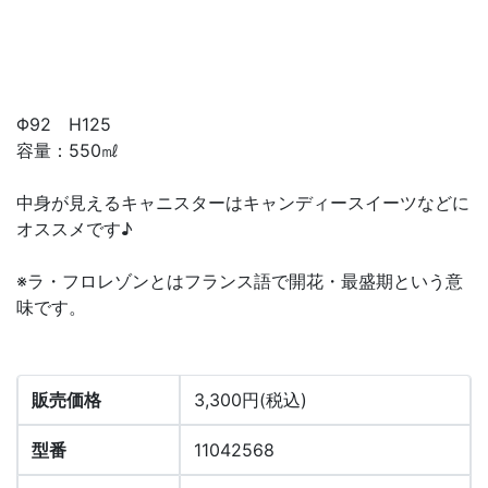
Φ92 H125
容量：550㎖
中身が見えるキャニスターはキャンディースイーツなどに
オススメです♪
※ラ・フロレゾンとはフランス語で開花・最盛期という意
味です。
販売価格
3,300円(税込)
型番
11042568