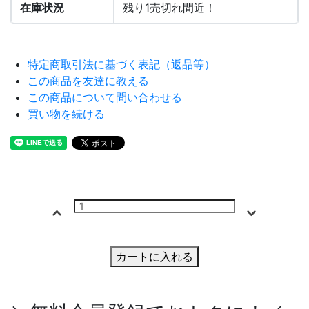
在庫状況
残り1売切れ間近！
特定商取引法に基づく表記（返品等）
この商品を友達に教える
この商品について問い合わせる
買い物を続ける
カートに入れる