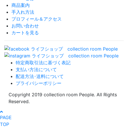
商品案内
手入れ方法
プロフィール＆アクセス
お問い合わせ
カートを見る
特定商取引法に基づく表記
支払い方法について
配送方法･送料について
プライバシーポリシー
Copyright 2019 collection room People. All Rights
Reserved.
PAGE
TOP