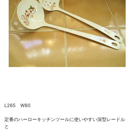
L265 W80
定番のハーローキッチンツールに使いやすい深型レードル
と