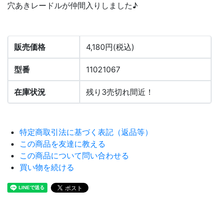
穴あきレードルが仲間入りしました♪
販売価格
4,180円(税込)
型番
11021067
在庫状況
残り3売切れ間近！
特定商取引法に基づく表記（返品等）
この商品を友達に教える
この商品について問い合わせる
買い物を続ける