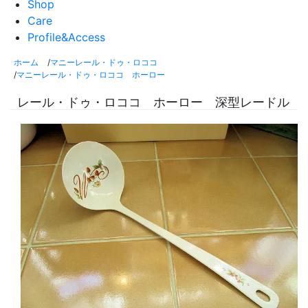
Shop
Care
Profile&Access
ホーム
/
マニーレール・ドゥ・ロココ
/
マニーレール・ドゥ・ロココ ホーロー
レール・ドゥ・ロココ ホーロー 深型レードル