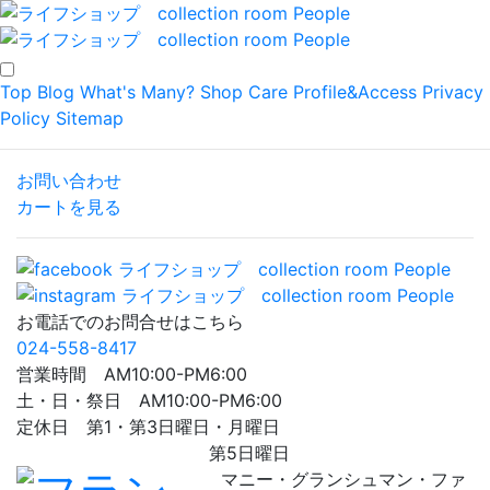
Top
Blog
What's Many?
Shop
Care
Profile&Access
Privacy
Policy
Sitemap
お問い合わせ
カートを見る
お電話でのお問合せはこちら
024-558-8417
営業時間 AM10:00-PM6:00
土・日・祭日 AM10:00-PM6:00
定休日 第1・第3日曜日・月曜日
第5日曜日
マニー・グランシュマン・ファ