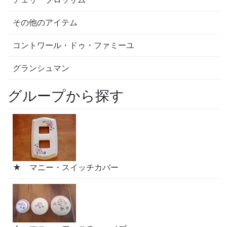
その他のアイテム
コントワール・ドゥ・ファミーユ
グランシュマン
グループから探す
★ マニー・スイッチカバー