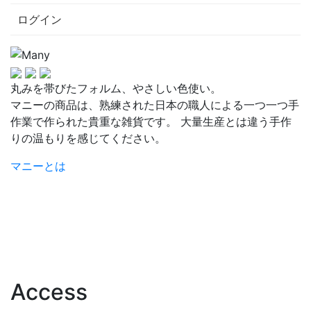
ログイン
丸みを帯びたフォルム、やさしい色使い。
マニーの商品は、熟練された日本の職人による一つ一つ手
作業で作られた貴重な雑貨です。 大量生産とは違う手作
りの温もりを感じてください。
マニーとは
Access