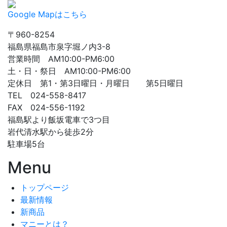
Google Mapはこちら
〒960-8254
福島県福島市泉字堀ノ内3-8
営業時間 AM10:00-PM6:00
土・日・祭日 AM10:00-PM6:00
定休日 第1・第3日曜日・月曜日 第5日曜日
TEL 024-558-8417
FAX 024-556-1192
福島駅より飯坂電車で3つ目
岩代清水駅から徒歩2分
駐車場5台
Menu
トップページ
最新情報
新商品
マニーとは？