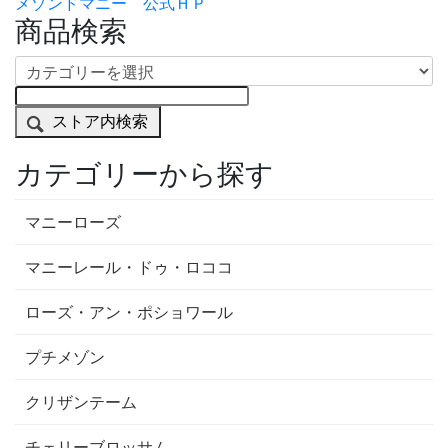
メゾンドマニー 公式ＨＰ
商品検索
ストア内検索
カテゴリーから探す
マニーローズ
マニーレール・ドゥ・ロココ
ローズ・アン・ポショワール
プチメゾン
クリザンテーム
チェリーブロッサム