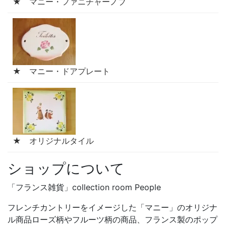
★ マニー・ファニチャーノブ
★ マニー・ドアプレート
★ オリジナルタイル
ショップについて
「フランス雑貨」collection room People
フレンチカントリーをイメージした「マニー」のオリジナ
ル商品ローズ柄やフルーツ柄の商品、フランス製のポップ