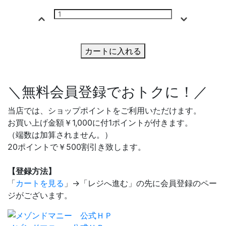
カートに入れる
＼無料会員登録でおトクに！／
当店では、ショップポイントをご利用いただけます。
お買い上げ金額￥1,000に付1ポイントが付きます。
（端数は加算されません。）
20ポイントで￥500割引き致します。
【登録方法】
「
カートを見る
」→「レジへ進む」の先に会員登録のペー
ジがございます。