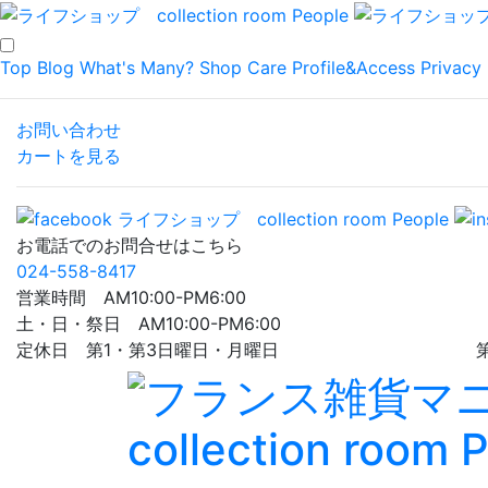
Top
Blog
What's Many?
Shop
Care
Profile&Access
Privacy 
お問い合わせ
カートを見る
お電話でのお問合せはこちら
024-558-8417
営業時間 AM10:00-PM6:00
土・日・祭日 AM10:00-PM6:00
定休日 第1・第3日曜日・月曜日 第5