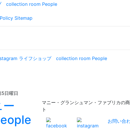
Policy
Sitemap
日曜日
マニー・グランシュマン・ファブリカの商品が充実！
ト
お問い合