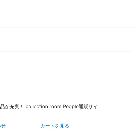
 collection room People通販サイ
わせ
カートを見る