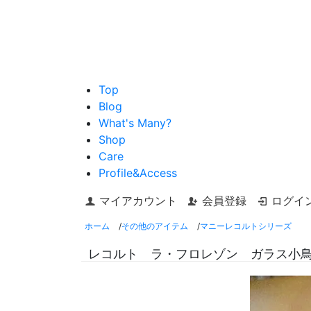
Top
Blog
What's Many?
Shop
Care
Profile&Access
マイアカウント
会員登録
ログイ
ホーム
/
その他のアイテム
/
マニーレコルトシリーズ
レコルト ラ・フロレゾン ガラス小