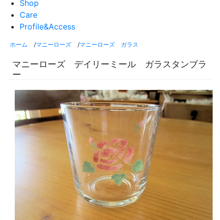
Shop
Care
Profile&Access
ホーム
/
マニーローズ
/
マニーローズ ガラス
マニーローズ デイリーミール ガラスタンブラ
ー