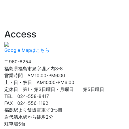
Access
Google Mapはこちら
〒960-8254
福島県福島市泉字堀ノ内3-8
営業時間 AM10:00-PM6:00
土・日・祭日 AM10:00-PM6:00
定休日 第1・第3日曜日・月曜日 第5日曜日
TEL 024-558-8417
FAX 024-556-1192
福島駅より飯坂電車で3つ目
岩代清水駅から徒歩2分
駐車場5台