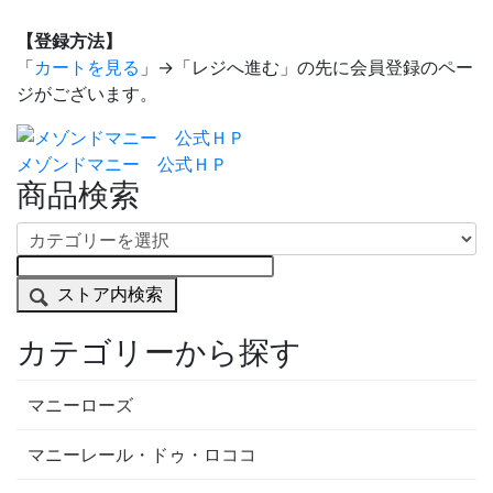
【登録方法】
「
カートを見る
」→「レジへ進む」の先に会員登録のペー
ジがございます。
メゾンドマニー 公式ＨＰ
商品検索
ストア内検索
カテゴリーから探す
マニーローズ
マニーレール・ドゥ・ロココ