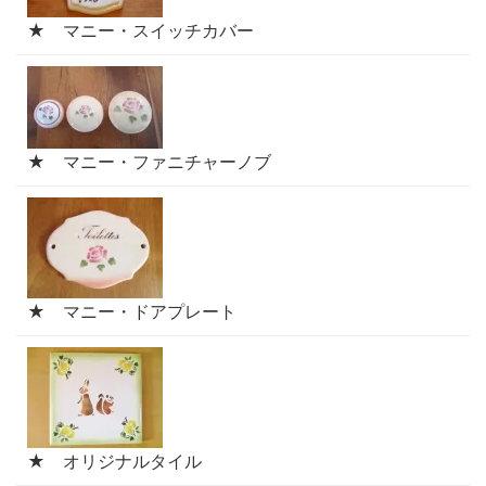
★ マニー・スイッチカバー
★ マニー・ファニチャーノブ
★ マニー・ドアプレート
★ オリジナルタイル