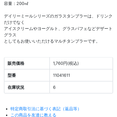
容量：200㎖
デイリーミールシリーズのガラスタンブラーは、ドリンク
だけでなく
アイスクリームやヨーグルト、グラスパフェなどデザート
グラス
としてもお使いいただけるマルチタンブラーです。
販売価格
1,760円(税込)
型番
11041611
在庫状況
6
特定商取引法に基づく表記（返品等）
この商品を友達に教える