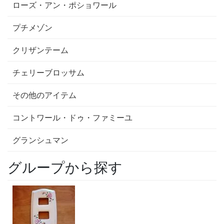
ローズ・アン・ポショワール
プチメゾン
クリザンテーム
チェリーブロッサム
その他のアイテム
コントワール・ドゥ・ファミーユ
グランシュマン
グループから探す