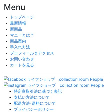
Menu
トップページ
最新情報
新商品
マニーとは？
商品案内
手入れ方法
プロフィール＆アクセス
お問い合わせ
カートを見る
特定商取引法に基づく表記
支払い方法について
配送方法･送料について
プライバシーポリシー