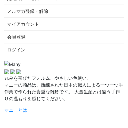
メルマガ登録・解除
マイアカウント
会員登録
ログイン
丸みを帯びたフォルム、やさしい色使い。
マニーの商品は、熟練された日本の職人による一つ一つ手
作業で作られた貴重な雑貨です。 大量生産とは違う手作
りの温もりを感じてください。
マニーとは