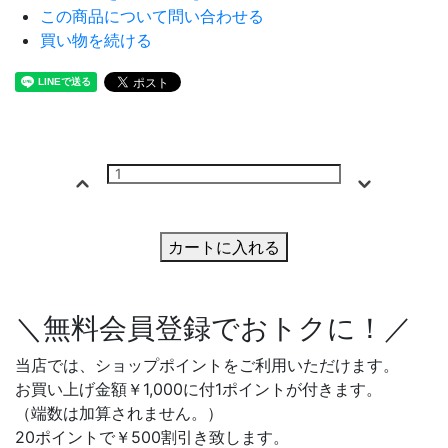
この商品について問い合わせる
買い物を続ける
カートに入れる
＼無料会員登録でおトクに！／
当店では、ショップポイントをご利用いただけます。
お買い上げ金額￥1,000に付1ポイントが付きます。
（端数は加算されません。）
20ポイントで￥500割引き致します。