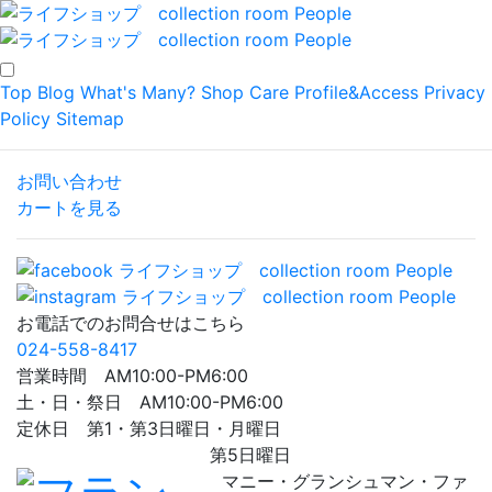
Top
Blog
What's Many?
Shop
Care
Profile&Access
Privacy
Policy
Sitemap
お問い合わせ
カートを見る
お電話でのお問合せはこちら
024-558-8417
営業時間 AM10:00-PM6:00
土・日・祭日 AM10:00-PM6:00
定休日 第1・第3日曜日・月曜日
第5日曜日
マニー・グランシュマン・ファ