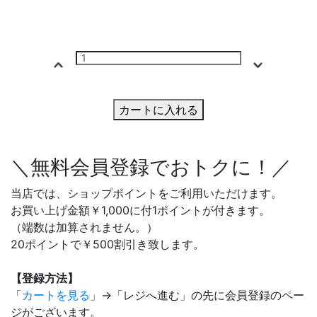
カートに入れる
＼無料会員登録でおトクに！／
当店では、ショップポイントをご利用いただけます。
お買い上げ金額￥1,000に付1ポイントが付きます。
（端数は加算されません。）
20ポイントで￥500割引き致します。
【登録方法】
「
カートを見る
」→「レジへ進む」の先に会員登録のペー
ジがございます。