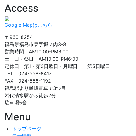
Access
Google Mapはこちら
〒960-8254
福島県福島市泉字堀ノ内3-8
営業時間 AM10:00-PM6:00
土・日・祭日 AM10:00-PM6:00
定休日 第1・第3日曜日・月曜日 第5日曜日
TEL 024-558-8417
FAX 024-556-1192
福島駅より飯坂電車で3つ目
岩代清水駅から徒歩2分
駐車場5台
Menu
トップページ