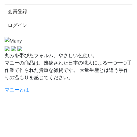
会員登録
ログイン
丸みを帯びたフォルム、やさしい色使い。
マニーの商品は、熟練された日本の職人による一つ一つ手
作業で作られた貴重な雑貨です。 大量生産とは違う手作
りの温もりを感じてください。
マニーとは