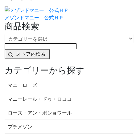
メゾンドマニー 公式ＨＰ
商品検索
ストア内検索
カテゴリーから探す
マニーローズ
マニーレール・ドゥ・ロココ
ローズ・アン・ポショワール
プチメゾン