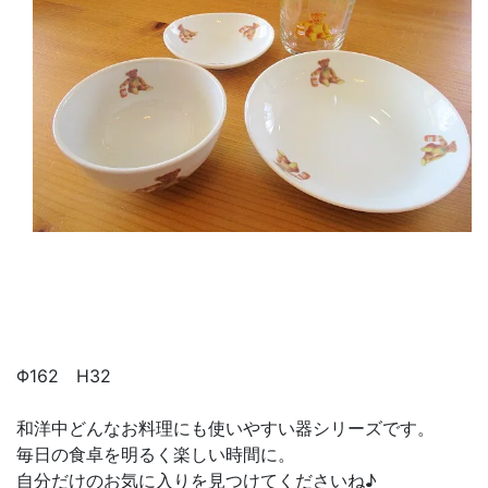
Φ162 H32
和洋中どんなお料理にも使いやすい器シリーズです。
毎日の食卓を明るく楽しい時間に。
自分だけのお気に入りを見つけてくださいね♪