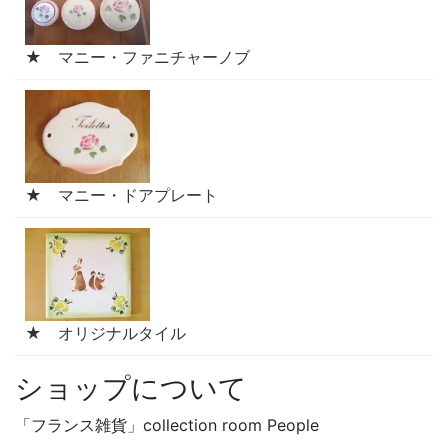
★ マニー・ファニチャーノブ
★ マニー・ドアプレート
★ オリジナルタイル
ショップについて
「フランス雑貨」collection room People