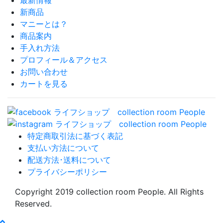
最新情報
新商品
マニーとは？
商品案内
手入れ方法
プロフィール＆アクセス
お問い合わせ
カートを見る
特定商取引法に基づく表記
支払い方法について
配送方法･送料について
プライバシーポリシー
Copyright 2019 collection room People. All Rights
Reserved.