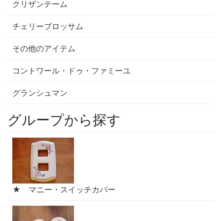
クリザンテーム
チェリーブロッサム
その他のアイテム
コントワール・ドゥ・ファミーユ
グランシュマン
グループから探す
★ マニー・スイッチカバー