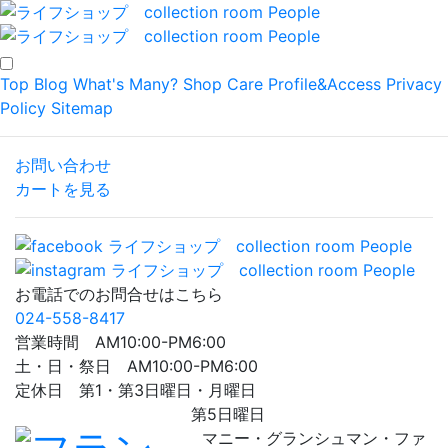
Top
Blog
What's Many?
Shop
Care
Profile&Access
Privacy
Policy
Sitemap
お問い合わせ
カートを見る
お電話でのお問合せはこちら
024-558-8417
営業時間 AM10:00-PM6:00
土・日・祭日 AM10:00-PM6:00
定休日 第1・第3日曜日・月曜日
第5日曜日
マニー・グランシュマン・ファ