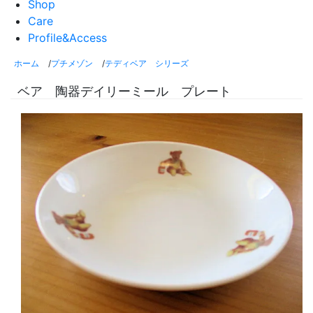
Shop
Care
Profile&Access
ホーム
/
プチメゾン
/
テディベア シリーズ
ベア 陶器デイリーミール プレート