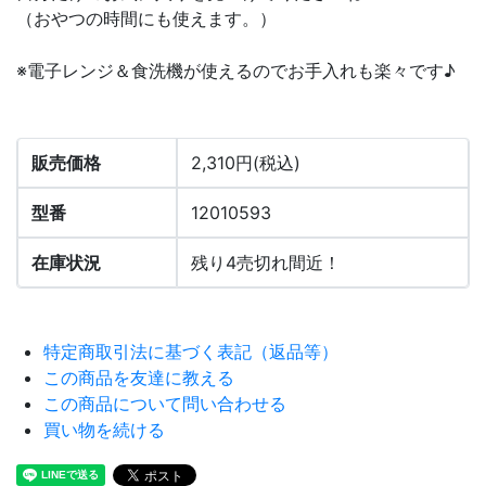
（おやつの時間にも使えます。）
※電子レンジ＆食洗機が使えるのでお手入れも楽々です♪
販売価格
2,310円(税込)
型番
12010593
在庫状況
残り4売切れ間近！
特定商取引法に基づく表記（返品等）
この商品を友達に教える
この商品について問い合わせる
買い物を続ける