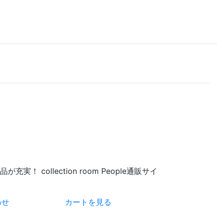
 collection room People通販サイ
わせ
カートを見る