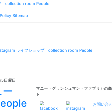
Policy
Sitemap
日曜日
マニー・グランシュマン・ファブリカの商品が充実！
ト
お問い合