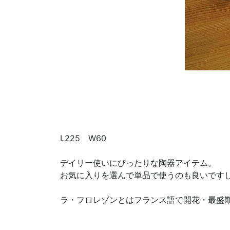
L225 W60
デイリー使いにぴったりな陶器アイテム。
お気に入りを選んで単品で使うのも良いです
ラ・フロレゾンとはフランス語で開花・最盛