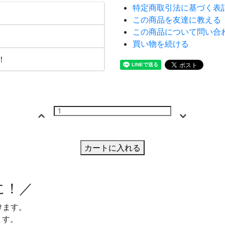
特定商取引法に基づく表
この商品を友達に教える
この商品について問い合
買い物を続ける
！
カートに入れる
に！／
けます。
ます。