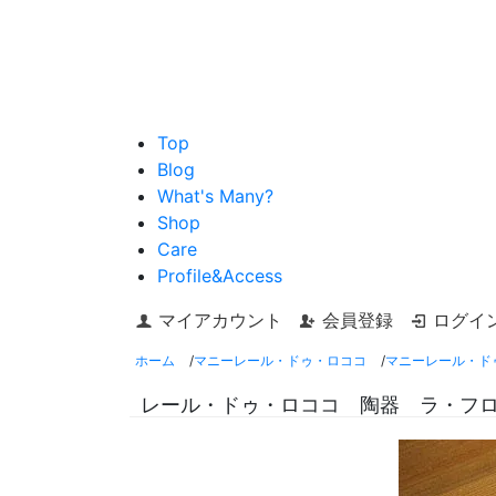
Top
Blog
What's Many?
Shop
Care
Profile&Access
マイアカウント
会員登録
ログイ
ホーム
/
マニーレール・ドゥ・ロココ
/
マニーレール・ド
レール・ドゥ・ロココ 陶器 ラ・フ