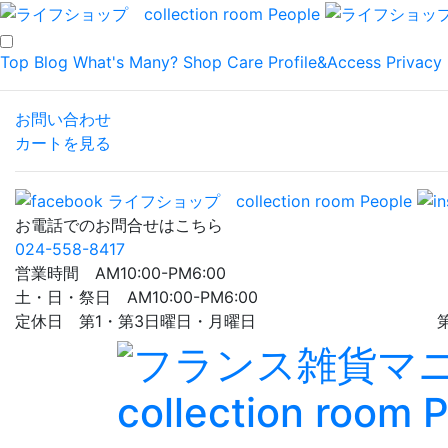
Top
Blog
What's Many?
Shop
Care
Profile&Access
Privacy 
お問い合わせ
カートを見る
お電話でのお問合せはこちら
024-558-8417
営業時間 AM10:00-PM6:00
土・日・祭日 AM10:00-PM6:00
定休日 第1・第3日曜日・月曜日 第5