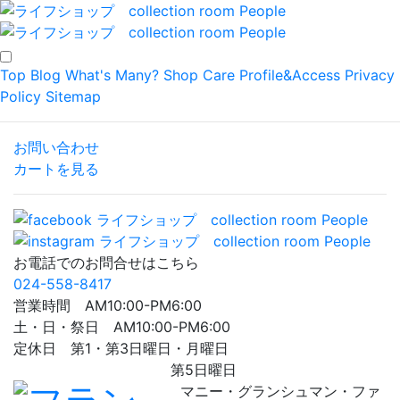
Top
Blog
What's Many?
Shop
Care
Profile&Access
Privacy
Policy
Sitemap
お問い合わせ
カートを見る
お電話でのお問合せはこちら
024-558-8417
営業時間 AM10:00-PM6:00
土・日・祭日 AM10:00-PM6:00
定休日 第1・第3日曜日・月曜日
第5日曜日
マニー・グランシュマン・ファ