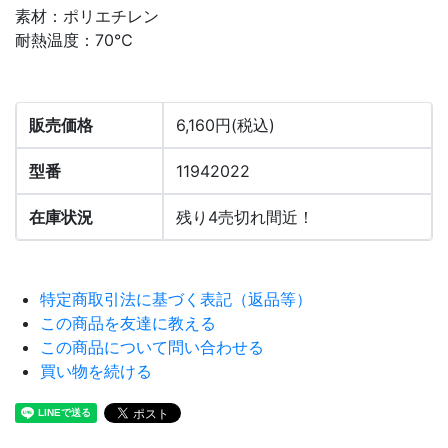
素材：ポリエチレン
耐熱温度：70℃
販売価格
6,160円(税込)
型番
11942022
在庫状況
残り4売切れ間近！
特定商取引法に基づく表記（返品等）
この商品を友達に教える
この商品について問い合わせる
買い物を続ける