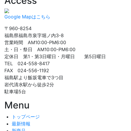
Access
Google Mapはこちら
〒960-8254
福島県福島市泉字堀ノ内3-8
営業時間 AM10:00-PM6:00
土・日・祭日 AM10:00-PM6:00
定休日 第1・第3日曜日・月曜日 第5日曜日
TEL 024-558-8417
FAX 024-556-1192
福島駅より飯坂電車で3つ目
岩代清水駅から徒歩2分
駐車場5台
Menu
トップページ
最新情報
新商品