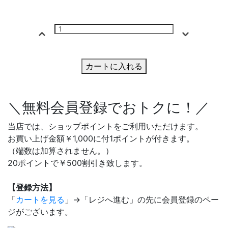
カートに入れる
＼無料会員登録でおトクに！／
当店では、ショップポイントをご利用いただけます。
お買い上げ金額￥1,000に付1ポイントが付きます。
（端数は加算されません。）
20ポイントで￥500割引き致します。
【登録方法】
「
カートを見る
」→「レジへ進む」の先に会員登録のペー
ジがございます。