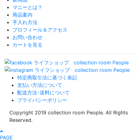
マニーとは？
商品案内
手入れ方法
プロフィール＆アクセス
お問い合わせ
カートを見る
特定商取引法に基づく表記
支払い方法について
配送方法･送料について
プライバシーポリシー
Copyright 2019 collection room People. All Rights
Reserved.
PAGE