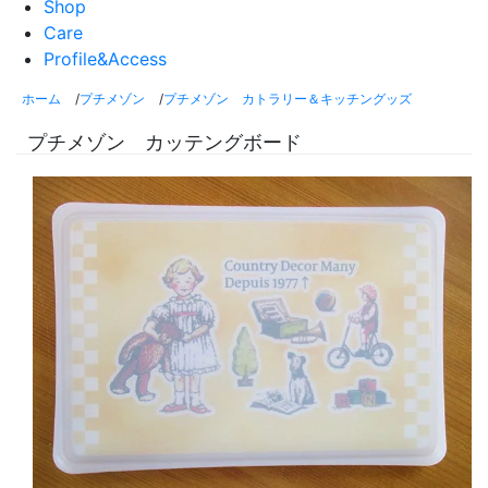
Shop
Care
Profile&Access
ホーム
/
プチメゾン
/
プチメゾン カトラリー＆キッチングッズ
プチメゾン カッテングボード