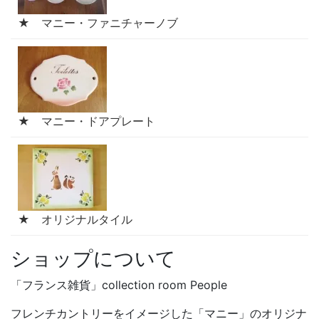
★ マニー・ファニチャーノブ
★ マニー・ドアプレート
★ オリジナルタイル
ショップについて
「フランス雑貨」collection room People
フレンチカントリーをイメージした「マニー」のオリジナ