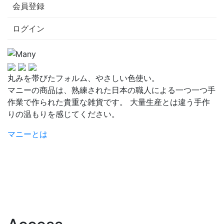
会員登録
ログイン
丸みを帯びたフォルム、やさしい色使い。
マニーの商品は、熟練された日本の職人による一つ一つ手
作業で作られた貴重な雑貨です。 大量生産とは違う手作
りの温もりを感じてください。
マニーとは