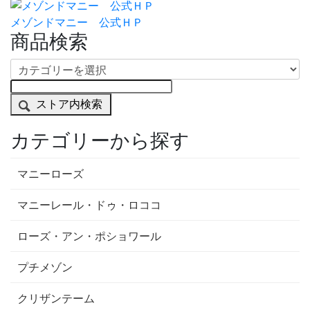
メゾンドマニー 公式ＨＰ
商品検索
ストア内検索
カテゴリーから探す
マニーローズ
マニーレール・ドゥ・ロココ
ローズ・アン・ポショワール
プチメゾン
クリザンテーム