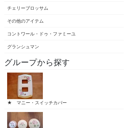
チェリーブロッサム
その他のアイテム
コントワール・ドゥ・ファミーユ
グランシュマン
グループから探す
★ マニー・スイッチカバー