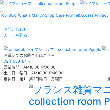
Top
Blog
What's Many?
Shop
Care
Profile&Access
Privacy 
お問い合わせ
カートを見る
お電話でのお問合せはこちら
024-558-8417
営業時間 AM10:00-PM6:00
土・日・祭日 AM10:00-PM6:00
定休日 第1・第3日曜日・月曜日 第5