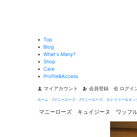
Top
Blog
What's Many?
Shop
Care
Profile&Access
マイアカウント
会員登録
ログイ
ホーム
/
マニーローズ
/
マニーローズ カトラリー＆キッ
マニーローズ キュイジーヌ ワッフ