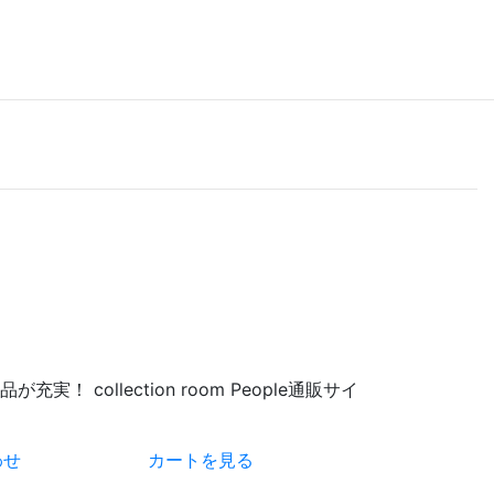
 collection room People通販サイ
わせ
カートを見る