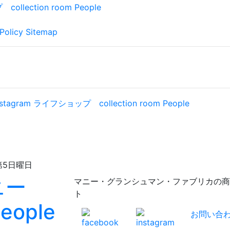
Policy
Sitemap
日曜日
マニー・グランシュマン・ファブリカの商品が充実！
ト
お問い合