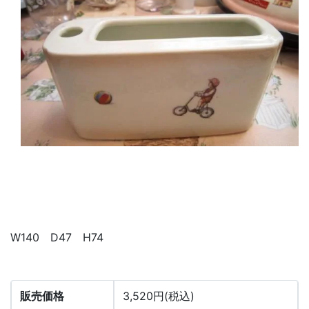
W140 D47 H74
販売価格
3,520円(税込)