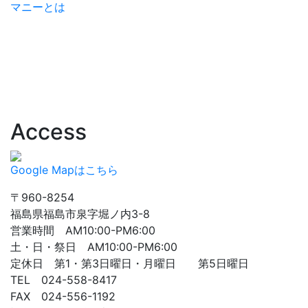
マニーとは
Access
Google Mapはこちら
〒960-8254
福島県福島市泉字堀ノ内3-8
営業時間 AM10:00-PM6:00
土・日・祭日 AM10:00-PM6:00
定休日 第1・第3日曜日・月曜日 第5日曜日
TEL 024-558-8417
FAX 024-556-1192