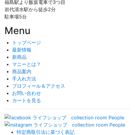
福島駅より飯坂電車で3つ目
岩代清水駅から徒歩2分
駐車場5台
Menu
トップページ
最新情報
新商品
マニーとは？
商品案内
手入れ方法
プロフィール＆アクセス
お問い合わせ
カートを見る
特定商取引法に基づく表記