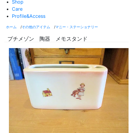
Shop
Care
Profile&Access
ホーム
/
その他のアイテム
/
マニー・ステーショナリー
プチメゾン 陶器 メモスタンド