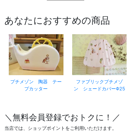
あなたにおすすめの商品
プチメゾン 陶器 テー
ファブリックプチメゾ
プカッター
ン シェードカバーΦ25
＼無料会員登録でおトクに！／
当店では、ショップポイントをご利用いただけます。