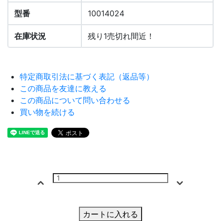
型番
10014024
在庫状況
残り1売切れ間近！
特定商取引法に基づく表記（返品等）
この商品を友達に教える
この商品について問い合わせる
買い物を続ける
カートに入れる