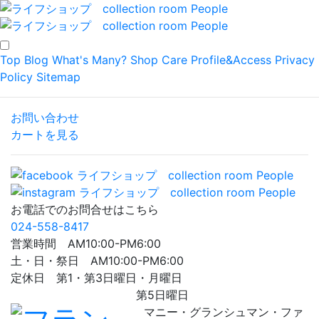
Top
Blog
What's Many?
Shop
Care
Profile&Access
Privacy
Policy
Sitemap
お問い合わせ
カートを見る
お電話でのお問合せはこちら
024-558-8417
営業時間 AM10:00-PM6:00
土・日・祭日 AM10:00-PM6:00
定休日 第1・第3日曜日・月曜日
第5日曜日
マニー・グランシュマン・ファ