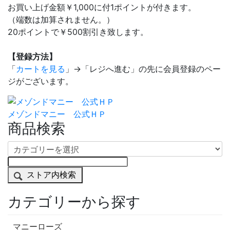
お買い上げ金額￥1,000に付1ポイントが付きます。
（端数は加算されません。）
20ポイントで￥500割引き致します。
【登録方法】
「
カートを見る
」→「レジへ進む」の先に会員登録のペー
ジがございます。
メゾンドマニー 公式ＨＰ
商品検索
ストア内検索
カテゴリーから探す
マニーローズ