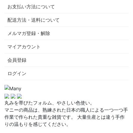
お支払い方法について
配送方法・送料について
メルマガ登録・解除
マイアカウント
会員登録
ログイン
丸みを帯びたフォルム、やさしい色使い。
マニーの商品は、熟練された日本の職人による一つ一つ手
作業で作られた貴重な雑貨です。 大量生産とは違う手作
りの温もりを感じてください。