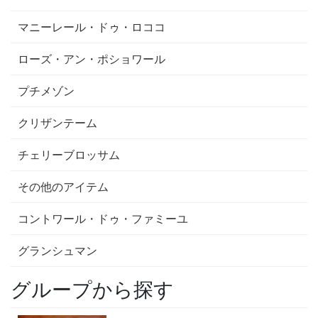
マニーレール・ドゥ・ロココ
ローズ・アン・ポショワール
プチメゾン
クリザンテーム
チェリーブロッサム
その他のアイテム
コントワール・ドゥ・ファミーユ
グランシュマン
グループから探す