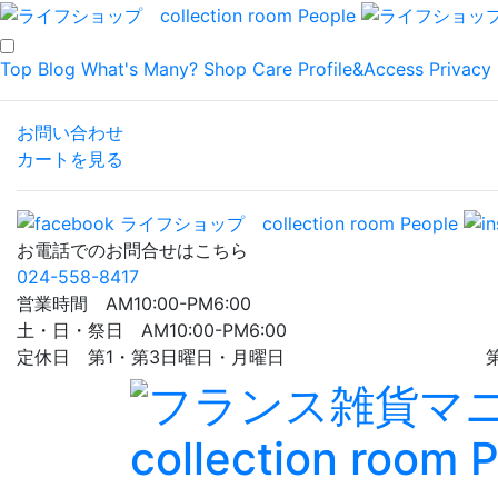
Top
Blog
What's Many?
Shop
Care
Profile&Access
Privacy 
お問い合わせ
カートを見る
お電話でのお問合せはこちら
024-558-8417
営業時間 AM10:00-PM6:00
土・日・祭日 AM10:00-PM6:00
定休日 第1・第3日曜日・月曜日 第5