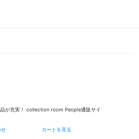
 collection room People通販サイ
わせ
カートを見る