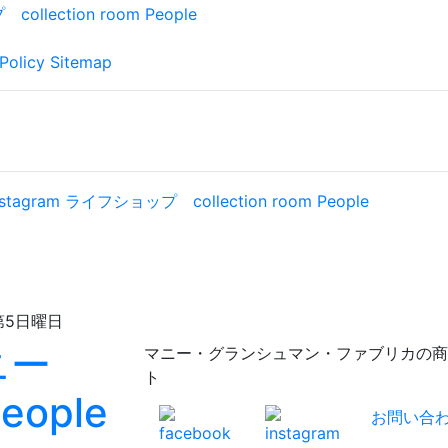
Policy
Sitemap
日曜日
マニー・グランシュマン・ファブリカの商品が充実！
ト
お問い合