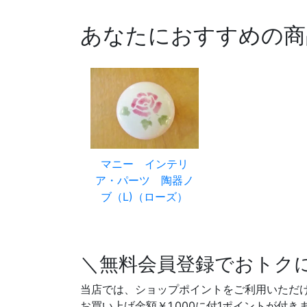
あなたにおすすめの商
マニー インテリ
ア・パーツ 陶器ノ
ブ（L)（ローズ）
＼無料会員登録でおトク
当店では、ショップポイントをご利用いただ
お買い上げ金額￥1,000に付1ポイントが付き