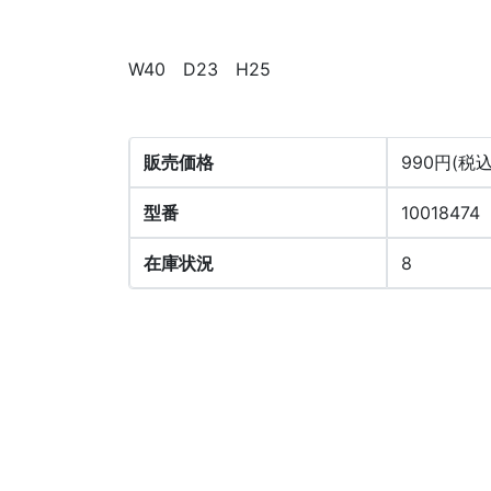
W40 D23 H25
販売価格
990円(税込
型番
10018474
在庫状況
8