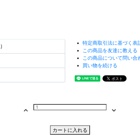
特定商取引法に基づく表
)
この商品を友達に教える
この商品について問い合
買い物を続ける
カートに入れる