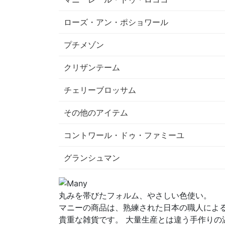
ローズ・アン・ポショワール
プチメゾン
クリザンテーム
チェリーブロッサム
その他のアイテム
コントワール・ドゥ・ファミーユ
グランシュマン
丸みを帯びたフォルム、やさしい色使い。
マニーの商品は、熟練された日本の職人によ
貴重な雑貨です。 大量生産とは違う手作りの