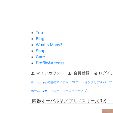
Top
Blog
What's Many?
Shop
Care
Profile&Access
マイアカウント
会員登録
ログイ
ホーム
/
その他のアイテム
/
マニー・インテリア＆パーツ
ホーム
/
★ マニー・ファニチャーノブ
陶器オーバル型ノブ L（スリーズRe)