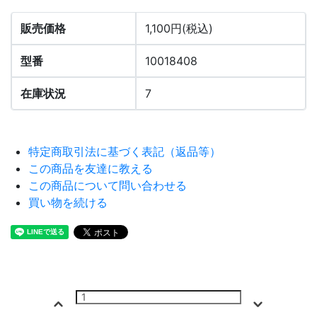
販売価格
1,100円(税込)
型番
10018408
在庫状況
7
特定商取引法に基づく表記（返品等）
この商品を友達に教える
この商品について問い合わせる
買い物を続ける