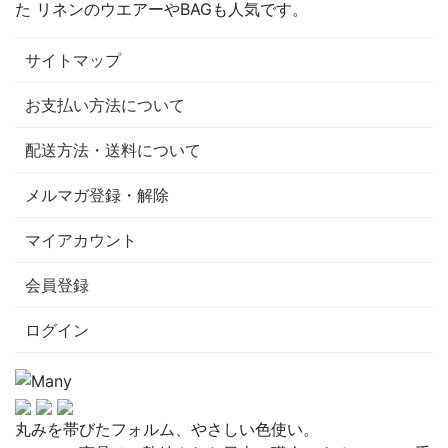
た リネンのウエアーやBAGも人気です。
サイトマップ
お支払い方法について
配送方法・送料について
メルマガ登録・解除
マイアカウント
会員登録
ログイン
丸みを帯びたフォルム、やさしい色使い。