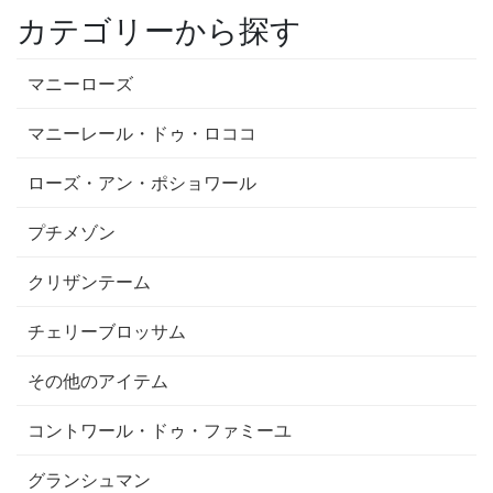
カテゴリーから探す
マニーローズ
マニーレール・ドゥ・ロココ
ローズ・アン・ポショワール
プチメゾン
クリザンテーム
チェリーブロッサム
その他のアイテム
コントワール・ドゥ・ファミーユ
グランシュマン