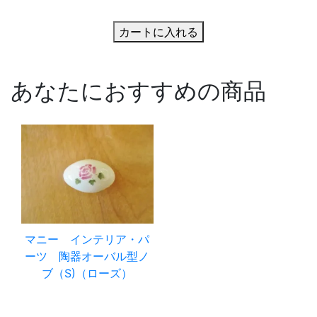
カートに入れる
あなたにおすすめの商品
マニー インテリア・パ
ーツ 陶器オーバル型ノ
ブ（S)（ローズ）