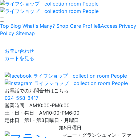
Top
Blog
What's Many?
Shop
Care
Profile&Access
Privacy
Policy
Sitemap
お問い合わせ
カートを見る
お電話でのお問合せはこちら
024-558-8417
営業時間 AM10:00-PM6:00
土・日・祭日 AM10:00-PM6:00
定休日 第1・第3日曜日・月曜日
第5日曜日
マニー・グランシュマン・ファ