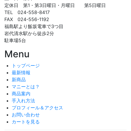
定休日 第1・第3日曜日・月曜日 第5日曜日
TEL 024-558-8417
FAX 024-556-1192
福島駅より飯坂電車で3つ目
岩代清水駅から徒歩2分
駐車場5台
Menu
トップページ
最新情報
新商品
マニーとは？
商品案内
手入れ方法
プロフィール＆アクセス
お問い合わせ
カートを見る