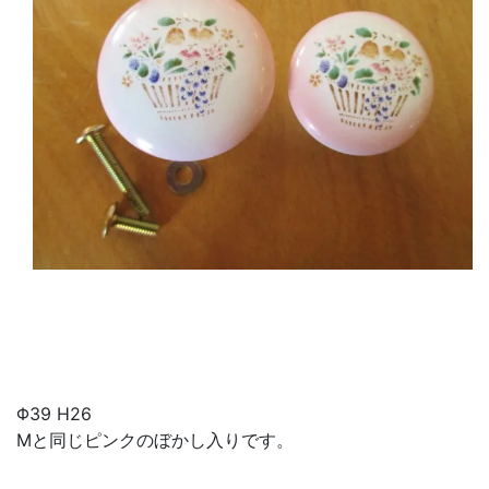
Φ39 H26
Mと同じピンクのぼかし入りです。