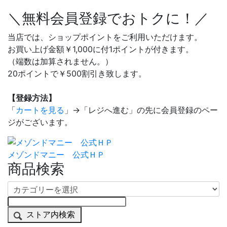
＼無料会員登録でおトクに！／
当店では、ショップポイントをご利用いただけます。
お買い上げ金額￥1,000に付1ポイントが付きます。
（端数は加算されません。）
20ポイントで￥500割引き致します。
【登録方法】
「
カートを見る
」→「レジへ進む」の先に会員登録のペー
ジがございます。
メゾンドマニー 公式ＨＰ
商品検索
ストア内検索