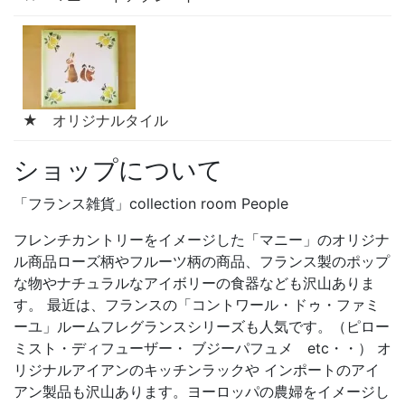
★ オリジナルタイル
ショップについて
「フランス雑貨」collection room People
フレンチカントリーをイメージした「マニー」のオリジナ
ル商品ローズ柄やフルーツ柄の商品、フランス製のポップ
な物やナチュラルなアイボリーの食器なども沢山ありま
す。 最近は、フランスの「コントワール・ドゥ・ファミ
ーユ」ルームフレグランスシリーズも人気です。（ピロー
ミスト・ディフューザー・ ブジーパフュメ etc・・） オ
リジナルアイアンのキッチンラックや インポートのアイ
アン製品も沢山あります。ヨーロッパの農婦をイメージし