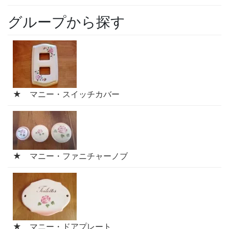
グループから探す
★ マニー・スイッチカバー
★ マニー・ファニチャーノブ
★ マニー・ドアプレート