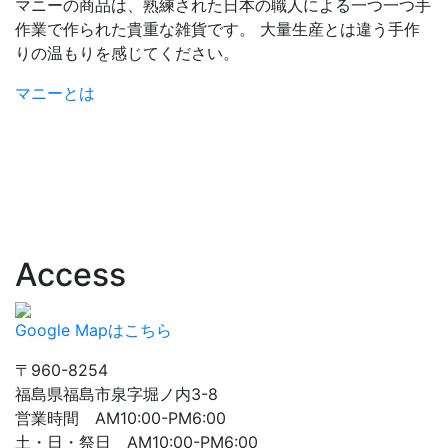
マニーの商品は、熟練された日本の職人による一つ一つ手
作業で作られた貴重な雑貨です。 大量生産とは違う手作
りの温もりを感じてください。
マニーとは
Access
Google Mapはこちら
〒960-8254
福島県福島市泉字堀ノ内3-8
営業時間 AM10:00-PM6:00
土・日・祭日 AM10:00-PM6:00