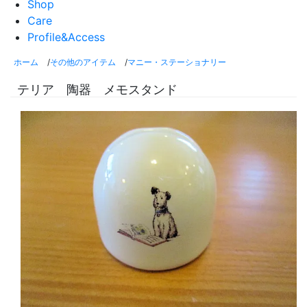
Shop
Care
Profile&Access
ホーム
/
その他のアイテム
/
マニー・ステーショナリー
テリア 陶器 メモスタンド