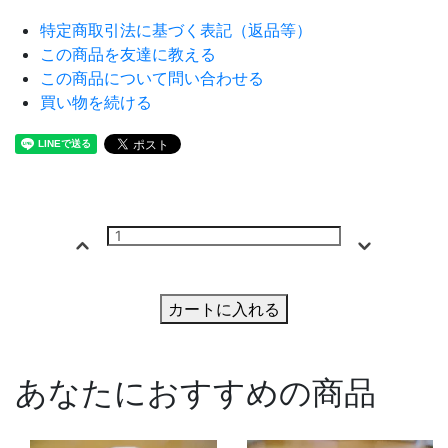
特定商取引法に基づく表記（返品等）
この商品を友達に教える
この商品について問い合わせる
買い物を続ける
カートに入れる
あなたにおすすめの商品