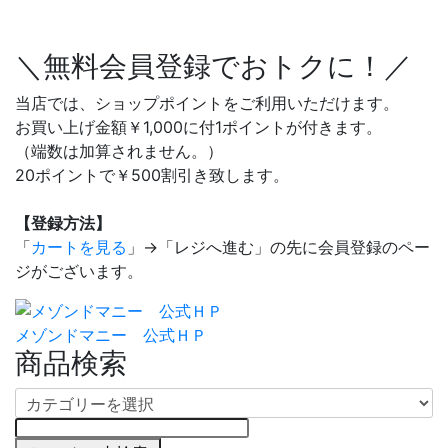
＼無料会員登録でおトクに！／
当店では、ショップポイントをご利用いただけます。
お買い上げ金額￥1,000に付1ポイントが付きます。
（端数は加算されません。）
20ポイントで￥500割引き致します。
【登録方法】
「
カートを見る
」→「レジへ進む」の先に会員登録のペー
ジがございます。
メゾンドマニー 公式ＨＰ
商品検索