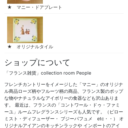
★ マニー・ドアプレート
★ オリジナルタイル
ショップについて
「フランス雑貨」collection room People
フレンチカントリーをイメージした「マニー」のオリジナ
ル商品ローズ柄やフルーツ柄の商品、フランス製のポップ
な物やナチュラルなアイボリーの食器なども沢山ありま
す。 最近は、フランスの「コントワール・ドゥ・ファミ
ーユ」ルームフレグランスシリーズも人気です。（ピロー
ミスト・ディフューザー・ ブジーパフュメ etc・・） オ
リジナルアイアンのキッチンラックや インポートのアイ