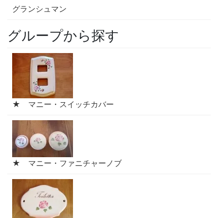
グランシュマン
グループから探す
★ マニー・スイッチカバー
★ マニー・ファニチャーノブ