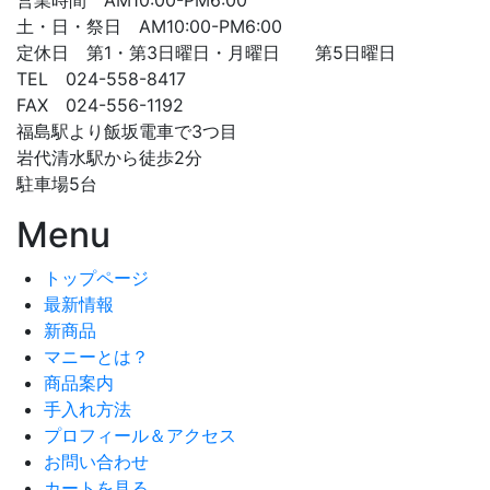
営業時間 AM10:00-PM6:00
土・日・祭日 AM10:00-PM6:00
定休日 第1・第3日曜日・月曜日 第5日曜日
TEL 024-558-8417
FAX 024-556-1192
福島駅より飯坂電車で3つ目
岩代清水駅から徒歩2分
駐車場5台
Menu
トップページ
最新情報
新商品
マニーとは？
商品案内
手入れ方法
プロフィール＆アクセス
お問い合わせ
カートを見る