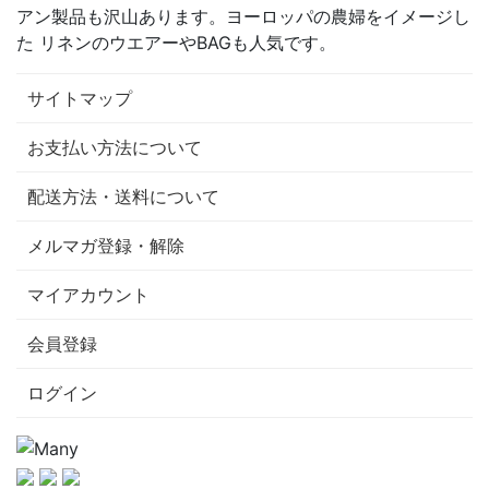
アン製品も沢山あります。ヨーロッパの農婦をイメージし
た リネンのウエアーやBAGも人気です。
サイトマップ
お支払い方法について
配送方法・送料について
メルマガ登録・解除
マイアカウント
会員登録
ログイン