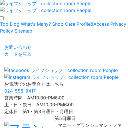
Top
Blog
What's Many?
Shop
Care
Profile&Access
Privacy
Policy
Sitemap
お問い合わせ
カートを見る
お電話でのお問合せはこちら
024-558-8417
営業時間 AM10:00-PM6:00
土・日・祭日 AM10:00-PM6:00
定休日 第1・第3日曜日・月曜日
第5日曜日
マニー・グランシュマン・ファ