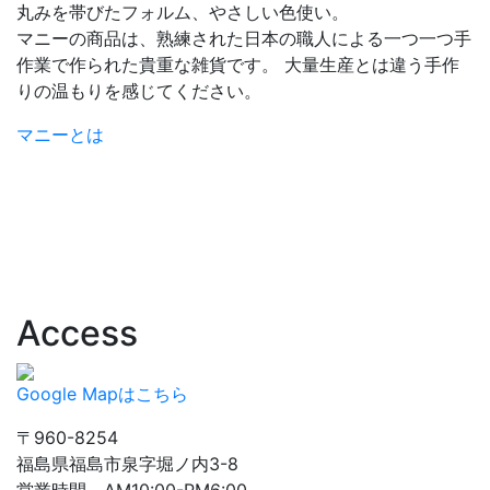
丸みを帯びたフォルム、やさしい色使い。
マニーの商品は、熟練された日本の職人による一つ一つ手
作業で作られた貴重な雑貨です。 大量生産とは違う手作
りの温もりを感じてください。
マニーとは
Access
Google Mapはこちら
〒960-8254
福島県福島市泉字堀ノ内3-8