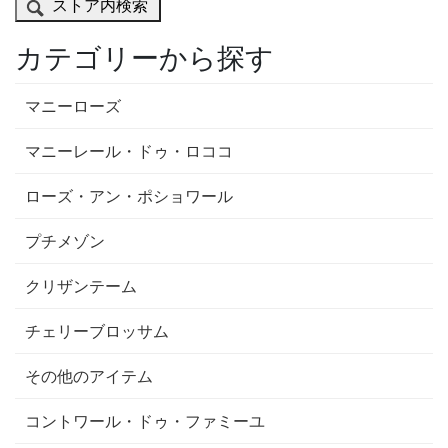
ストア内検索
カテゴリーから探す
マニーローズ
マニーレール・ドゥ・ロココ
ローズ・アン・ポショワール
プチメゾン
クリザンテーム
チェリーブロッサム
その他のアイテム
コントワール・ドゥ・ファミーユ