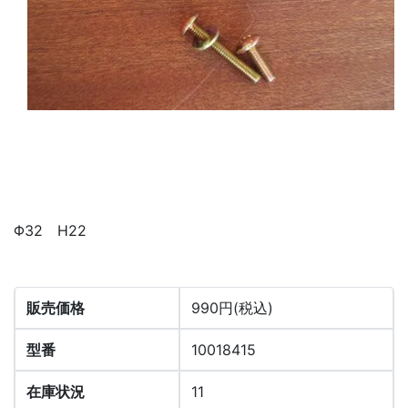
Φ32 H22
販売価格
990円(税込)
型番
10018415
在庫状況
11