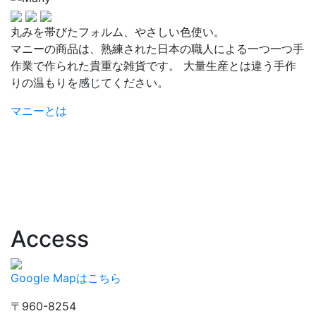
丸みを帯びたフォルム、やさしい色使い。
マニーの商品は、熟練された日本の職人による一つ一つ手
作業で作られた貴重な雑貨です。 大量生産とは違う手作
りの温もりを感じてください。
マニーとは
Access
Google Mapはこちら
〒960-8254