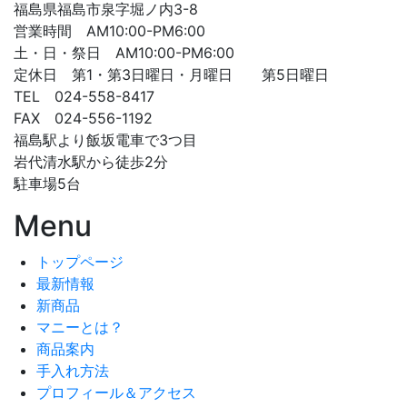
福島県福島市泉字堀ノ内3-8
営業時間 AM10:00-PM6:00
土・日・祭日 AM10:00-PM6:00
定休日 第1・第3日曜日・月曜日 第5日曜日
TEL 024-558-8417
FAX 024-556-1192
福島駅より飯坂電車で3つ目
岩代清水駅から徒歩2分
駐車場5台
Menu
トップページ
最新情報
新商品
マニーとは？
商品案内
手入れ方法
プロフィール＆アクセス