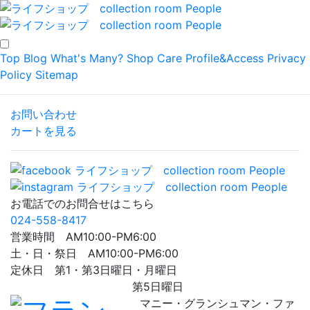
Top
Blog
What's Many?
Shop
Care
Profile&Access
Privacy
Policy
Sitemap
お問い合わせ
カートを見る
お電話でのお問合せはこちら
024-558-8417
営業時間 AM10:00-PM6:00
土・日・祭日 AM10:00-PM6:00
定休日 第1・第3日曜日・月曜日
第5日曜日
マニー・グランシュマン・ファ