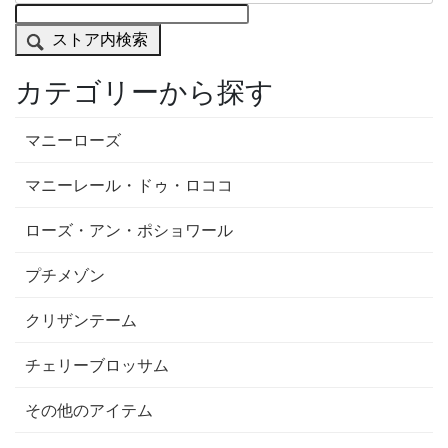
ストア内検索
カテゴリーから探す
マニーローズ
マニーレール・ドゥ・ロココ
ローズ・アン・ポショワール
プチメゾン
クリザンテーム
チェリーブロッサム
その他のアイテム