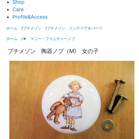
Shop
Care
Profile&Access
ホーム
/
プチメゾン
/
プチメゾン インテリア＆パーツ
ホーム
/
★ マニー・ファニチャーノブ
プチメゾン 陶器ノブ（M) 女の子