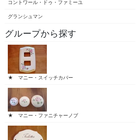
コントワール・ドゥ・ファミーユ
グランシュマン
グループから探す
★ マニー・スイッチカバー
★ マニー・ファニチャーノブ