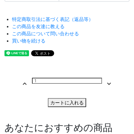
特定商取引法に基づく表記（返品等）
この商品を友達に教える
この商品について問い合わせる
買い物を続ける
カートに入れる
あなたにおすすめの商品