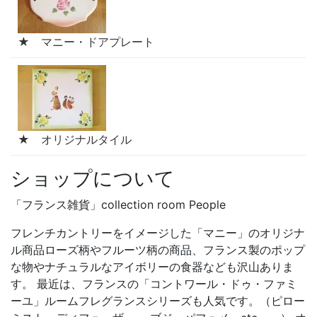
★ マニー・ドアプレート
★ オリジナルタイル
ショップについて
「フランス雑貨」collection room People
フレンチカントリーをイメージした「マニー」のオリジナ
ル商品ローズ柄やフルーツ柄の商品、フランス製のポップ
な物やナチュラルなアイボリーの食器なども沢山ありま
す。 最近は、フランスの「コントワール・ドゥ・ファミ
ーユ」ルームフレグランスシリーズも人気です。（ピロー