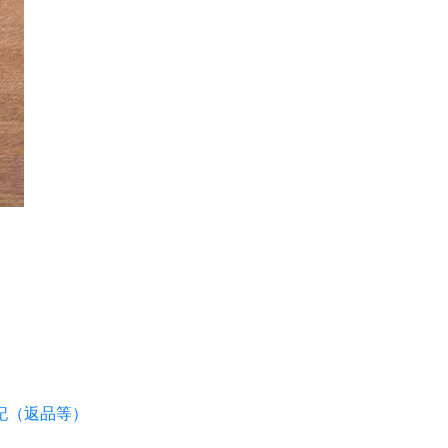
記（返品等）