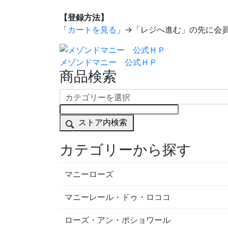
【登録方法】
「
カートを見る
」→「レジへ進む」の先に会
メゾンドマニー 公式ＨＰ
商品検索
ストア内検索
カテゴリーから探す
マニーローズ
マニーレール・ドゥ・ロココ
ローズ・アン・ポショワール