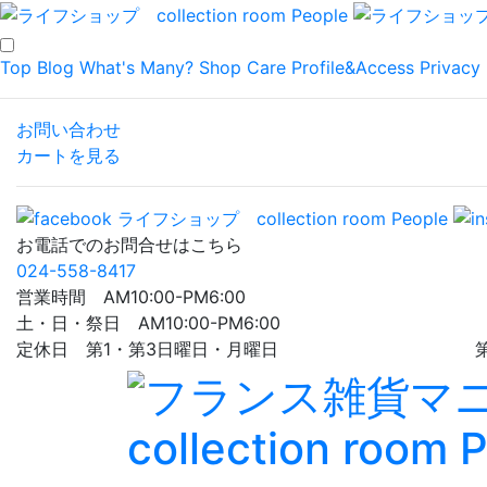
Top
Blog
What's Many?
Shop
Care
Profile&Access
Privacy 
お問い合わせ
カートを見る
お電話でのお問合せはこちら
024-558-8417
営業時間 AM10:00-PM6:00
土・日・祭日 AM10:00-PM6:00
定休日 第1・第3日曜日・月曜日 第5