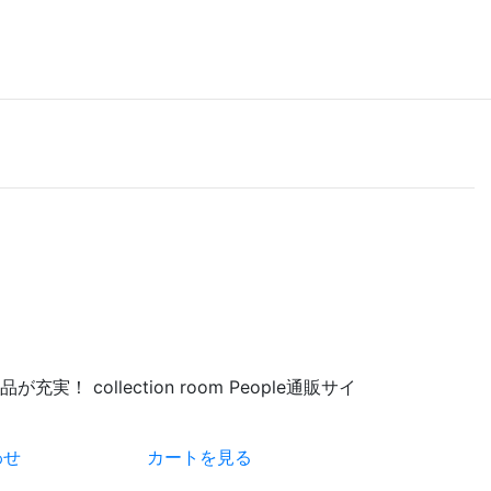
 collection room People通販サイ
わせ
カートを見る