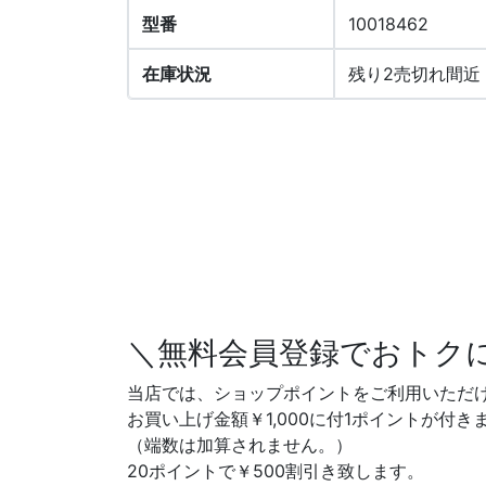
型番
10018462
在庫状況
残り2売切れ間近
＼無料会員登録でおトク
当店では、ショップポイントをご利用いただ
お買い上げ金額￥1,000に付1ポイントが付き
（端数は加算されません。）
20ポイントで￥500割引き致します。