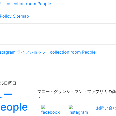
Policy
Sitemap
日曜日
マニー・グランシュマン・ファブリカの商品が充実！
ト
お問い合