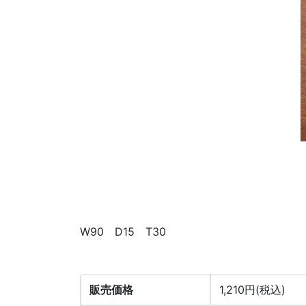
W90 D15 T30
販売価格
1,210円(税込)