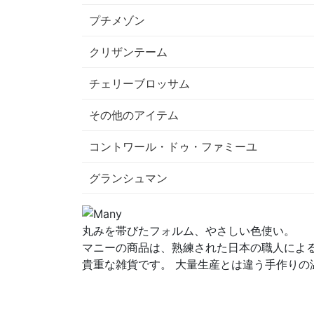
プチメゾン
クリザンテーム
チェリーブロッサム
その他のアイテム
コントワール・ドゥ・ファミーユ
グランシュマン
丸みを帯びたフォルム、やさしい色使い。
マニーの商品は、熟練された日本の職人によ
貴重な雑貨です。 大量生産とは違う手作りの