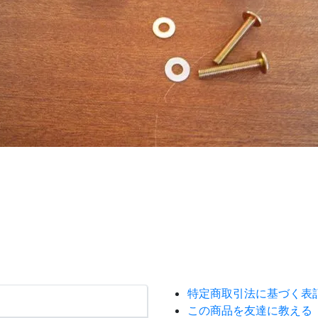
特定商取引法に基づく表
この商品を友達に教える