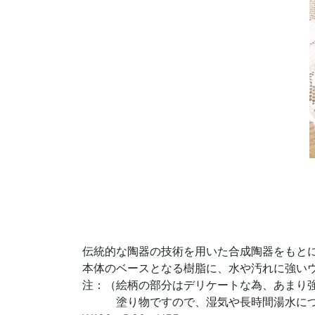
伝統的な陶器の技術を用いた合成陶器をもと
本体のベースとなる樹脂に、水や汚れに強い
注：（絵柄の部分はデリケートな為、あまり
塗り物ですので、湿気や長時間湯水につ