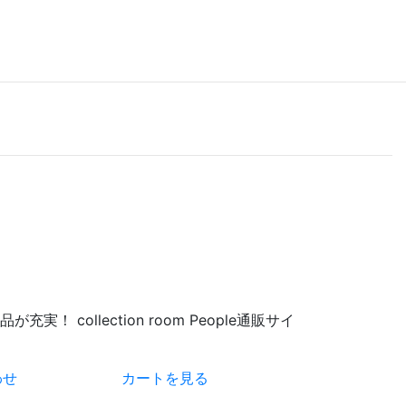
 collection room People通販サイ
わせ
カートを見る