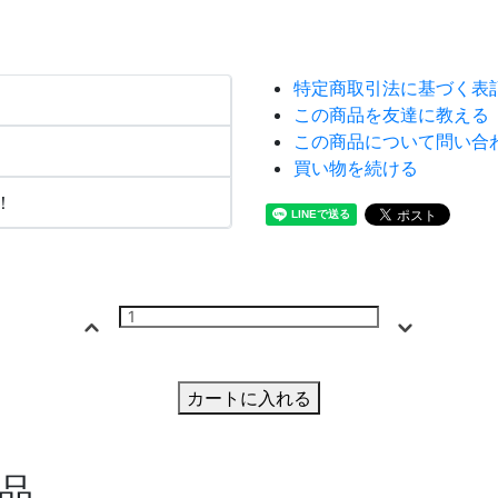
特定商取引法に基づく表
この商品を友達に教える
この商品について問い合
買い物を続ける
！
カートに入れる
品