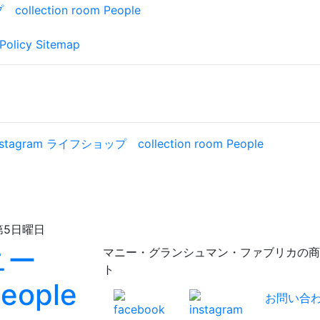
Policy
Sitemap
日曜日
マニー・グランシュマン・ファブリカの商品が充実！
ト
お問い合