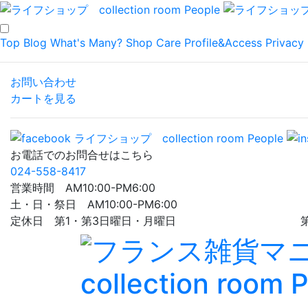
Top
Blog
What's Many?
Shop
Care
Profile&Access
Privacy 
お問い合わせ
カートを見る
お電話でのお問合せはこちら
024-558-8417
営業時間 AM10:00-PM6:00
土・日・祭日 AM10:00-PM6:00
定休日 第1・第3日曜日・月曜日 第5