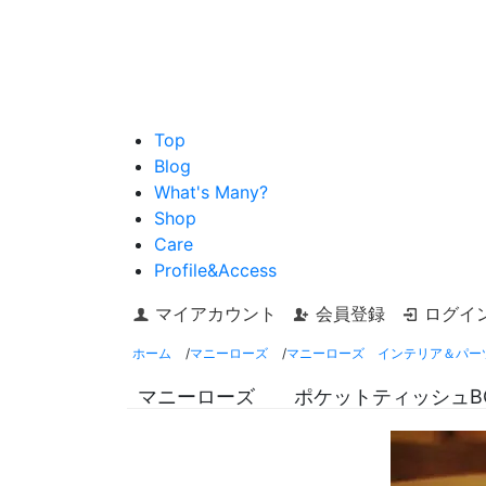
Top
Blog
What's Many?
Shop
Care
Profile&Access
マイアカウント
会員登録
ログイ
ホーム
/
マニーローズ
/
マニーローズ インテリア＆パー
マニーローズ ポケットティッシュB