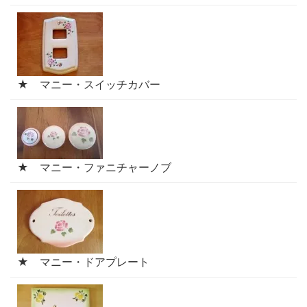
★ マニー・スイッチカバー
★ マニー・ファニチャーノブ
★ マニー・ドアプレート