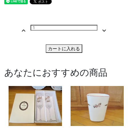
カートに入れる
あなたにおすすめの商品