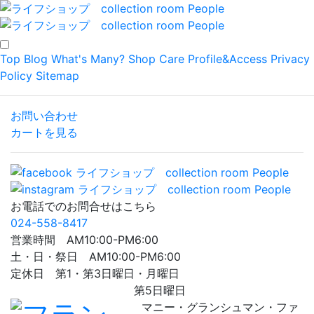
Top
Blog
What's Many?
Shop
Care
Profile&Access
Privacy
Policy
Sitemap
お問い合わせ
カートを見る
お電話でのお問合せはこちら
024-558-8417
営業時間 AM10:00-PM6:00
土・日・祭日 AM10:00-PM6:00
定休日 第1・第3日曜日・月曜日
第5日曜日
マニー・グランシュマン・ファ