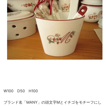
W100 D50 H100
ブランド名「MANY」の頭文字Mとイチゴをモチーフにし