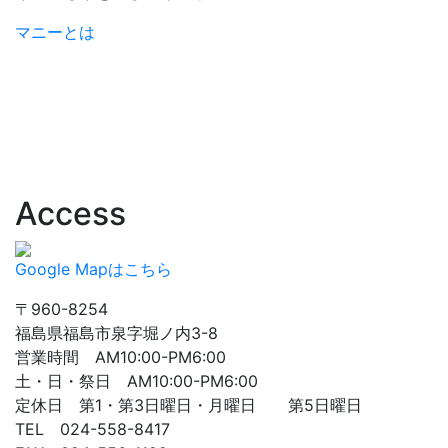
マニーとは
Access
Google Mapはこちら
〒960-8254
福島県福島市泉字堀ノ内3-8
営業時間 AM10:00-PM6:00
土・日・祭日 AM10:00-PM6:00
定休日 第1・第3日曜日・月曜日 第5日曜日
TEL 024-558-8417