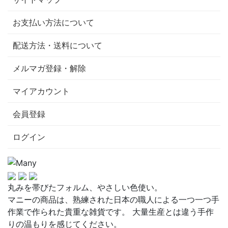
お支払い方法について
配送方法・送料について
メルマガ登録・解除
マイアカウント
会員登録
ログイン
丸みを帯びたフォルム、やさしい色使い。
マニーの商品は、熟練された日本の職人による一つ一つ手
作業で作られた貴重な雑貨です。 大量生産とは違う手作
りの温もりを感じてください。