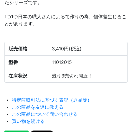
たシリーズです。
1つ1つ日本の職人さんによるて作りの為、個体差生じるこ
とがあります。
販売価格
3,410円(税込)
型番
11012015
在庫状況
残り3売切れ間近！
特定商取引法に基づく表記（返品等）
この商品を友達に教える
この商品について問い合わせる
買い物を続ける