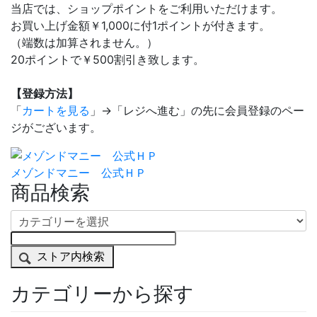
当店では、ショップポイントをご利用いただけます。
お買い上げ金額￥1,000に付1ポイントが付きます。
（端数は加算されません。）
20ポイントで￥500割引き致します。
【登録方法】
「
カートを見る
」→「レジへ進む」の先に会員登録のペー
ジがございます。
メゾンドマニー 公式ＨＰ
商品検索
ストア内検索
カテゴリーから探す