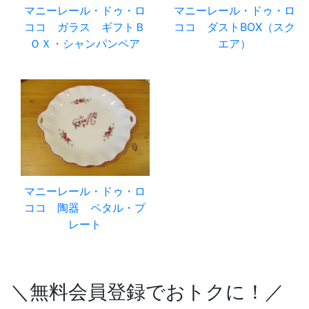
マニーレール・ドゥ・ロ
マニーレール・ドゥ・ロ
ココ ガラス ギフトＢ
ココ ダストBOX（スク
ＯＸ・シャンパンペア
エア）
マニーレール・ドゥ・ロ
ココ 陶器 ペタル・プ
レート
＼無料会員登録でおトクに！／