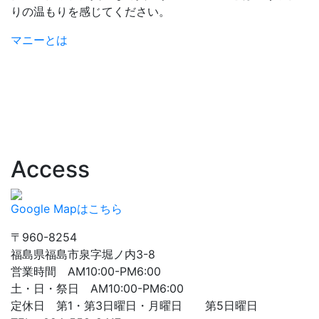
りの温もりを感じてください。
マニーとは
Access
Google Mapはこちら
〒960-8254
福島県福島市泉字堀ノ内3-8
営業時間 AM10:00-PM6:00
土・日・祭日 AM10:00-PM6:00
定休日 第1・第3日曜日・月曜日 第5日曜日