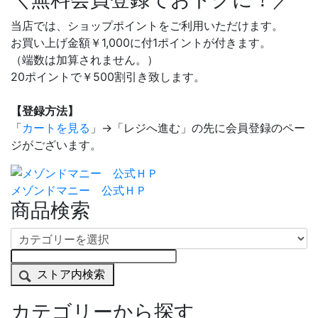
当店では、ショップポイントをご利用いただけます。
お買い上げ金額￥1,000に付1ポイントが付きます。
（端数は加算されません。）
20ポイントで￥500割引き致します。
【登録方法】
「
カートを見る
」→「レジへ進む」の先に会員登録のペー
ジがございます。
メゾンドマニー 公式ＨＰ
商品検索
ストア内検索
カテゴリーから探す