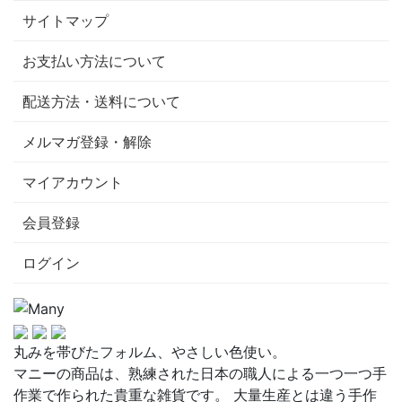
サイトマップ
お支払い方法について
配送方法・送料について
メルマガ登録・解除
マイアカウント
会員登録
ログイン
丸みを帯びたフォルム、やさしい色使い。
マニーの商品は、熟練された日本の職人による一つ一つ手
作業で作られた貴重な雑貨です。 大量生産とは違う手作