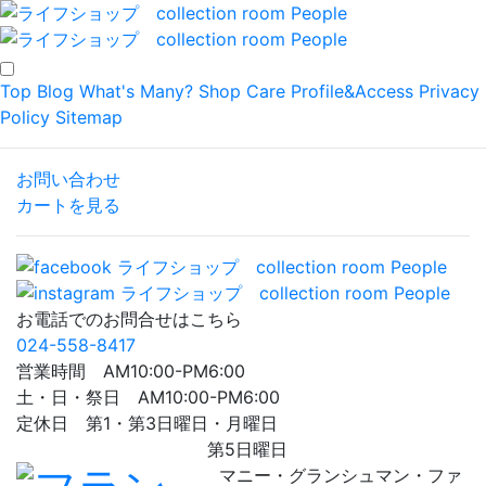
Top
Blog
What's Many?
Shop
Care
Profile&Access
Privacy
Policy
Sitemap
お問い合わせ
カートを見る
お電話でのお問合せはこちら
024-558-8417
営業時間 AM10:00-PM6:00
土・日・祭日 AM10:00-PM6:00
定休日 第1・第3日曜日・月曜日
第5日曜日
マニー・グランシュマン・ファ