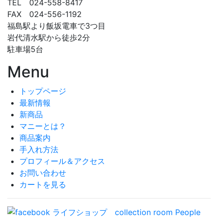
TEL 024-558-8417
FAX 024-556-1192
福島駅より飯坂電車で3つ目
岩代清水駅から徒歩2分
駐車場5台
Menu
トップページ
最新情報
新商品
マニーとは？
商品案内
手入れ方法
プロフィール＆アクセス
お問い合わせ
カートを見る