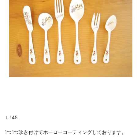
Ｌ145
1つ1つ吹き付けてホーローコーティングしております。