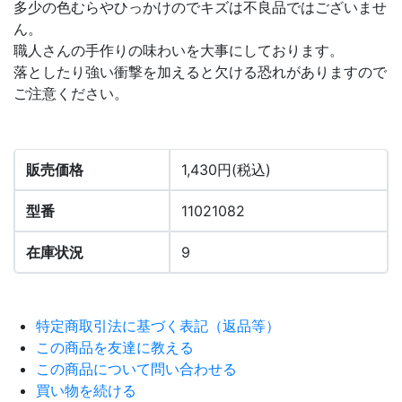
多少の色むらやひっかけのでキズは不良品ではございませ
ん。
職人さんの手作りの味わいを大事にしております。
落としたり強い衝撃を加えると欠ける恐れがありますので
ご注意ください。
販売価格
1,430円(税込)
型番
11021082
在庫状況
9
特定商取引法に基づく表記（返品等）
この商品を友達に教える
この商品について問い合わせる
買い物を続ける