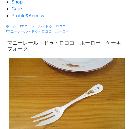
Shop
Care
Profile&Access
ホーム
/
マニーレール・ドゥ・ロココ
/
マニーレール・ドゥ・ロココ ホーロー
マニーレール・ドゥ・ロココ ホーロー ケーキ
フォーク