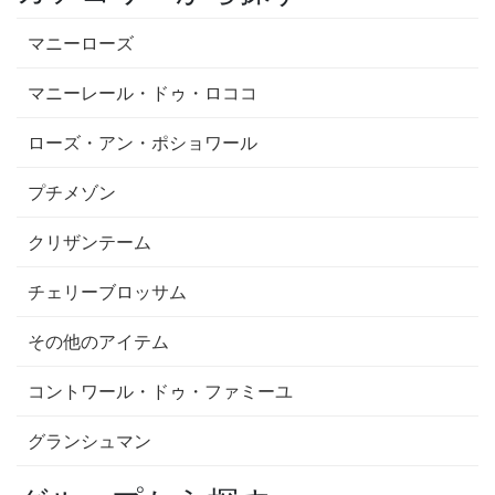
マニーローズ
マニーレール・ドゥ・ロココ
ローズ・アン・ポショワール
プチメゾン
クリザンテーム
チェリーブロッサム
その他のアイテム
コントワール・ドゥ・ファミーユ
グランシュマン