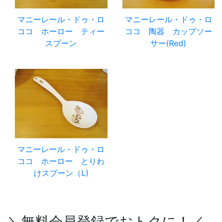
マニーレール・ドゥ・ロ
マニーレール・ドゥ・ロ
ココ ホーロー ティー
ココ 陶器 カップソー
スプーン
サー(Red)
マニーレール・ドゥ・ロ
ココ ホーロー とりわ
けスプーン（L)
＼無料会員登録でおトクに！／