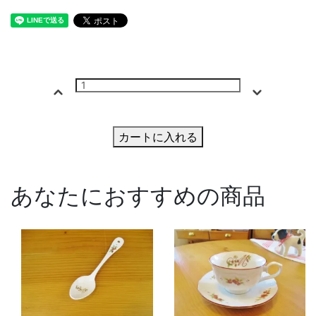
カートに入れる
あなたにおすすめの商品