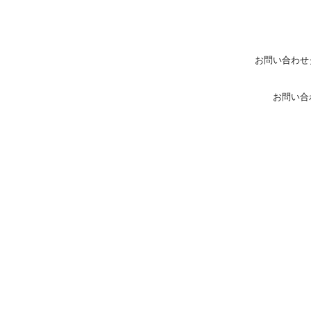
お問い合わせ
お問い合