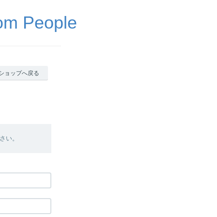
 People
ショップへ戻る
さい。