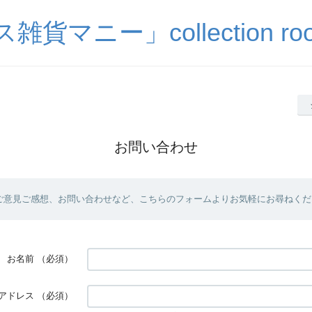
貨マニー」collection room
お問い合わせ
ご意見ご感想、お問い合わせなど、こちらのフォームよりお気軽にお尋ねくだ
お名前
（必須）
アドレス
（必須）