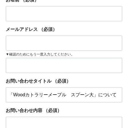
メールアドレス
（必須）
▼確認のためにもう一度入力してください。
お問い合わせタイトル
（必須）
お問い合わせ内容
（必須）